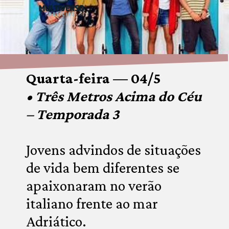
Quarta-feira — 04/5
• Três Metros Acima do Céu 
– Temporada 3
Jovens advindos de situações 
de vida bem diferentes se 
apaixonaram no verão 
italiano frente ao mar 
Adriático.
