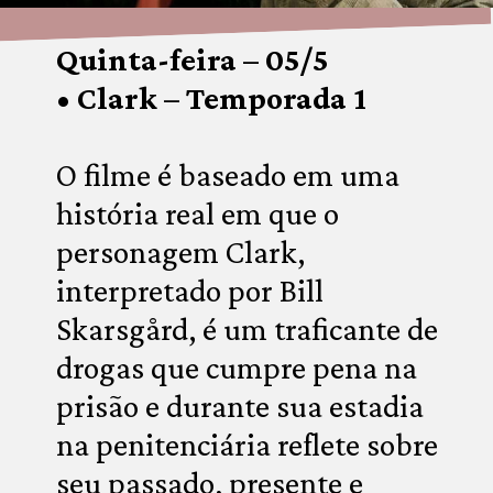
Quinta-feira – 05/5
• Clark – Temporada 1
O filme é baseado em uma 
história real em que o 
personagem Clark, 
interpretado por Bill 
Skarsgård, é um traficante de 
drogas que cumpre pena na 
prisão e durante sua estadia 
na penitenciária reflete sobre 
seu passado, presente e 