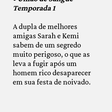
Temporada 1
A dupla de melhores 
amigas Sarah e Kemi 
sabem de um segredo 
muito perigoso, o que as 
leva a fugir após um 
homem rico desaparecer 
em sua festa de noivado.