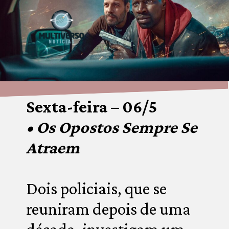
Sexta-feira – 06/5
• Os Opostos Sempre Se 
Atraem
Dois policiais, que se 
reuniram depois de uma 