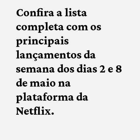
Confira a lista 
completa com os 
principais 
lançamentos da 
semana dos dias 2 e 8 
de maio na 
plataforma da 
Netflix.