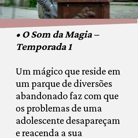
• O Som da Magia – 
Temporada 1
Um mágico que reside em 
um parque de diversões 
abandonado faz com que 
os problemas de uma 
adolescente desapareçam 
e reacenda a sua 