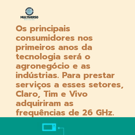
Os principais 
consumidores nos 
primeiros anos da 
tecnologia será o 
agronegócio e as 
indústrias. Para prestar 
serviços a esses setores, 
Claro, Tim e Vivo 
adquiriram as 
frequências de 26 GHz.