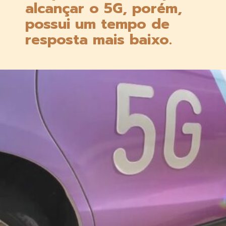
alcançar o 5G, porém, 
possui um tempo de 
resposta mais baixo.