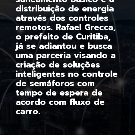
distribuição de energia 
através dos controles 
remotos. Rafael Grecca, 
o prefeito de Curitiba, 
já se adiantou e busca 
uma parceria visando a 
criação de soluções 
inteligentes no controle 
de semáforos com 
tempo de espera de 
acordo com fluxo de 
carro.