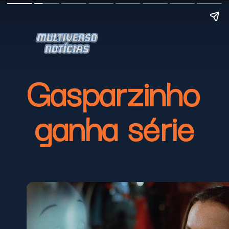
Gasparzinho 
ganha série