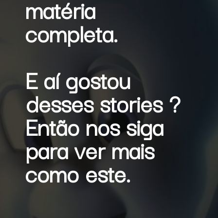
matéria 
completa.
E aí gostou 
desses stories ?
Então nos siga 
para ver mais 
como este.