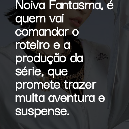
Noiva Fantasma
, é 
quem vai 
comandar o 
roteiro e a 
produção da 
série, que 
promete trazer 
muita aventura e 
suspense.