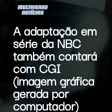
A adaptação em 
série da NBC 
também contará 
com CGI 
(imagem gráfica 
gerada por 
computador) 