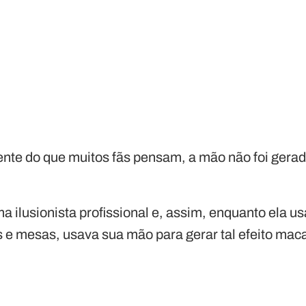
nte do que muitos fãs pensam, a mão não foi gera
a ilusionista profissional e, assim, enquanto ela us
 e mesas, usava sua mão para gerar tal efeito mac