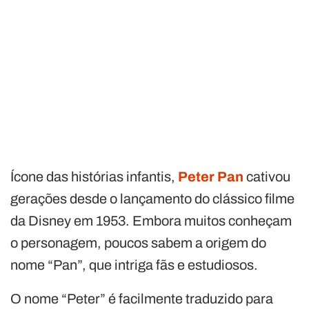
Ícone das histórias infantis,
Peter Pan
cativou
gerações desde o lançamento do clássico filme
da Disney em 1953. Embora muitos conheçam
o personagem, poucos sabem a origem do
nome “Pan”, que intriga fãs e estudiosos.
O nome “Peter” é facilmente traduzido para