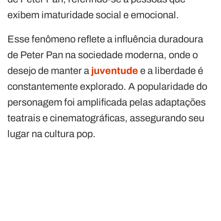
exibem imaturidade social e emocional.
Esse fenômeno reflete a influência duradoura
de Peter Pan na sociedade moderna, onde o
desejo de manter a
juventude
e a liberdade é
constantemente explorado. A popularidade do
personagem foi amplificada pelas adaptações
teatrais e cinematográficas, assegurando seu
lugar na cultura pop.