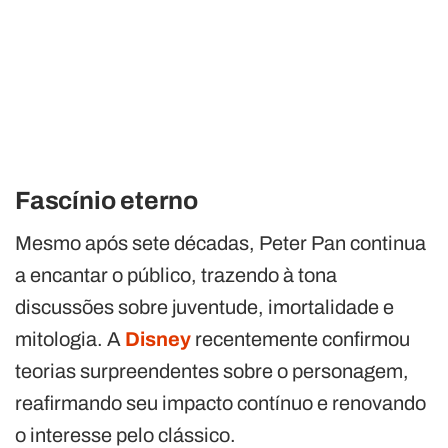
Fascínio eterno
Mesmo após sete décadas, Peter Pan continua
a encantar o público, trazendo à tona
discussões sobre juventude, imortalidade e
mitologia. A
Disney
recentemente confirmou
teorias surpreendentes sobre o personagem,
reafirmando seu impacto contínuo e renovando
o interesse pelo clássico.