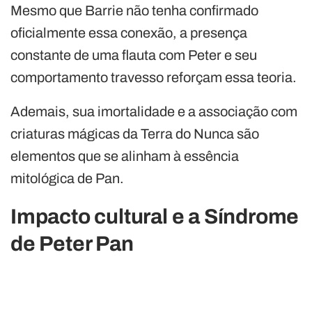
Mesmo que Barrie não tenha confirmado
oficialmente essa conexão, a presença
constante de uma flauta com Peter e seu
comportamento travesso reforçam essa teoria.
Ademais, sua imortalidade e a associação com
criaturas mágicas da Terra do Nunca são
elementos que se alinham à essência
mitológica de Pan.
Impacto cultural e a Síndrome
de Peter Pan