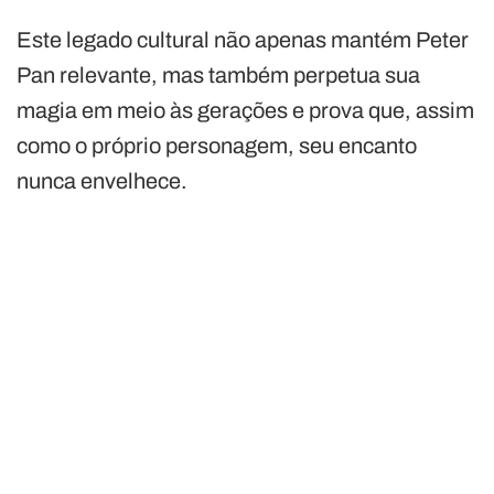
Este legado cultural não apenas mantém Peter
Pan relevante, mas também perpetua sua
magia em meio às gerações e prova que, assim
como o próprio personagem, seu encanto
nunca envelhece.