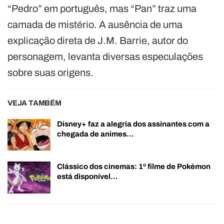
“Pedro” em português, mas “Pan” traz uma
camada de mistério. A ausência de uma
explicação direta de J.M. Barrie, autor do
personagem, levanta diversas especulações
sobre suas origens.
VEJA TAMBÉM
Disney+ faz a alegria dos assinantes com a
chegada de animes…
Clássico dos cinemas: 1º filme de Pokémon
está disponível…