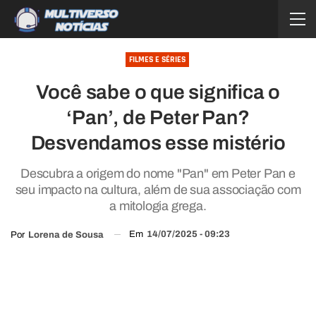
FILMES E SÉRIES
Você sabe o que significa o
‘Pan’, de Peter Pan?
Desvendamos esse mistério
Descubra a origem do nome "Pan" em Peter Pan e
seu impacto na cultura, além de sua associação com
a mitologia grega.
Em
14/07/2025 - 09:23
Por
Lorena de Sousa