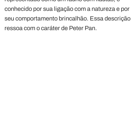
conhecido por sua ligação com a natureza e por
seu comportamento brincalhão. Essa descrição
ressoa com o caráter de Peter Pan.