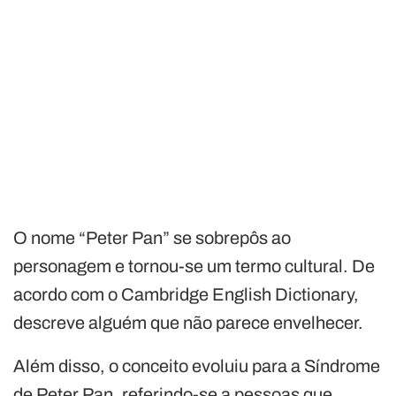
O nome “Peter Pan” se sobrepôs ao
personagem e tornou-se um termo cultural. De
acordo com o Cambridge English Dictionary,
descreve alguém que não parece envelhecer.
Além disso, o conceito evoluiu para a Síndrome
de Peter Pan, referindo-se a pessoas que