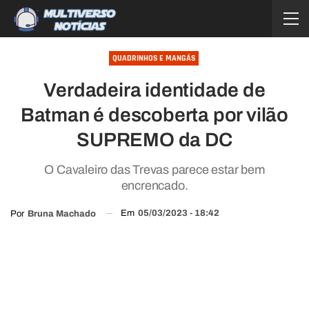
QUADRINHOS E MANGÁS
Verdadeira identidade de
Batman é descoberta por vilão
SUPREMO da DC
O Cavaleiro das Trevas parece estar bem
encrencado.
Em
05/03/2023 - 18:42
Por
Bruna Machado