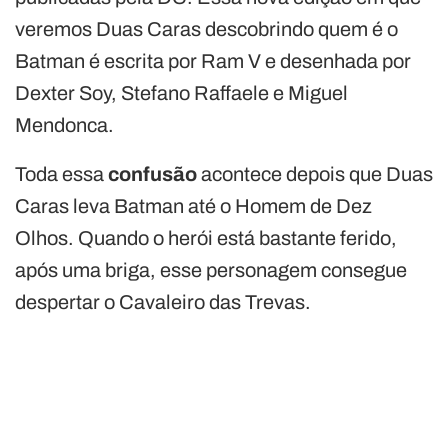
veremos Duas Caras descobrindo quem é o
Batman é escrita por Ram V e desenhada por
Dexter Soy, Stefano Raffaele e Miguel
Mendonca.
Toda essa
confusão
acontece depois que Duas
Caras leva Batman até o Homem de Dez
Olhos. Quando o herói está bastante ferido,
após uma briga, esse personagem consegue
despertar o Cavaleiro das Trevas.