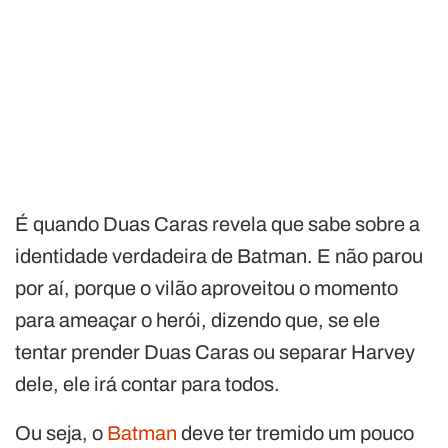
É quando Duas Caras revela que sabe sobre a
identidade verdadeira de Batman. E não parou
por aí, porque o vilão aproveitou o momento
para ameaçar o herói, dizendo que, se ele
tentar prender Duas Caras ou separar Harvey
dele, ele irá contar para todos.
Ou seja, o
Batman
deve ter tremido um pouco