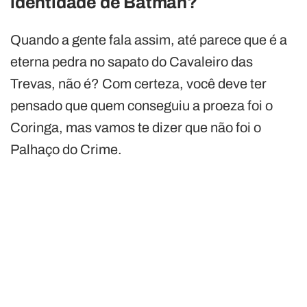
identidade de Batman?
Quando a gente fala assim, até parece que é a
eterna pedra no sapato do Cavaleiro das
Trevas, não é? Com certeza, você deve ter
pensado que quem conseguiu a proeza foi o
Coringa, mas vamos te dizer que não foi o
Palhaço do Crime.