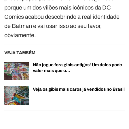
porque um dos vilões mais icônicos da DC
Comics acabou descobrindo a real identidade
de Batman e vai usar isso ao seu favor,
obviamente.
VEJA TAMBÉM
Não jogue fora gibis antigos! Um deles pode
valer mais que o…
Veja os gibis mais caros já vendidos no Brasil