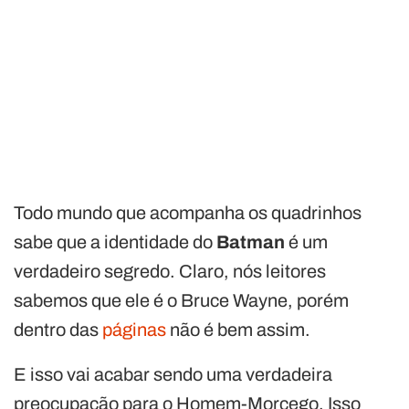
Todo mundo que acompanha os quadrinhos
sabe que a identidade do
Batman
é um
verdadeiro segredo. Claro, nós leitores
sabemos que ele é o Bruce Wayne, porém
dentro das
páginas
não é bem assim.
E isso vai acabar sendo uma verdadeira
preocupação para o Homem-Morcego. Isso