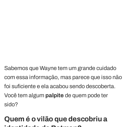
Sabemos que Wayne tem um grande cuidado
com essa informação, mas parece que isso não
foi suficiente e ela acabou sendo descoberta.
Você tem algum
palpite
de quem pode ter
sido?
Quem é o vilão que descobriu a