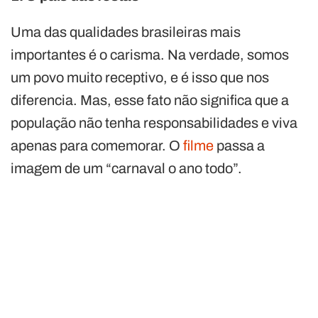
Uma das qualidades brasileiras mais
importantes é o carisma. Na verdade, somos
um povo muito receptivo, e é isso que nos
diferencia. Mas, esse fato não significa que a
população não tenha responsabilidades e viva
apenas para comemorar. O
filme
passa a
imagem de um “carnaval o ano todo”.