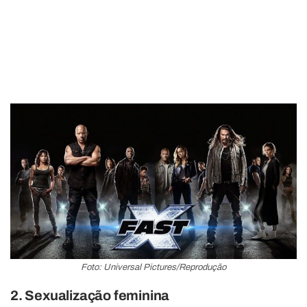
Foto: Universal Pictures/Reprodução
2. Sexualização feminina