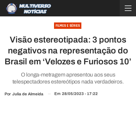
FILMES E SÉRIES
Visão estereotipada: 3 pontos
negativos na representação do
Brasil em ‘Velozes e Furiosos 10’
O longa-metragem apresentou aos seus
telespectadores estereótipos nada verdadeiros.
Em
28/05/2023 - 17:22
Por
Julia de Almeida