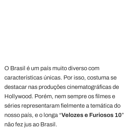
O Brasil é um país muito diverso com
características únicas. Por isso, costuma se
destacar nas produções cinematográficas de
Hollywood. Porém, nem sempre os filmes e
séries representaram fielmente a temática do
nosso país, e o longa “
Velozes e Furiosos
10
”
não fez jus ao Brasil.