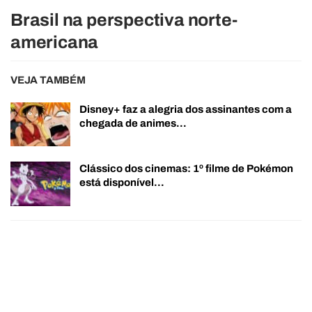
Brasil na perspectiva norte-
americana
VEJA TAMBÉM
Disney+ faz a alegria dos assinantes com a
chegada de animes…
Clássico dos cinemas: 1º filme de Pokémon
está disponível…