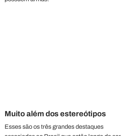
Muito além dos estereótipos
Esses são os três grandes destaques