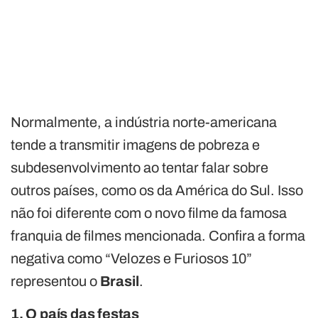
Normalmente, a indústria norte-americana
tende a transmitir imagens de pobreza e
subdesenvolvimento ao tentar falar sobre
outros países, como os da América do Sul. Isso
não foi diferente com o novo filme da famosa
franquia de filmes mencionada. Confira a forma
negativa como “Velozes e Furiosos 10”
representou o
Brasil
.
1. O país das festas