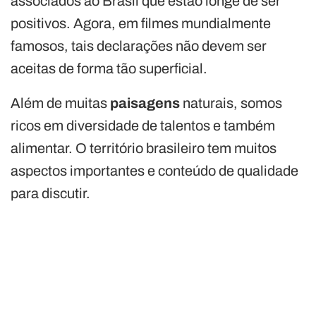
associados ao Brasil que estão longe de ser
positivos. Agora, em filmes mundialmente
famosos, tais declarações não devem ser
aceitas de forma tão superficial.
Além de muitas
paisagens
naturais, somos
ricos em diversidade de talentos e também
alimentar. O território brasileiro tem muitos
aspectos importantes e conteúdo de qualidade
para discutir.