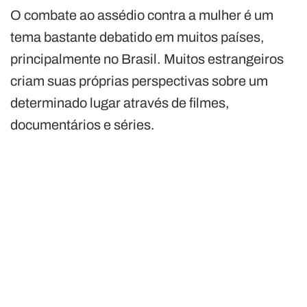
O combate ao assédio contra a mulher é um
tema bastante debatido em muitos países,
principalmente no Brasil. Muitos estrangeiros
criam suas próprias perspectivas sobre um
determinado lugar através de filmes,
documentários e séries.