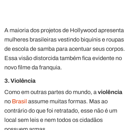
A maioria dos projetos de Hollywood apresenta
mulheres brasileiras vestindo biquínis e roupas
de escola de samba para acentuar seus corpos.
Essa visão distorcida também fica evidente no
novo filme da franquia.
3. Violência
Como em outras partes do mundo, a
violência
no
Brasil
assume muitas formas. Mas ao
contrário do que foi retratado, esse não é um
local sem leis e nem todos os cidadãos
possuem armas.