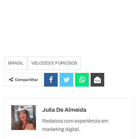
BRASIL
VELOZES E FURIOSOS
Compartilhar
Julia De Almeida
Redatora com experiência em
marketing digital.