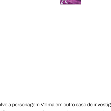
volve a personagem Velma em outro caso de investig