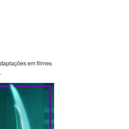
daptações em filmes
.