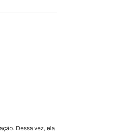
ação. Dessa vez, ela