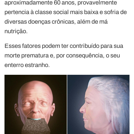
aproximadamente 60 anos, provavelmente
pertencia à classe social mais baixa e sofria de
diversas doenças crônicas, além de má
nutrição.
Esses fatores podem ter contribuído para sua
morte prematura e, por consequência, o seu
enterro estranho.