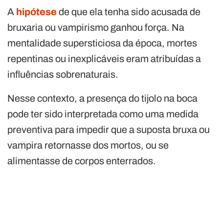
A
hipótese
de que ela tenha sido acusada de
bruxaria ou vampirismo ganhou força. Na
mentalidade supersticiosa da época, mortes
repentinas ou inexplicáveis eram atribuídas a
influências sobrenaturais.
Nesse contexto, a presença do tijolo na boca
pode ter sido interpretada como uma medida
preventiva para impedir que a suposta bruxa ou
vampira retornasse dos mortos, ou se
alimentasse de corpos enterrados.