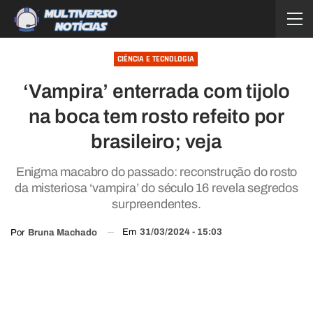
CIÊNCIA E TECNOLOGIA
‘Vampira’ enterrada com tijolo
na boca tem rosto refeito por
brasileiro; veja
Enigma macabro do passado: reconstrução do rosto
da misteriosa ‘vampira’ do século 16 revela segredos
surpreendentes.
Em
31/03/2024 - 15:03
Por
Bruna Machado