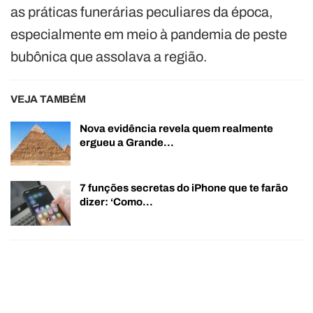
as práticas funerárias peculiares da época,
especialmente em meio à pandemia de peste
bubônica que assolava a região.
VEJA TAMBÉM
Nova evidência revela quem realmente
ergueu a Grande…
7 funções secretas do iPhone que te farão
dizer: ‘Como…