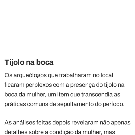
Tijolo na boca
Os arqueólogos que trabalharam no local
ficaram perplexos com a presença do tijolo na
boca da mulher, um item que transcendia as
práticas comuns de sepultamento do período.
As análises feitas depois revelaram não apenas
detalhes sobre a condição da mulher, mas