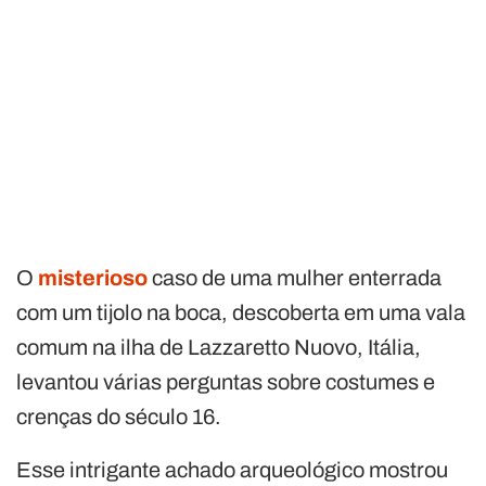
O
misterioso
caso de uma mulher enterrada
com um tijolo na boca, descoberta em uma vala
comum na ilha de Lazzaretto Nuovo, Itália,
levantou várias perguntas sobre costumes e
crenças do século 16.
Esse intrigante achado arqueológico mostrou