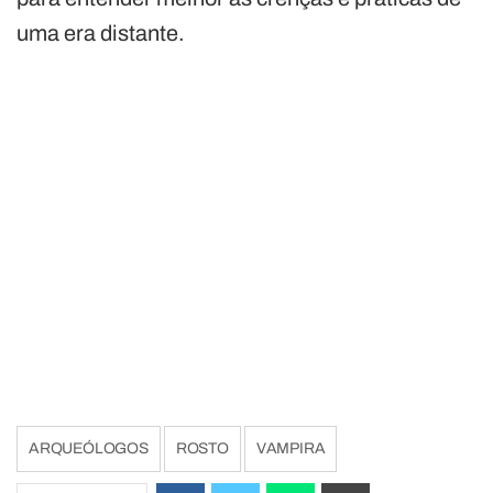
uma era distante.
ARQUEÓLOGOS
ROSTO
VAMPIRA