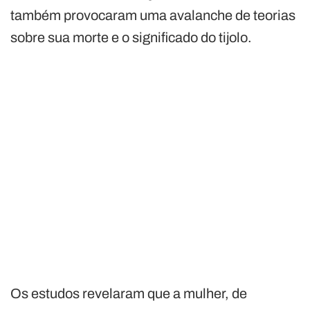
também provocaram uma avalanche de teorias
sobre sua morte e o significado do tijolo.
Os estudos revelaram que a mulher, de