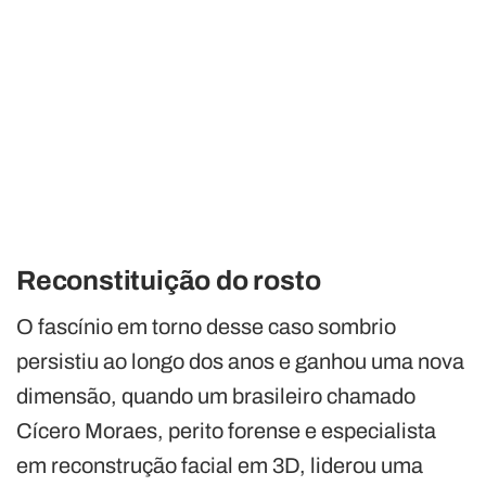
Reconstituição do rosto
O fascínio em torno desse caso sombrio
persistiu ao longo dos anos e ganhou uma nova
dimensão, quando um brasileiro chamado
Cícero Moraes, perito forense e especialista
em reconstrução facial em 3D, liderou uma