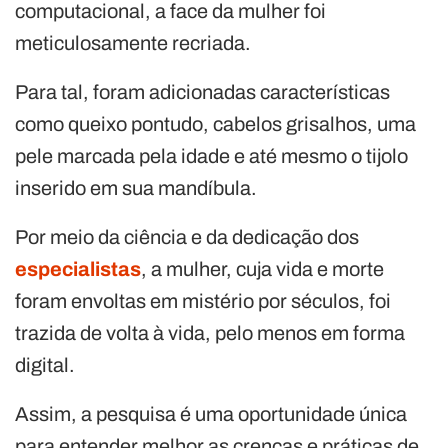
computacional, a face da mulher foi
meticulosamente recriada.
Para tal, foram adicionadas características
como queixo pontudo, cabelos grisalhos, uma
pele marcada pela idade e até mesmo o tijolo
inserido em sua mandíbula.
Por meio da ciência e da dedicação dos
especialistas
, a mulher, cuja vida e morte
foram envoltas em mistério por séculos, foi
trazida de volta à vida, pelo menos em forma
digital.
Assim, a pesquisa é uma oportunidade única
para entender melhor as crenças e práticas de