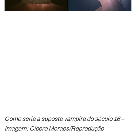
Como seria a suposta vampira do século 16 –
Imagem: Cícero Moraes/Reprodução