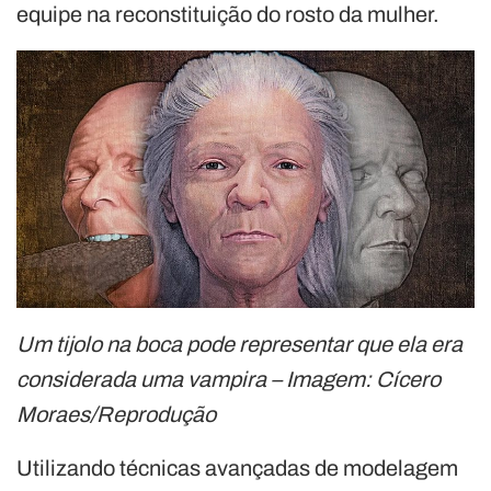
equipe na reconstituição do rosto da mulher.
Um tijolo na boca pode representar que ela era
considerada uma vampira – Imagem: Cícero
Moraes/Reprodução
Utilizando técnicas avançadas de modelagem