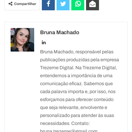
Compartilhar
Bruna Machado
Bruna Machado, responsável pelas
publicações produzidas pela empresa
Trezeme Digital. Na Trezeme Digital,
entendemos a importância de uma
comunicação eficaz. Sabemos que
cada palavra importa e, por isso, nos
esforçamos para oferecer conteúdo
que seja relevante, envolvente e
personalizado para atender às suas
necessidades. Contato:
bruna.trezeme@gmail.com