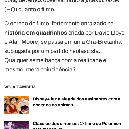
(HQ) quanto o filme.
O enredo do filme, fortemente enraizado na
história em quadrinhos
criada por David Lloyd
e Alan Moore, se passa em uma Grã-Bretanha
subjugada por um partido neofascista.
Qualquer semelhança com a realidade é,
mesmo, mera coincidência?
VEJA TAMBÉM
Disney+ faz a alegria dos assinantes com a
chegada de animes…
Clássico dos cinemas: 1º filme de Pokémon