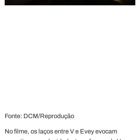
Fonte: DCM/Reprodução
No filme, os laços entre V e Evey evocam