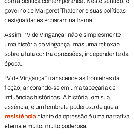
com a política contemporânea. Neste sentido, o
governo de Margeret Thatcher e suas políticas
desigualdades ecoaram na trama.
Assim, “V de Vingança” não é simplesmente
uma história de vingança, mas uma reflexão
sobre a luta contra opressões, independente da
época.
“V de Vingança” transcende as fronteiras da
ficção, ancorando-se em uma tapeçaria de
influências históricas. A história, em sua
essência, é um lembrete poderoso de que a
resistência
diante da opressão é uma narrativa
eterna e muito, muito poderosa.