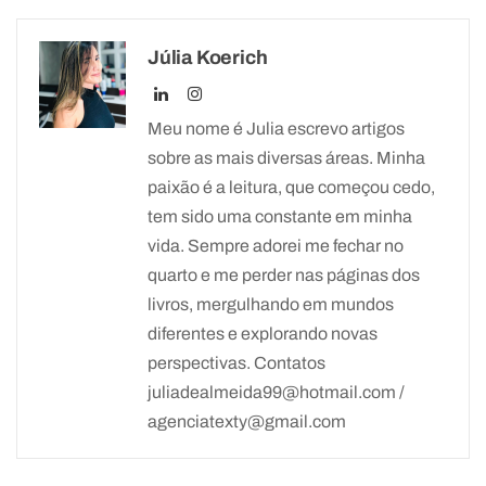
Júlia Koerich
Meu nome é Julia escrevo artigos
sobre as mais diversas áreas. Minha
paixão é a leitura, que começou cedo,
tem sido uma constante em minha
vida. Sempre adorei me fechar no
quarto e me perder nas páginas dos
livros, mergulhando em mundos
diferentes e explorando novas
perspectivas. Contatos
juliadealmeida99@hotmail.com /
agenciatexty@gmail.com