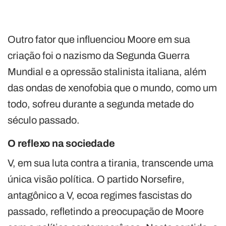
Outro fator que influenciou Moore em sua
criação foi o nazismo da Segunda Guerra
Mundial e a opressão stalinista italiana, além
das ondas de xenofobia que o mundo, como um
todo, sofreu durante a segunda metade do
século passado.
O reflexo na sociedade
V, em sua luta contra a tirania, transcende uma
única visão política. O partido Norsefire,
antagônico a V, ecoa regimes fascistas do
passado, refletindo a preocupação de Moore