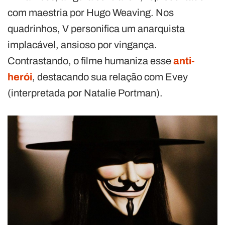
com maestria por Hugo Weaving. Nos
quadrinhos, V personifica um anarquista
implacável, ansioso por vingança.
Contrastando, o filme humaniza esse
anti-
herói
, destacando sua relação com Evey
(interpretada por Natalie Portman).