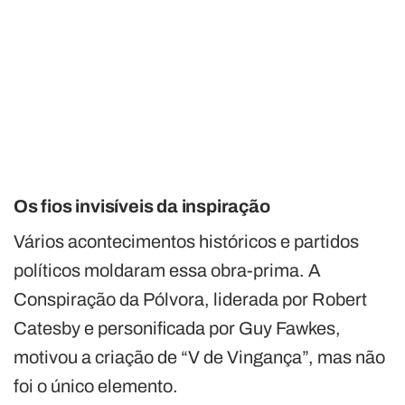
Os fios invisíveis da inspiração
Vários acontecimentos históricos e partidos
políticos moldaram essa obra-prima. A
Conspiração da Pólvora, liderada por Robert
Catesby e personificada por Guy Fawkes,
motivou a criação de “V de Vingança”, mas não
foi o único elemento.