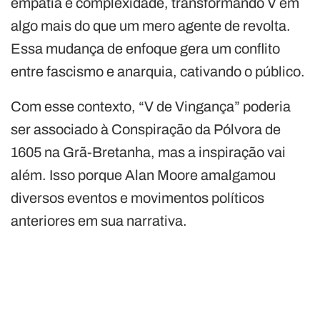
empatia e complexidade, transformando V em
algo mais do que um mero agente de revolta.
Essa mudança de enfoque gera um conflito
entre fascismo e anarquia, cativando o público.
Com esse contexto, “V de Vingança” poderia
ser associado à Conspiração da Pólvora de
1605 na Grã-Bretanha, mas a inspiração vai
além. Isso porque Alan Moore amalgamou
diversos eventos e movimentos políticos
anteriores em sua narrativa.