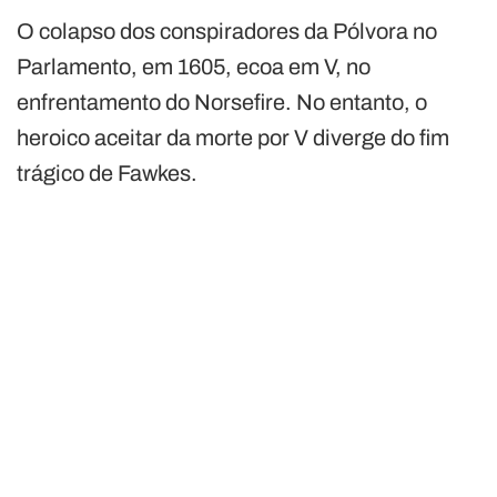
O colapso dos conspiradores da Pólvora no
Parlamento, em 1605, ecoa em V, no
enfrentamento do Norsefire. No entanto, o
heroico aceitar da morte por V diverge do fim
trágico de Fawkes.