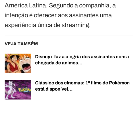
América Latina. Segundo a companhia, a
intenção é oferecer aos assinantes uma
experiência única de streaming.
VEJA TAMBÉM
Disney+ faz a alegria dos assinantes com a
chegada de animes…
Clássico dos cinemas: 1º filme de Pokémon
está disponível…