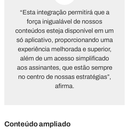
“Esta integração permitirá que a
força inigualável de nossos
conteúdos esteja disponível em um
só aplicativo, proporcionando uma
experiência melhorada e superior,
além de um acesso simplificado
aos assinantes, que estão sempre
no centro de nossas estratégias”,
afirma.
Conteúdo ampliado