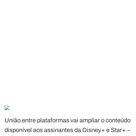
União entre plataformas vai ampliar o conteúdo
disponível aos assinantes da Disney+ e Star+ –