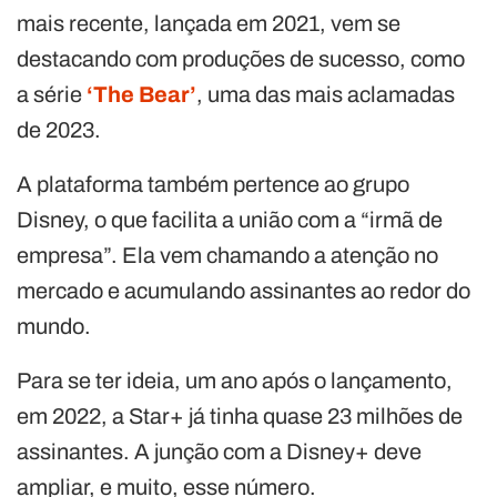
mais recente, lançada em 2021, vem se
destacando com produções de sucesso, como
a série
‘The Bear’
, uma das mais aclamadas
de 2023.
A plataforma também pertence ao grupo
Disney, o que facilita a união com a “irmã de
empresa”. Ela vem chamando a atenção no
mercado e acumulando assinantes ao redor do
mundo.
Para se ter ideia, um ano após o lançamento,
em 2022, a Star+ já tinha quase 23 milhões de
assinantes. A junção com a Disney+ deve
ampliar, e muito, esse número.