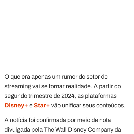
O que era apenas um rumor do setor de
streaming vai se tornar realidade. A partir do
segundo trimestre de 2024, as plataformas
Disney+
e
Star+
vão unificar seus conteúdos.
A notícia foi confirmada por meio de nota
divulgada pela The Wall Disney Company da