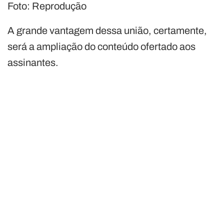
Foto: Reprodução
A grande vantagem dessa união, certamente,
será a ampliação do conteúdo ofertado aos
assinantes.