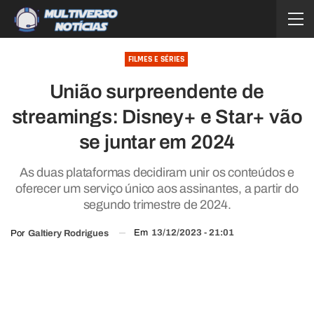
FILMES E SÉRIES
União surpreendente de
streamings: Disney+ e Star+ vão
se juntar em 2024
As duas plataformas decidiram unir os conteúdos e
oferecer um serviço único aos assinantes, a partir do
segundo trimestre de 2024.
Em
13/12/2023 - 21:01
Por
Galtiery Rodrigues