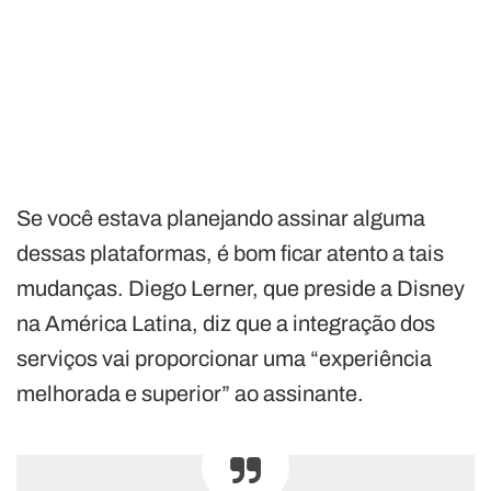
Se você estava planejando assinar alguma
dessas plataformas, é bom ficar atento a tais
mudanças. Diego Lerner, que preside a Disney
na América Latina, diz que a integração dos
serviços vai proporcionar uma “experiência
melhorada e superior” ao assinante.