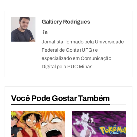
Galtiery Rodrigues
Jornalista, formado pela Universidade
Federal de Goiás (UFG) e
especializado em Comunicação
Digital pela PUC Minas
Você Pode Gostar Também