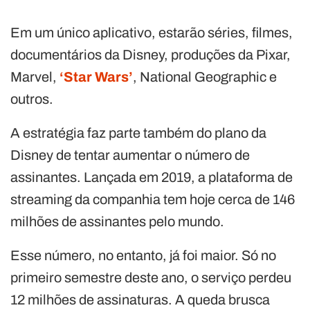
Em um único aplicativo, estarão séries, filmes,
documentários da Disney, produções da Pixar,
Marvel,
‘Star Wars’
, National Geographic e
outros.
A estratégia faz parte também do plano da
Disney de tentar aumentar o número de
assinantes. Lançada em 2019, a plataforma de
streaming da companhia tem hoje cerca de 146
milhões de assinantes pelo mundo.
Esse número, no entanto, já foi maior. Só no
primeiro semestre deste ano, o serviço perdeu
12 milhões de assinaturas. A queda brusca