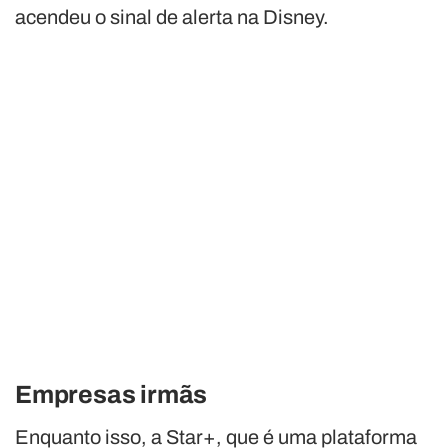
acendeu o sinal de alerta na Disney.
Empresas irmãs
Enquanto isso, a Star+, que é uma plataforma