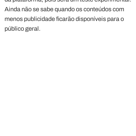
Ainda não se sabe quando os conteúdos com
menos publicidade ficarão disponíveis para o
público geral.