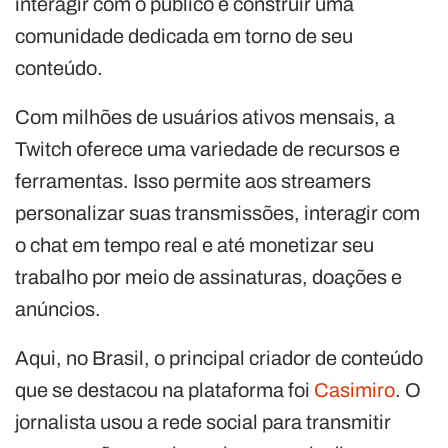
interagir com o público e construir uma
comunidade dedicada em torno de seu
conteúdo.
Com milhões de usuários ativos mensais, a
Twitch oferece uma variedade de recursos e
ferramentas. Isso permite aos streamers
personalizar suas transmissões, interagir com
o chat em tempo real e até monetizar seu
trabalho por meio de assinaturas, doações e
anúncios.
Aqui, no Brasil, o principal criador de conteúdo
que se destacou na plataforma foi
Casimiro
. O
jornalista usou a rede social para transmitir