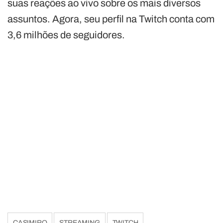
suas reações ao vivo sobre os mais diversos
assuntos. Agora, seu perfil na Twitch conta com
3,6 milhões de seguidores.
CASIMIRO
STREAMING
TWITCH