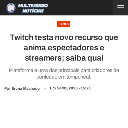
GAMES
Twitch testa novo recurso que
anima espectadores e
streamers; saiba qual
Plataforma é uma das principais para criadores de
conteúdo em tempo real.
Em
24/05/2023 - 15:21
Por
Bruna Machado