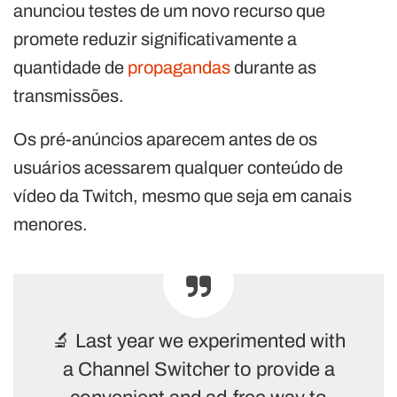
anunciou testes de um novo recurso que
promete reduzir significativamente a
quantidade de
propagandas
durante as
transmissões.
Os pré-anúncios aparecem antes de os
usuários acessarem qualquer conteúdo de
vídeo da Twitch, mesmo que seja em canais
menores.
🔬 Last year we experimented with
a Channel Switcher to provide a