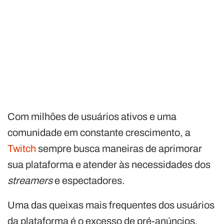
Com milhões de usuários ativos e uma
comunidade em constante crescimento, a
Twitch
sempre busca maneiras de aprimorar
sua plataforma e atender às necessidades dos
streamers
e espectadores.
Uma das queixas mais frequentes dos usuários
da plataforma é o excesso de pré-anúncios.