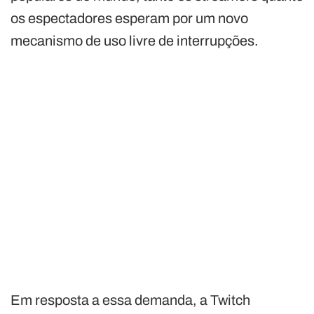
os espectadores esperam por um novo
mecanismo de uso livre de interrupções.
Em resposta a essa demanda, a Twitch