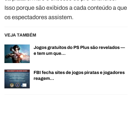
Isso porque são exibidos a cada conteúdo a que
os espectadores assistem.
VEJA TAMBÉM
Jogos gratuitos do PS Plus são revelados —
e tem um que…
FBI fecha sites de jogos piratas e jogadores
reagem…