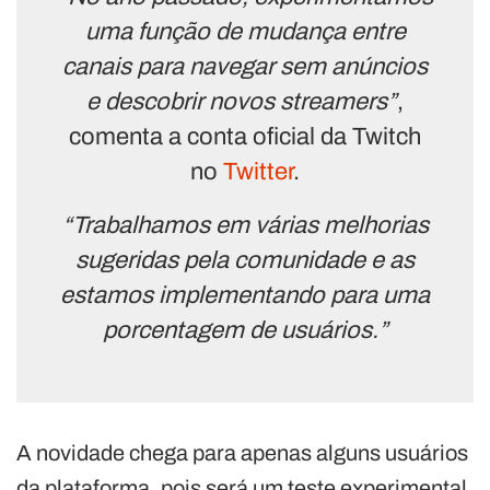
uma função de mudança entre
canais para navegar sem anúncios
e descobrir novos streamers”
,
comenta a conta oficial da Twitch
no
Twitter
.
“Trabalhamos em várias melhorias
sugeridas pela comunidade e as
estamos implementando para uma
porcentagem de usuários.”
A novidade chega para apenas alguns usuários
da plataforma, pois será um teste experimental.