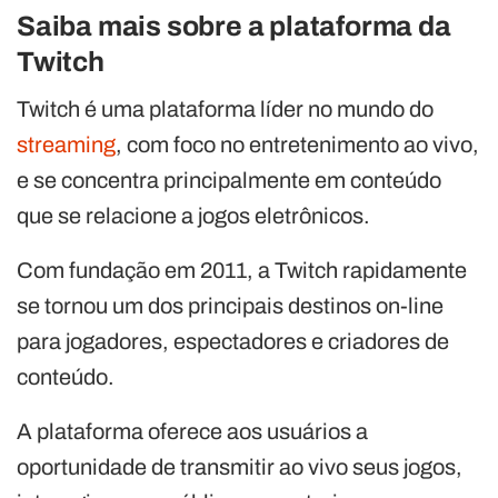
Saiba mais sobre a plataforma da
Twitch
Twitch é uma plataforma líder no mundo do
streaming
, com foco no entretenimento ao vivo,
e se concentra principalmente em conteúdo
que se relacione a jogos eletrônicos.
Com fundação em 2011, a Twitch rapidamente
se tornou um dos principais destinos on-line
para jogadores, espectadores e criadores de
conteúdo.
A plataforma oferece aos usuários a
oportunidade de transmitir ao vivo seus jogos,