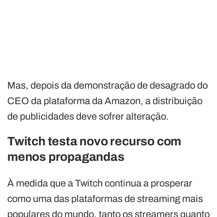
Mas, depois da demonstração de desagrado do
CEO da plataforma da Amazon, a distribuição
de publicidades deve sofrer alteração.
Twitch testa novo recurso com
menos propagandas
À medida que a Twitch continua a prosperar
como uma das plataformas de streaming mais
populares do mundo, tanto os streamers quanto