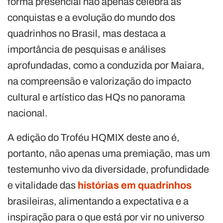
forma presencial não apenas celebra as
conquistas e a evolução do mundo dos
quadrinhos no Brasil, mas destaca a
importância de pesquisas e análises
aprofundadas, como a conduzida por Maiara,
na compreensão e valorização do impacto
cultural e artístico das HQs no panorama
nacional.
A edição do Troféu HQMIX deste ano é,
portanto, não apenas uma premiação, mas um
testemunho vivo da diversidade, profundidade
e vitalidade das
histórias em quadrinhos
brasileiras, alimentando a expectativa e a
inspiração para o que está por vir no universo