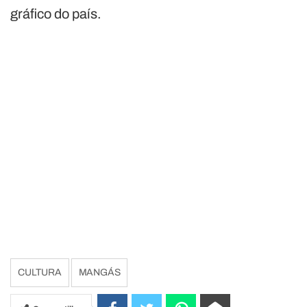
gráfico do país.
CULTURA
MANGÁS