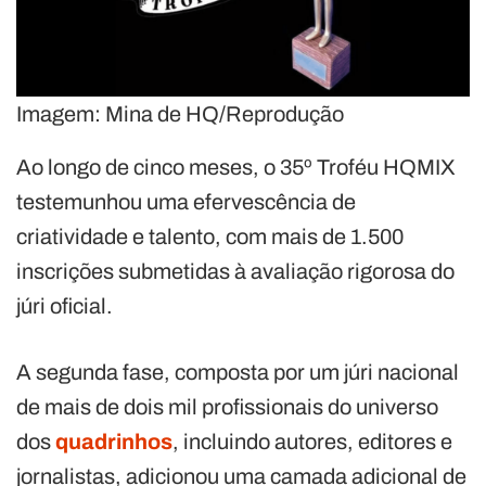
Imagem: Mina de HQ/Reprodução
Ao longo de cinco meses, o 35º Troféu HQMIX
testemunhou uma efervescência de
criatividade e talento, com mais de 1.500
inscrições submetidas à avaliação rigorosa do
júri oficial.
A segunda fase, composta por um júri nacional
de mais de dois mil profissionais do universo
dos
quadrinhos
, incluindo autores, editores e
jornalistas, adicionou uma camada adicional de