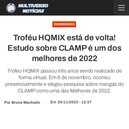
CURIOSIDADES
Troféu HQMIX está de volta!
Estudo sobre CLAMP é um dos
melhores de 2022
Trófeu HQMIX passou três anos sendo realizado de
forma virtual. Em 6 de novembro, ocorreu
presencialmente e elegeu pesquisa sobre mangás do
CLAMP como uma das Melhores de 2022.
Em
24/11/2023 - 12:37
Por
Bruna Machado