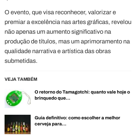
O evento, que visa reconhecer, valorizar e
premiar a excelência nas artes gráficas, revelou
não apenas um aumento significativo na
produção de títulos, mas um aprimoramento na
qualidade narrativa e artística das obras
submetidas.
VEJA TAMBÉM
O retorno do Tamagotchi: quanto vale hoje o
brinquedo que…
Guia definitivo: como escolher a melhor
cerveja para…