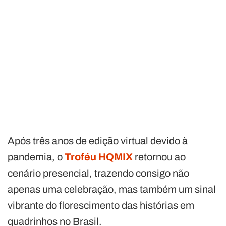
Após três anos de edição virtual devido à
pandemia, o
Troféu HQMIX
retornou ao
cenário presencial, trazendo consigo não
apenas uma celebração, mas também um sinal
vibrante do florescimento das histórias em
quadrinhos no Brasil.