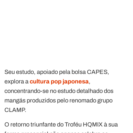
Seu estudo, apoiado pela bolsa CAPES,
explora a
cultura pop japonesa
,
concentrando-se no estudo detalhado dos
mangás produzidos pelo renomado grupo
CLAMP.
O retorno triunfante do Troféu HQMIX à sua