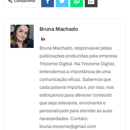
Compartilhar
Bruna Machado
Bruna Machado, responsável pelas
publicações produzidas pela empresa
Trezeme Digital. Na Trezeme Digital,
entendemos a importância de uma
comunicação eficaz. Sabemos que
cada palavra importa e, por isso, nos
esforçamos para oferecer conteúdo
que seja relevante, envolvente e
personalizado para atender às suas
necessidades. Contato:
bruna.trezeme@gmail.com