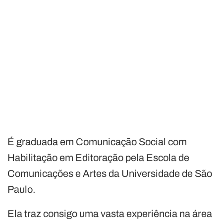
É graduada em Comunicação Social com
Habilitação em Editoração pela Escola de
Comunicações e Artes da Universidade de São
Paulo.
Ela traz consigo uma vasta experiência na área