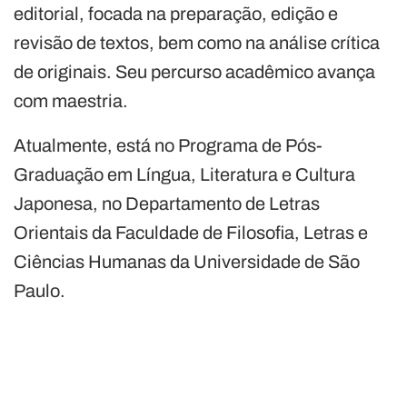
editorial, focada na preparação, edição e
revisão de textos, bem como na análise crítica
de originais. Seu percurso acadêmico avança
com maestria.
Atualmente, está no Programa de Pós-
Graduação em Língua, Literatura e Cultura
Japonesa, no Departamento de Letras
Orientais da Faculdade de Filosofia, Letras e
Ciências Humanas da Universidade de São
Paulo.