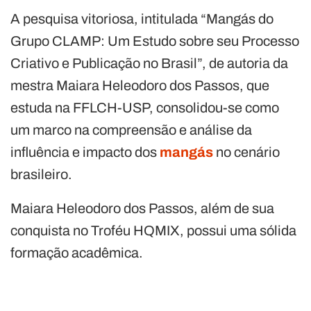
A pesquisa vitoriosa, intitulada “Mangás do
Grupo CLAMP: Um Estudo sobre seu Processo
Criativo e Publicação no Brasil”, de autoria da
mestra Maiara Heleodoro dos Passos, que
estuda na FFLCH-USP, consolidou-se como
um marco na compreensão e análise da
influência e impacto dos
mangás
no cenário
brasileiro.
Maiara Heleodoro dos Passos, além de sua
conquista no Troféu HQMIX, possui uma sólida
formação acadêmica.