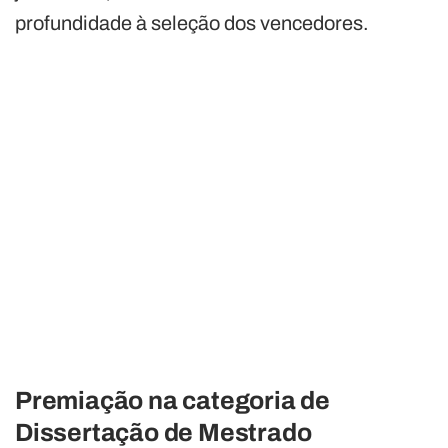
profundidade à seleção dos vencedores.
Premiação na categoria de
Dissertação de Mestrado