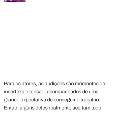
Para os atores, as audições são momentos de
incerteza e tensão, acompanhados de uma
grande expectativa de conseguir o trabalho.
Então, alguns deles realmente aceitam todo