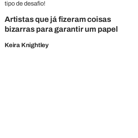
tipo de desafio!
Artistas que já fizeram coisas
bizarras para garantir um papel
Keira Knightley