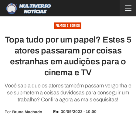
FILMES E SÉRIES
Topa tudo por um papel? Estes 5
atores passaram por coisas
estranhas em audições para o
cinema e TV
Você sabia que os atores também passam vergonha e
se submetem a coisas duvidosas para conseguir um
trabalho? Confira agora as mais esquisitas!
Em
30/09/2023 - 10:00
Por
Bruna Machado