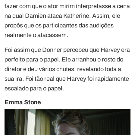
fazer com que o ator mirim interpretasse a cena
na qual Damien ataca Katherine. Assim, ele
propôs que os participantes das audições
realmente o atacassem.
Foi assim que Donner percebeu que Harvey era
perfeito para o papel. Ele arranhou o rosto do
diretor e deu vários chutes, revelando toda a
sua ira. Foi tão real que Harvey foi rapidamente
escalado para o papel.
Emma Stone