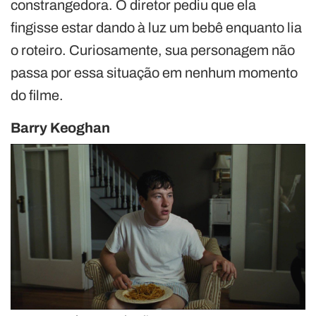
constrangedora. O diretor pediu que ela
fingisse estar dando à luz um bebê enquanto lia
o roteiro. Curiosamente, sua personagem não
passa por essa situação em nenhum momento
do filme.
Barry Keoghan