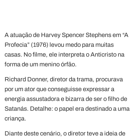
A atuação de Harvey Spencer Stephens em “A
Profecia” (1976) levou medo para muitas
casas. No filme, ele interpreta o Anticristo na
forma de um menino órfão.
Richard Donner, diretor da trama, procurava
por um ator que conseguisse expressar a
energia assustadora e bizarra de ser o filho de
Satanás. Detalhe: o papel era destinado a uma
criança.
Diante deste cenário, o diretor teve a ideia de