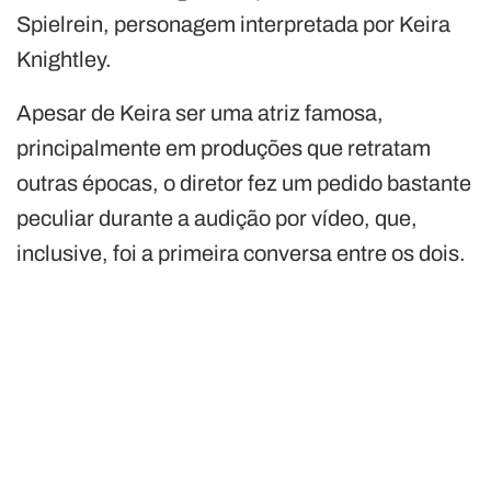
Spielrein, personagem interpretada por Keira
Knightley.
Apesar de Keira ser uma atriz famosa,
principalmente em produções que retratam
outras épocas, o diretor fez um pedido bastante
peculiar durante a audição por vídeo, que,
inclusive, foi a primeira conversa entre os dois.