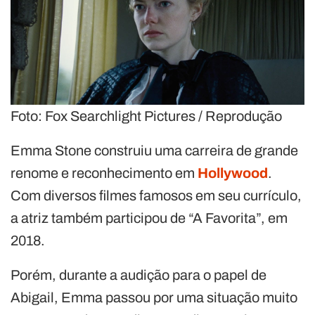
Foto: Fox Searchlight Pictures / Reprodução
Emma Stone construiu uma carreira de grande
renome e reconhecimento em
Hollywood
.
Com diversos filmes famosos em seu currículo,
a atriz também participou de “A Favorita”, em
2018.
Porém, durante a audição para o papel de
Abigail, Emma passou por uma situação muito