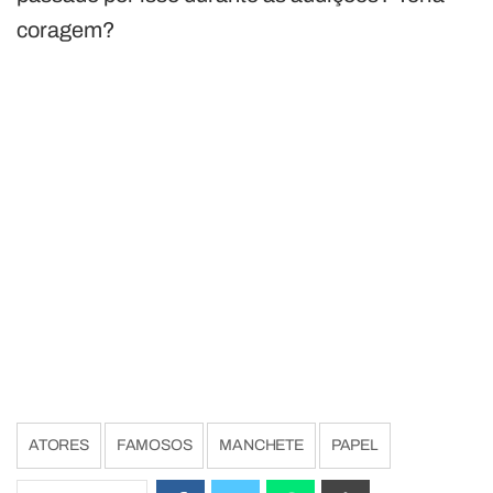
coragem?
ATORES
FAMOSOS
MANCHETE
PAPEL