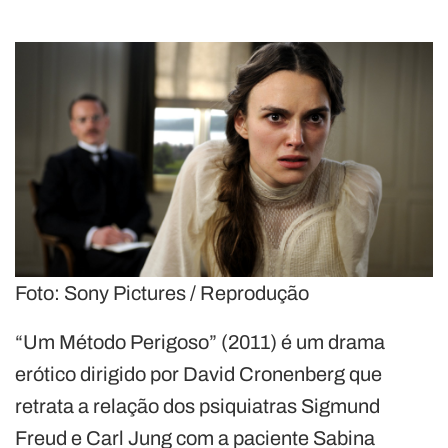
Foto: Sony Pictures / Reprodução
“Um Método Perigoso” (2011) é um drama
erótico dirigido por David Cronenberg que
retrata a relação dos psiquiatras Sigmund
Freud e Carl Jung com a paciente Sabina