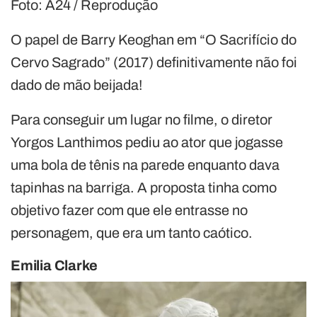
Foto: A24 / Reprodução
O papel de Barry Keoghan em “O Sacrifício do
Cervo Sagrado” (2017) definitivamente não foi
dado de mão beijada!
Para conseguir um lugar no filme, o diretor
Yorgos Lanthimos pediu ao ator que jogasse
uma bola de tênis na parede enquanto dava
tapinhas na barriga. A proposta tinha como
objetivo fazer com que ele entrasse no
personagem, que era um tanto caótico.
Emilia Clarke