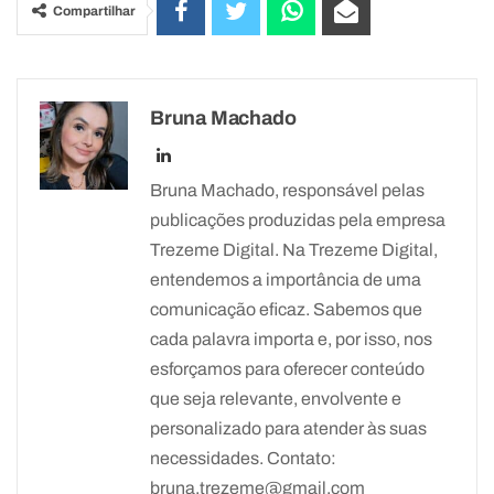
Compartilhar
Bruna Machado
Bruna Machado, responsável pelas
publicações produzidas pela empresa
Trezeme Digital. Na Trezeme Digital,
entendemos a importância de uma
comunicação eficaz. Sabemos que
cada palavra importa e, por isso, nos
esforçamos para oferecer conteúdo
que seja relevante, envolvente e
personalizado para atender às suas
necessidades. Contato:
bruna.trezeme@gmail.com