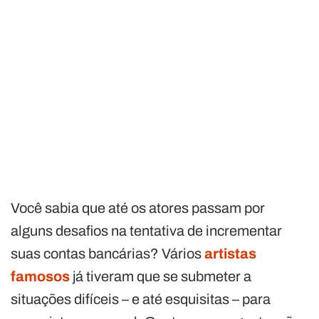
Você sabia que até os atores passam por
alguns desafios na tentativa de incrementar
suas contas bancárias? Vários
artistas
famosos
já tiveram que se submeter a
situações difíceis – e até esquisitas – para