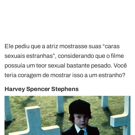
Ele pediu que a atriz mostrasse suas “caras
sexuais estranhas”, considerando que o filme
possuía um teor sexual bastante pesado. Você
teria coragem de mostrar isso a um estranho?
Harvey Spencer Stephens