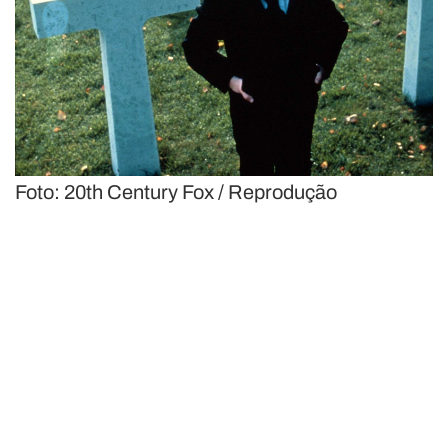
Foto: 20th Century Fox / Reprodução