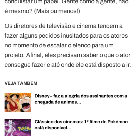
conquistar um papel. Gente como a gente, não
é mesmo? (Mais ou menos!)
Os diretores de televisão e cinema tendem a
fazer alguns pedidos inusitados para os atores
no momento de escalar o elenco para um
projeto. Afinal, eles precisam saber o que o ator
consegue fazer e até onde ele está disposto a ir.
VEJA TAMBÉM
Disney+ faz a alegria dos assinantes com a
chegada de animes…
Clássico dos cinemas: 1º filme de Pokémon
está disponível…