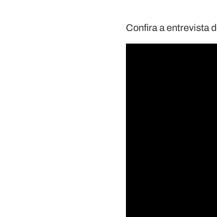
Confira a entrevista 