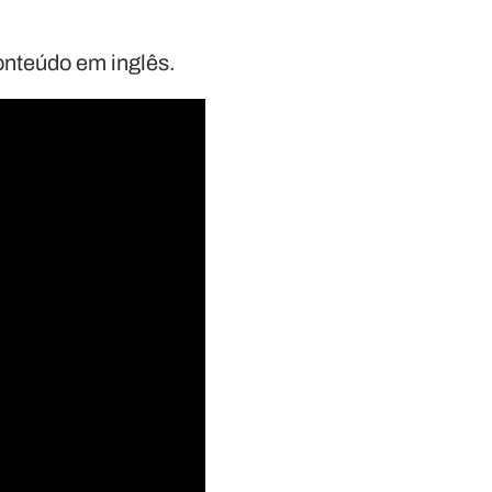
conteúdo em inglês.