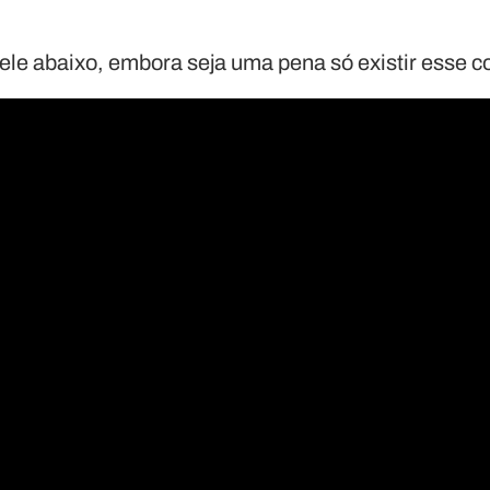
dele abaixo, embora seja uma pena só existir esse 