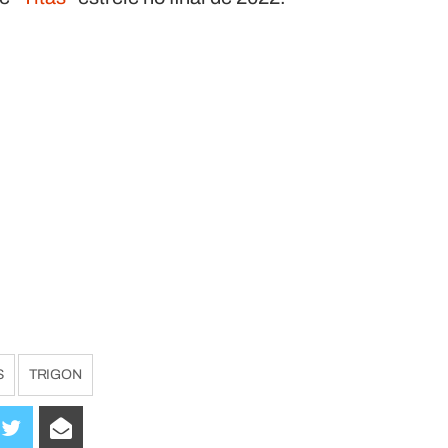
S
TRIGON