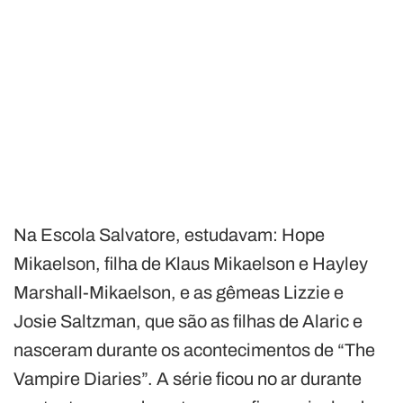
Na Escola Salvatore, estudavam: Hope
Mikaelson, filha de Klaus Mikaelson e Hayley
Marshall-Mikaelson, e as gêmeas Lizzie e
Josie Saltzman, que são as filhas de Alaric e
nasceram durante os acontecimentos de “The
Vampire Diaries”. A série ficou no ar durante