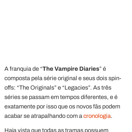
A franquia de “
The Vampire Diaries
” é
composta pela série original e seus dois spin-
offs: “The Originals” e “Legacies”. As três
séries se passam em tempos diferentes, e é
exatamente por isso que os novos fãs podem
acabar se atrapalhando com a
cronologia
.
Haja vista que todas as tramas possuem