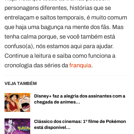
personagens diferentes, histórias que se
entrelaçam e saltos temporais, é muito comum
que haja uma bagunça na mente dos fãs. Mas
tenha calma porque, se você também está
confuso(a), nós estamos aqui para ajudar.
Continue a leitura e saiba como funciona a
cronologia das séries da
franquia
.
VEJA TAMBÉM
Disney+ faz a alegria dos assinantes com a
chegada de animes…
Clássico dos cinemas: 1º filme de Pokémon
está disponível…