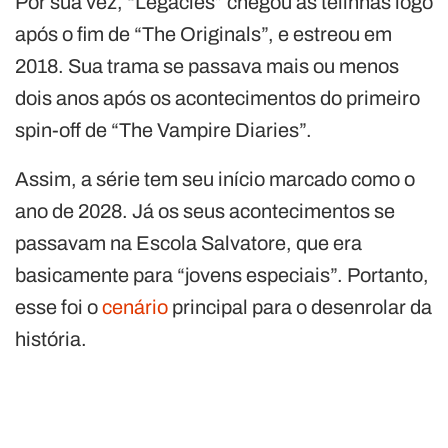
Por sua vez, “Legacies” chegou às telinhas logo
após o fim de “The Originals”, e estreou em
2018. Sua trama se passava mais ou menos
dois anos após os acontecimentos do primeiro
spin-off de “The Vampire Diaries”.
Assim, a série tem seu início marcado como o
ano de 2028. Já os seus acontecimentos se
passavam na Escola Salvatore, que era
basicamente para “jovens especiais”. Portanto,
esse foi o
cenário
principal para o desenrolar da
história.