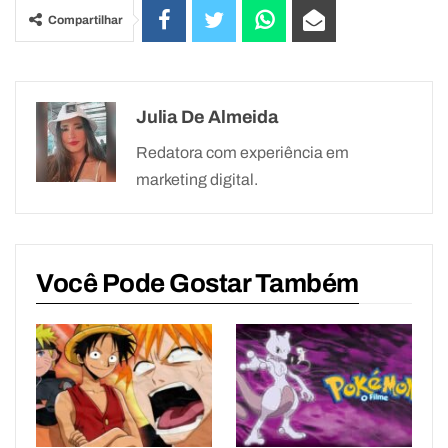
Compartilhar
Julia De Almeida
Redatora com experiência em
marketing digital.
Você Pode Gostar Também