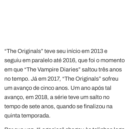
“The Originals” teve seu início em 2013 e
seguiu em paralelo até 2016, que foi o momento
em que “The Vampire Diaries” saltou três anos
no tempo. Já em 2017, “The Originals” sofreu
um avanço de cinco anos. Um ano após tal
avanço, em 2018, a série teve um salto no
tempo de sete anos, quando se finalizou na
quinta temporada.