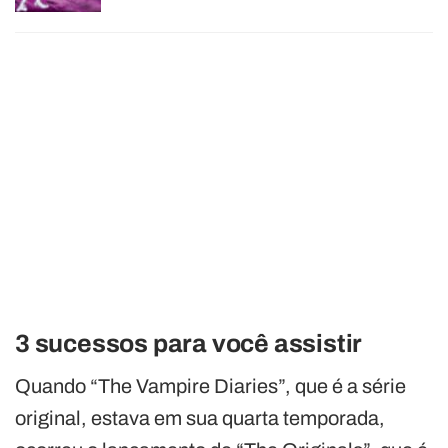
3 sucessos para você assistir
Quando “The Vampire Diaries”, que é a série
original, estava em sua quarta temporada,