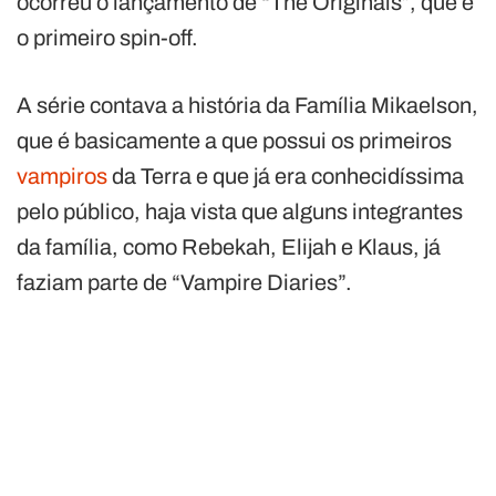
ocorreu o lançamento de “The Originals”, que é
o primeiro spin-off.
A série contava a história da Família Mikaelson,
que é basicamente a que possui os primeiros
vampiros
da Terra e que já era conhecidíssima
pelo público, haja vista que alguns integrantes
da família, como Rebekah, Elijah e Klaus, já
faziam parte de “Vampire Diaries”.