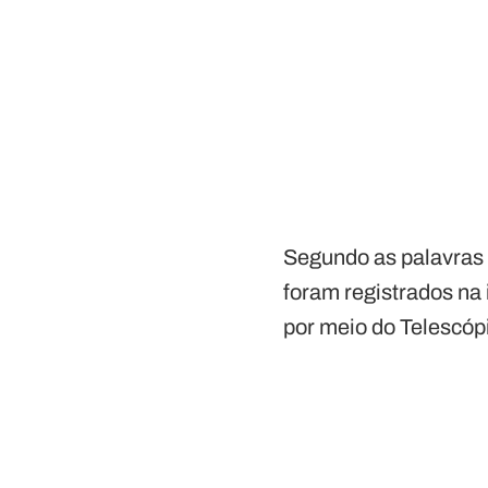
Segundo as palavras 
foram registrados na
por meio do Telescóp