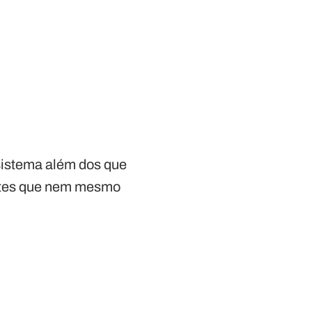
sistema além dos que
antes que nem mesmo