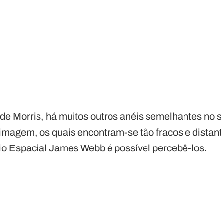
de Morris, há muitos outros anéis semelhantes no 
 imagem, os quais encontram-se tão fracos e dist
io Espacial James Webb é possível percebê-los.