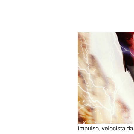
Impulso, velocista da