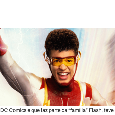
 DC Comics e que faz parte da “família” Flash, teve