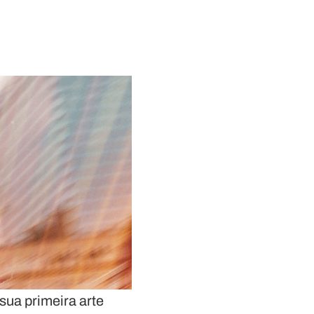
 sua primeira arte