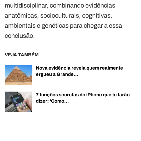
multidisciplinar, combinando evidências
anatômicas, socioculturais, cognitivas,
ambientais e genéticas para chegar a essa
conclusão.
VEJA TAMBÉM
Nova evidência revela quem realmente
ergueu a Grande…
7 funções secretas do iPhone que te farão
dizer: ‘Como…