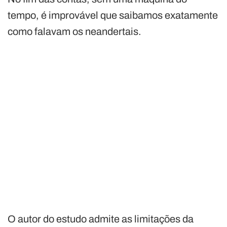
tempo, é improvável que saibamos exatamente
como falavam os neandertais.
O autor do estudo admite as limitações da