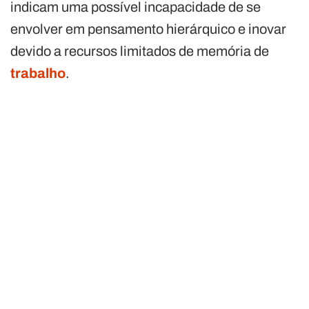
indicam uma possível incapacidade de se
envolver em pensamento hierárquico e inovar
devido a recursos limitados de memória de
trabalho
.