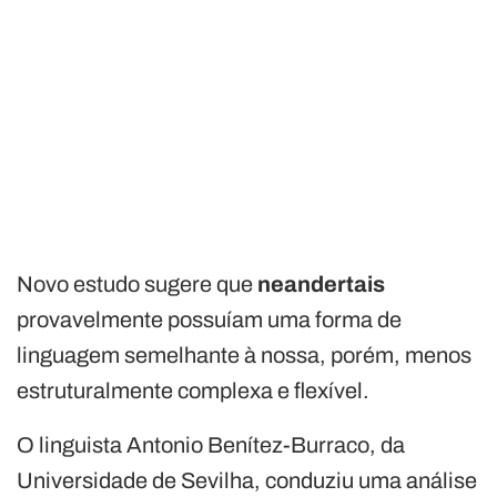
Novo estudo sugere que
neandertais
provavelmente possuíam uma forma de
linguagem semelhante à nossa, porém, menos
estruturalmente complexa e flexível.
O linguista Antonio Benítez-Burraco, da
Universidade de Sevilha, conduziu uma análise