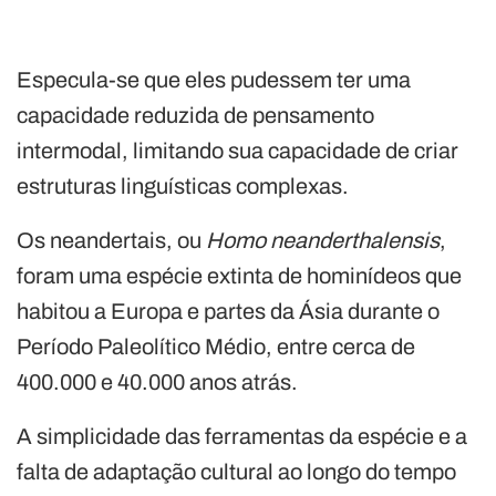
Especula-se que eles pudessem ter uma
capacidade reduzida de pensamento
intermodal, limitando sua capacidade de criar
estruturas linguísticas complexas.
Os neandertais, ou
Homo neanderthalensis
,
foram uma espécie extinta de hominídeos que
habitou a Europa e partes da Ásia durante o
Período Paleolítico Médio, entre cerca de
400.000 e 40.000 anos atrás.
A simplicidade das ferramentas da espécie e a
falta de adaptação cultural ao longo do tempo