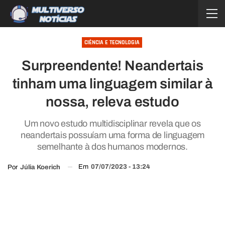
CIÊNCIA E TECNOLOGIA
Surpreendente! Neandertais
tinham uma linguagem similar à
nossa, releva estudo
Um novo estudo multidisciplinar revela que os
neandertais possuíam uma forma de linguagem
semelhante à dos humanos modernos.
Em
07/07/2023 - 13:24
Por
Júlia Koerich