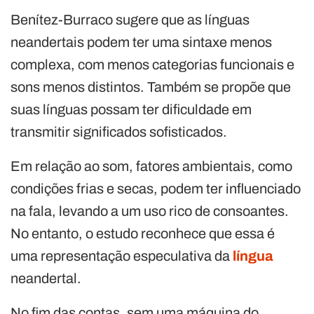
Benítez-Burraco sugere que as línguas
neandertais podem ter uma sintaxe menos
complexa, com menos categorias funcionais e
sons menos distintos. Também se propõe que
suas línguas possam ter dificuldade em
transmitir significados sofisticados.
Em relação ao som, fatores ambientais, como
condições frias e secas, podem ter influenciado
na fala, levando a um uso rico de consoantes.
No entanto, o estudo reconhece que essa é
uma representação especulativa da
língua
neandertal.
No fim das contas, sem uma máquina do