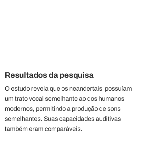
Resultados da pesquisa
O estudo revela que os neandertais possuíam
um trato vocal semelhante ao dos humanos
modernos, permitindo a produção de sons
semelhantes. Suas capacidades auditivas
também eram comparáveis.