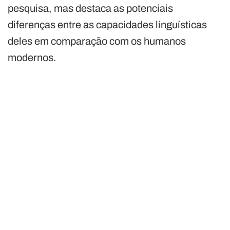
pesquisa, mas destaca as potenciais
diferenças entre as capacidades linguísticas
deles em comparação com os humanos
modernos.