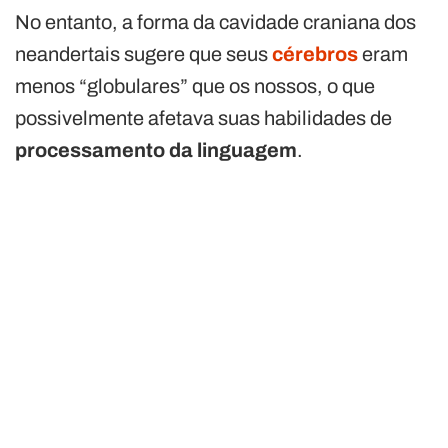
No entanto, a forma da cavidade craniana dos
neandertais sugere que seus
cérebros
eram
menos “globulares” que os nossos, o que
possivelmente afetava suas habilidades de
processamento da linguagem
.