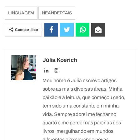
LINGUAGEM
NEANDERTAIS
Compartilhar
Júlia Koerich
Meu nome é Julia escrevo artigos
sobre as mais diversas áreas. Minha
paixão é a leitura, que começou cedo,
tem sido uma constante em minha
vida. Sempre adorei me fechar no
quarto e me perder nas páginas dos
livros, mergulhando em mundos
diferentes e explorando novas