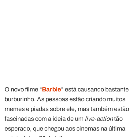
O novo filme “
Barbie
” está causando bastante
burburinho. As pessoas estão criando muitos
memes e piadas sobre ele, mas também estão
fascinadas com a ideia de um
live-action
tão
esperado, que chegou aos cinemas na última