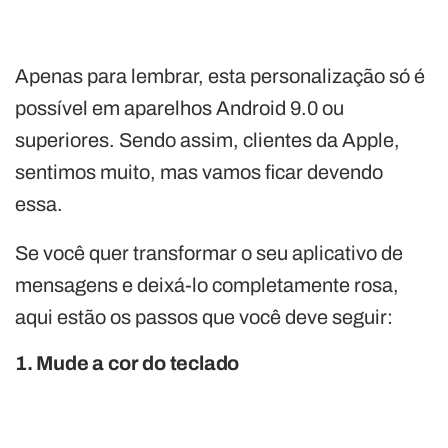
Apenas para lembrar, esta personalização só é
possível em aparelhos Android 9.0 ou
superiores. Sendo assim, clientes da Apple,
sentimos muito, mas vamos ficar devendo
essa.
Se você quer transformar o seu aplicativo de
mensagens e deixá-lo completamente rosa,
aqui estão os passos que você deve seguir:
1. Mude a cor do teclado