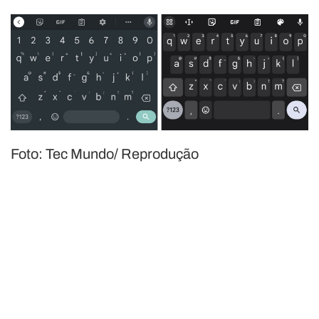
Foto: Tec Mundo/ Reprodução