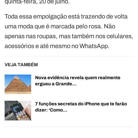
quinta-feira, 20 de julho.
Toda essa empolgação está trazendo de volta
uma moda que é marcada pelo rosa. Não
apenas nas roupas, mas também nos celulares,
acessórios e até mesmo no WhatsApp.
VEJA TAMBÉM
Nova evidência revela quem realmente
ergueu a Grande…
7 funções secretas do iPhone que te farão
dizer: ‘Como…