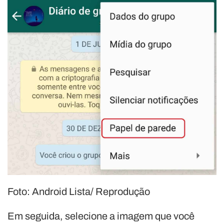
Foto: Android Lista/ Reprodução
Em seguida, selecione a imagem que você