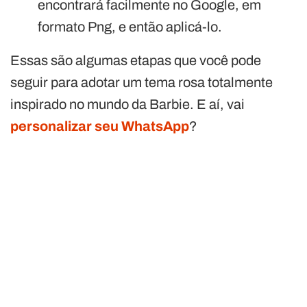
encontrará facilmente no Google, em
formato Png, e então aplicá-lo.
Essas são algumas etapas que você pode
seguir para adotar um tema rosa totalmente
inspirado no mundo da Barbie. E aí, vai
personalizar seu WhatsApp
?