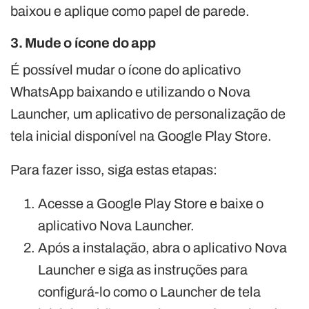
baixou e aplique como papel de parede.
3. Mude o ícone do app
É possível mudar o ícone do aplicativo
WhatsApp baixando e utilizando o Nova
Launcher, um aplicativo de personalização de
tela inicial disponível na Google Play Store.
Para fazer isso, siga estas etapas:
Acesse a Google Play Store e baixe o
aplicativo Nova Launcher.
Após a instalação, abra o aplicativo Nova
Launcher e siga as instruções para
configurá-lo como o Launcher de tela