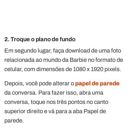
2. Troque o plano de fundo
Em segundo lugar, faça download de uma foto
relacionada ao mundo da Barbie no formato de
celular, com dimensões de 1080 x 1920 pixels.
Depois, você pode alterar o
papel de parede
da conversa. Para fazer isso, abra uma
conversa, toque nos três pontos no canto
superior direito e vá para a aba Papel de
parede.