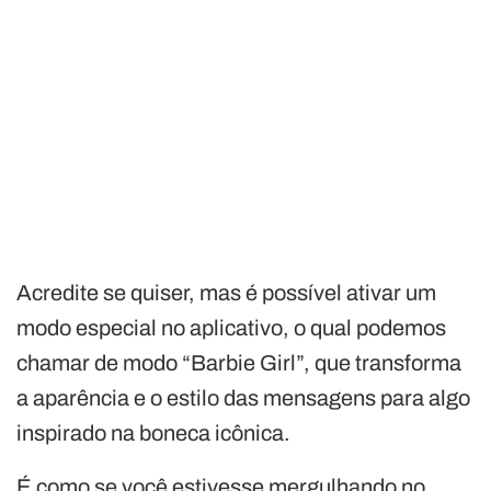
Acredite se quiser, mas é possível ativar um
modo especial no aplicativo, o qual podemos
chamar de modo “Barbie Girl”, que transforma
a aparência e o estilo das mensagens para algo
inspirado na boneca icônica.
É como se você estivesse mergulhando no