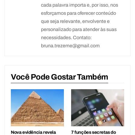
cada palavra importa e, por isso, nos
esforçamos para oferecer conteúdo
que seja relevante, envolvente e
personalizado para atender às suas
necessidades. Contato:
bruna.trezeme@gmail.com
Você Pode Gostar Também
Nova evidência revela
7 funções secretas do