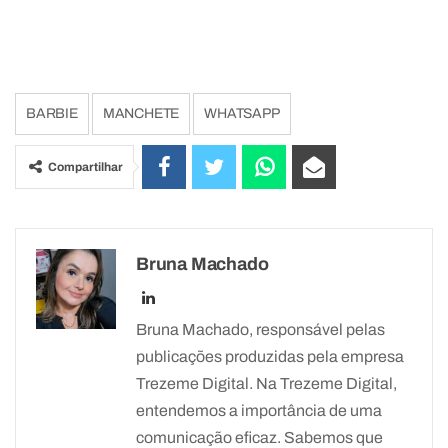
BARBIE
MANCHETE
WHATSAPP
Compartilhar
Bruna Machado
Bruna Machado, responsável pelas
publicações produzidas pela empresa
Trezeme Digital. Na Trezeme Digital,
entendemos a importância de uma
comunicação eficaz. Sabemos que