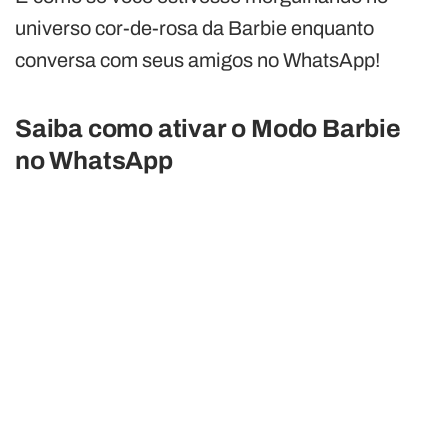
universo cor-de-rosa da Barbie enquanto
conversa com seus amigos no WhatsApp!
Saiba como ativar o Modo Barbie
no WhatsApp