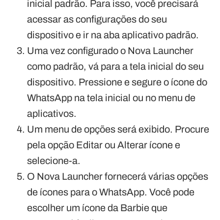
inicial padrão. Para isso, você precisará
acessar as configurações do seu
dispositivo e ir na aba aplicativo padrão.
Uma vez configurado o Nova Launcher
como padrão, vá para a tela inicial do seu
dispositivo. Pressione e segure o ícone do
WhatsApp na tela inicial ou no menu de
aplicativos.
Um menu de opções será exibido. Procure
pela opção Editar ou Alterar ícone e
selecione-a.
O Nova Launcher fornecerá várias opções
de ícones para o WhatsApp. Você pode
escolher um ícone da Barbie que