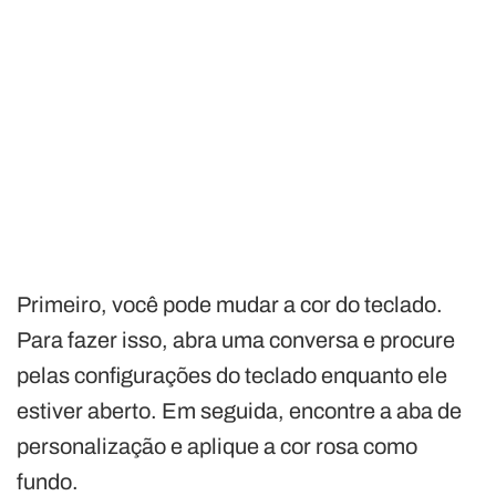
Primeiro, você pode mudar a cor do teclado.
Para fazer isso, abra uma conversa e procure
pelas configurações do teclado enquanto ele
estiver aberto. Em seguida, encontre a aba de
personalização e aplique a cor rosa como
fundo.