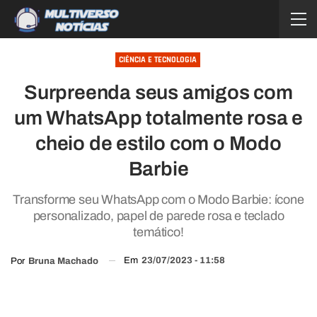
CIÊNCIA E TECNOLOGIA
Surpreenda seus amigos com
um WhatsApp totalmente rosa e
cheio de estilo com o Modo
Barbie
Transforme seu WhatsApp com o Modo Barbie: ícone
personalizado, papel de parede rosa e teclado
temático!
Em
23/07/2023 - 11:58
Por
Bruna Machado