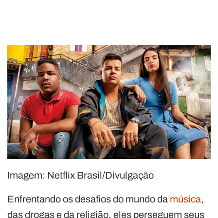
Imagem: Netflix Brasil/Divulgação
Enfrentando os desafios do mundo da
música
,
das drogas e da religião, eles perseguem seus