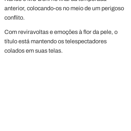
anterior, colocando-os no meio de um perigoso
conflito.
Com reviravoltas e emoções à flor da pele, o
título está mantendo os telespectadores
colados em suas telas.