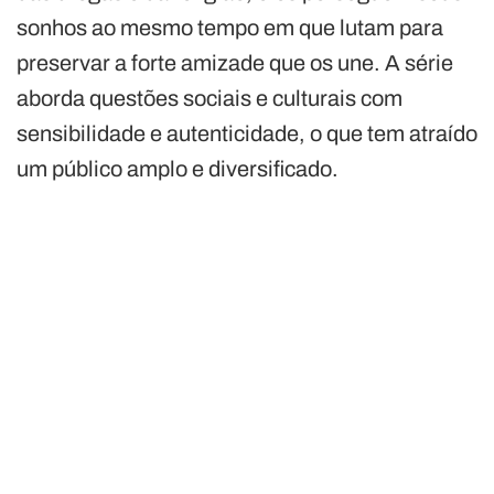
sonhos ao mesmo tempo em que lutam para
preservar a forte amizade que os une. A série
aborda questões sociais e culturais com
sensibilidade e autenticidade, o que tem atraído
um público amplo e diversificado.