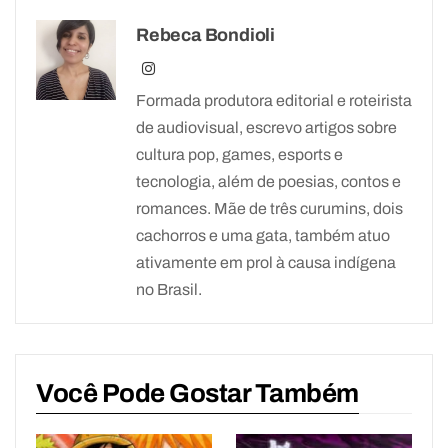
Rebeca Bondioli
Formada produtora editorial e roteirista
de audiovisual, escrevo artigos sobre
cultura pop, games, esports e
tecnologia, além de poesias, contos e
romances. Mãe de três curumins, dois
cachorros e uma gata, também atuo
ativamente em prol à causa indígena
no Brasil.
Você Pode Gostar Também