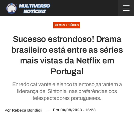
FILMES E SÉRIES
Sucesso estrondoso! Drama
brasileiro está entre as séries
mais vistas da Netflix em
Portugal
Enredo cativante e elenco talentoso garantem a
liderança de 'Sintonia' nas preferências dos
telespectadores portugueses.
Em
04/08/2023 - 16:23
Por
Rebeca Bondioli