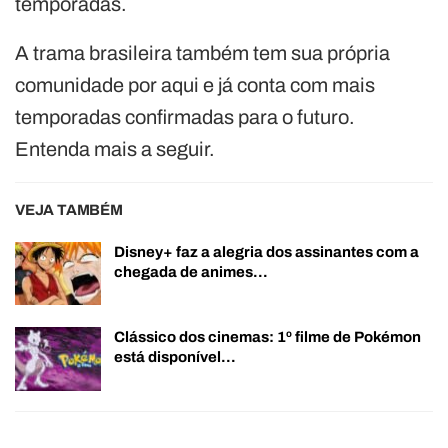
temporadas.
A trama brasileira também tem sua própria
comunidade por aqui e já conta com mais
temporadas confirmadas para o futuro.
Entenda mais a seguir.
VEJA TAMBÉM
Disney+ faz a alegria dos assinantes com a
chegada de animes…
Clássico dos cinemas: 1º filme de Pokémon
está disponível…