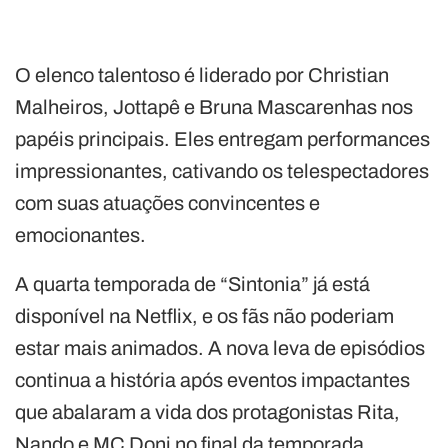
O elenco talentoso é liderado por Christian
Malheiros, Jottapê e Bruna Mascarenhas nos
papéis principais. Eles entregam performances
impressionantes, cativando os telespectadores
com suas atuações convincentes e
emocionantes.
A quarta temporada de “Sintonia” já está
disponível na Netflix, e os fãs não poderiam
estar mais animados. A nova leva de episódios
continua a história após eventos impactantes
que abalaram a vida dos protagonistas Rita,
Nando e MC Doni no final da temporada