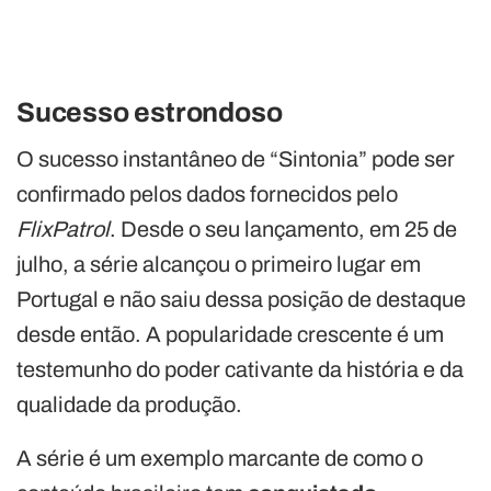
Sucesso estrondoso
O sucesso instantâneo de “Sintonia” pode ser
confirmado pelos dados fornecidos pelo
FlixPatrol
. Desde o seu lançamento, em 25 de
julho, a série alcançou o primeiro lugar em
Portugal e não saiu dessa posição de destaque
desde então. A popularidade crescente é um
testemunho do poder cativante da história e da
qualidade da produção.
A série é um exemplo marcante de como o