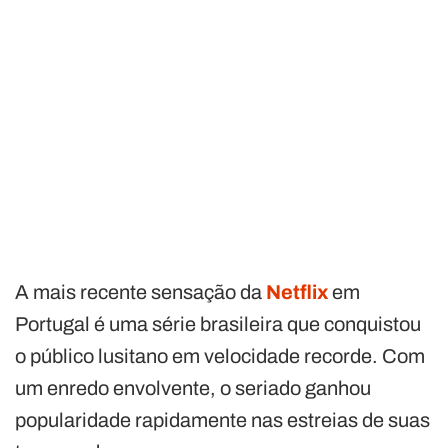
A mais recente sensação da
Netflix
em
Portugal é uma série brasileira que conquistou
o público lusitano em velocidade recorde. Com
um enredo envolvente, o seriado ganhou
popularidade rapidamente nas estreias de suas