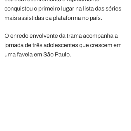
conquistou o primeiro lugar na lista das séries
mais assistidas da plataforma no país.
O enredo envolvente da trama acompanha a
jornada de três adolescentes que crescem em
uma favela em São Paulo.