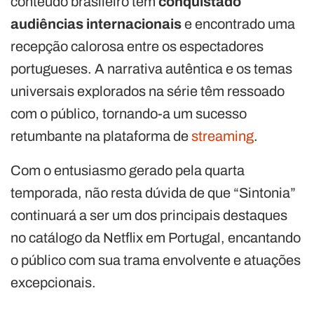
conteúdo brasileiro tem
conquistado
audiências internacionais
e encontrado uma
recepção calorosa entre os espectadores
portugueses. A narrativa autêntica e os temas
universais explorados na série têm ressoado
com o público, tornando-a um sucesso
retumbante na plataforma de
streaming
.
Com o entusiasmo gerado pela quarta
temporada, não resta dúvida de que “Sintonia”
continuará a ser um dos principais destaques
no catálogo da Netflix em Portugal, encantando
o público com sua trama envolvente e atuações
excepcionais.