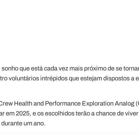
 sonho que está cada vez mais próximo de se torna
tro voluntários intrépidos que estejam dispostos a
Crew Health and Performance Exploration Analog 
 em 2025, e os escolhidos terão a chance de vive
 durante um ano.