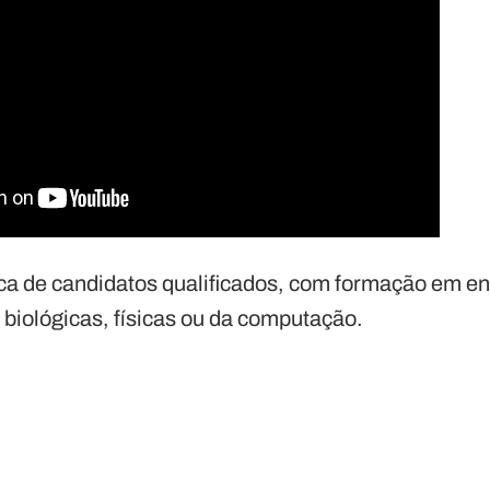
a de candidatos qualificados, com formação em en
 biológicas, físicas ou da computação.