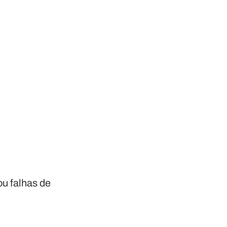
ou falhas de