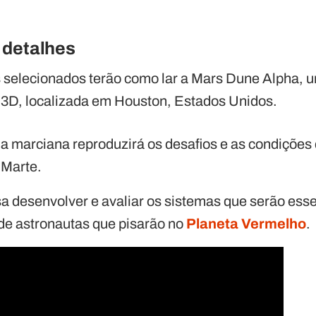
 detalhes
s selecionados terão como lar a Mars Dune Alpha, 
 3D, localizada em Houston, Estados Unidos.
da marciana reproduzirá os desafios e as condiçõe
 Marte.
a desenvolver e avaliar os sistemas que serão esse
de astronautas que pisarão no
Planeta Vermelho
.