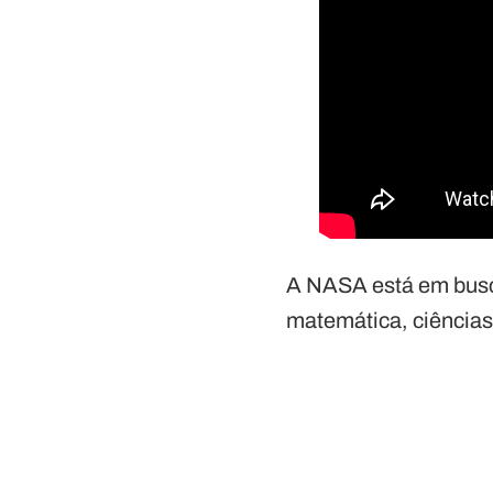
A NASA está em busc
matemática, ciências