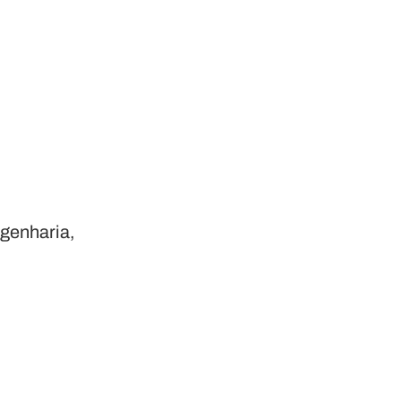
genharia,