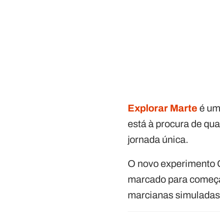
Explorar Marte
é um
está à procura de qua
jornada única.
O novo experimento 
marcado para começar
marcianas simuladas