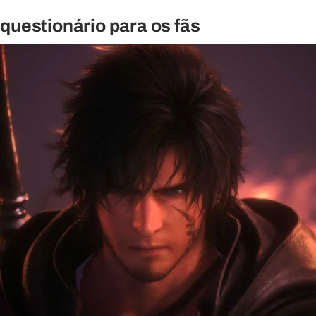
 questionário para os fãs