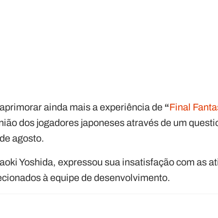
aprimorar ainda mais a experiência de
“
Final Fanta
inião dos jogadores japoneses através de um questi
 de agosto.
aoki Yoshida, expressou sua insatisfação com as at
ecionados à equipe de desenvolvimento.