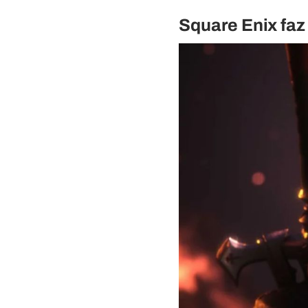
Square Enix faz