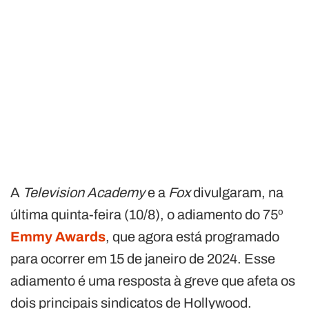
A
Television Academy
e a
Fox
divulgaram, na
última quinta-feira (10/8), o adiamento do 75º
Emmy Awards
, que agora está programado
para ocorrer em 15 de janeiro de 2024. Esse
adiamento é uma resposta à greve que afeta os
dois principais sindicatos de Hollywood.