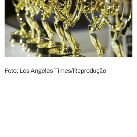
Foto: Los Angeles Times/Reprodução