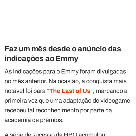
Faz um mês desde o anúncio das
indicações ao Emmy
As indicações para o Emmy foram divulgadas
no mês anterior. Na ocasião, a conquista mais
notável foi para “
The Last of Us
“, marcando a
primeira vez que uma adaptação de videogame
recebeu tal reconhecimento por parte da
academia de prêmios.
A série de sucesso da HBO acumulou