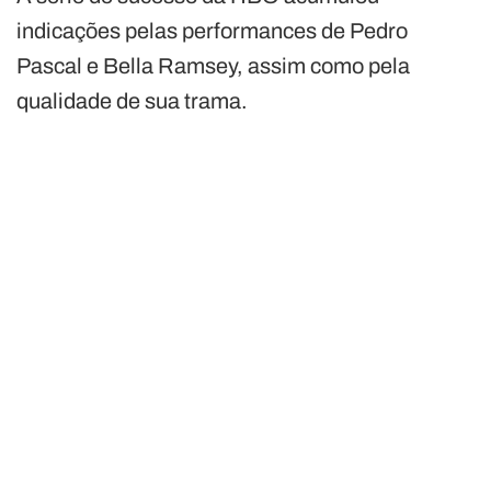
indicações pelas performances de Pedro
Pascal e Bella Ramsey, assim como pela
qualidade de sua trama.