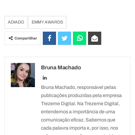
ADIADO
EMMY AWARDS
Compartilhar
Bruna Machado
Bruna Machado, responsável pelas
publicações produzidas pela empresa
Trezeme Digital. Na Trezeme Digital,
entendemos a importância de uma
comunicação eficaz. Sabemos que
cada palavra importa e, por isso, nos