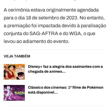
A cerimônia estava originalmente agendada
para o dia 18 de setembro de 2023. No entanto,
a premiação foi impactada devido à paralisação
conjunta do SAG-AFTRA e do WGA, o que
levou ao adiamento do evento.
VEJA TAMBÉM
Disney+ faz a alegria dos assinantes com a
chegada de animes…
Clássico dos cinemas: 1º filme de Pokémon
está disponível…