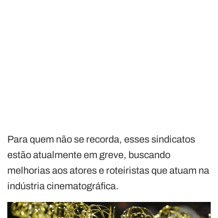
Para quem não se recorda, esses sindicatos
estão atualmente em greve, buscando
melhorias aos atores e roteiristas que atuam na
indústria cinematográfica.