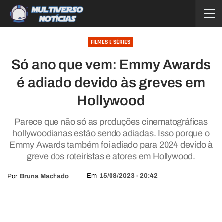
FILMES E SÉRIES
Só ano que vem: Emmy Awards
é adiado devido às greves em
Hollywood
Parece que não só as produções cinematográficas
hollywoodianas estão sendo adiadas. Isso porque o
Emmy Awards também foi adiado para 2024 devido à
greve dos roteiristas e atores em Hollywood.
Em
15/08/2023 - 20:42
Por
Bruna Machado