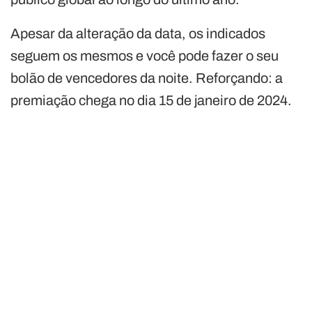
Apesar da alteração da data, os indicados
seguem os mesmos e você pode fazer o seu
bolão de vencedores da noite. Reforçando: a
premiação chega no dia 15 de janeiro de 2024.