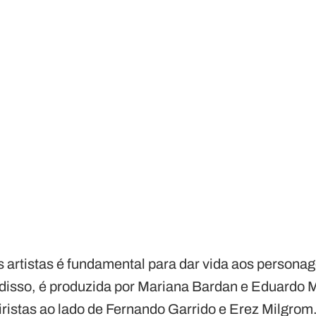
s artistas é fundamental para dar vida aos persona
 disso, é produzida por Mariana Bardan e Eduardo
iristas ao lado de Fernando Garrido e Erez Milgrom