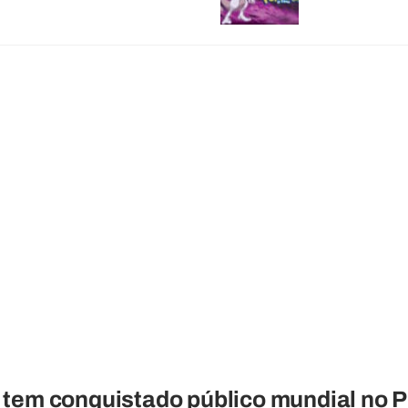
tem conquistado público mundial no 