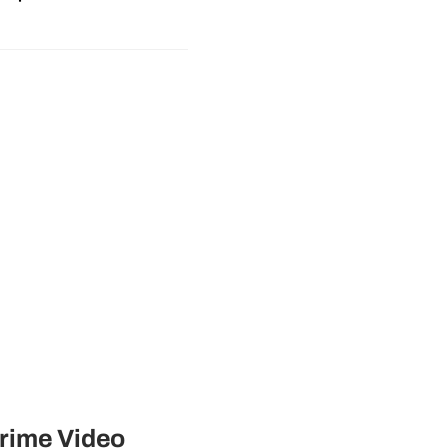
Prime Video