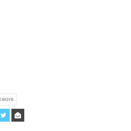
E BOYS