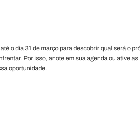
até o dia 31 de março para descobrir qual será o p
frentar. Por isso, anote em sua agenda ou ative as 
ssa oportunidade.