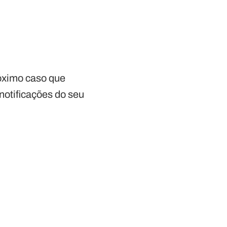
róximo caso que
notificações do seu