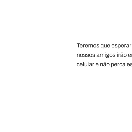
Teremos que esperar 
nossos amigos irão en
celular e não perca e