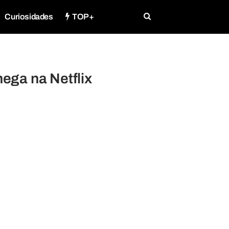
Curiosidades
TOP+
ega na Netflix