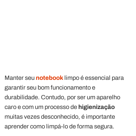
Manter seu
notebook
limpo é essencial para
garantir seu bom funcionamento e
durabilidade. Contudo, por ser um aparelho
caro e com um processo de
higienização
muitas vezes desconhecido, é importante
aprender como limpá-lo de forma segura.