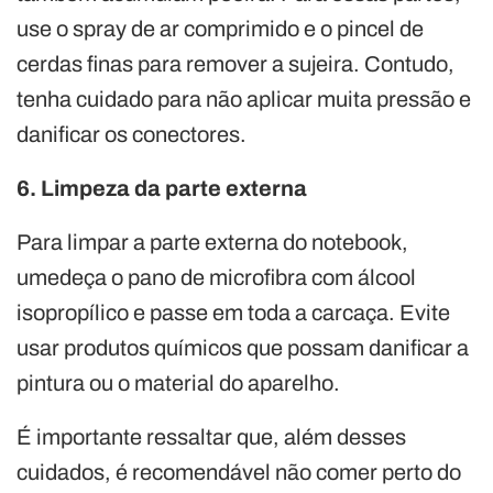
use o spray de ar comprimido e o pincel de
cerdas finas para remover a sujeira. Contudo,
tenha cuidado para não aplicar muita pressão e
danificar os conectores.
6. Limpeza da parte externa
Para limpar a parte externa do notebook,
umedeça o pano de microfibra com álcool
isopropílico e passe em toda a carcaça. Evite
usar produtos químicos que possam danificar a
pintura ou o material do aparelho.
É importante ressaltar que, além desses
cuidados, é recomendável não comer perto do