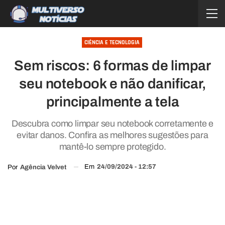
CIÊNCIA E TECNOLOGIA
Sem riscos: 6 formas de limpar
seu notebook e não danificar,
principalmente a tela
Descubra como limpar seu notebook corretamente e
evitar danos. Confira as melhores sugestões para
mantê-lo sempre protegido.
Em
24/09/2024 - 12:57
Por
Agência Velvet