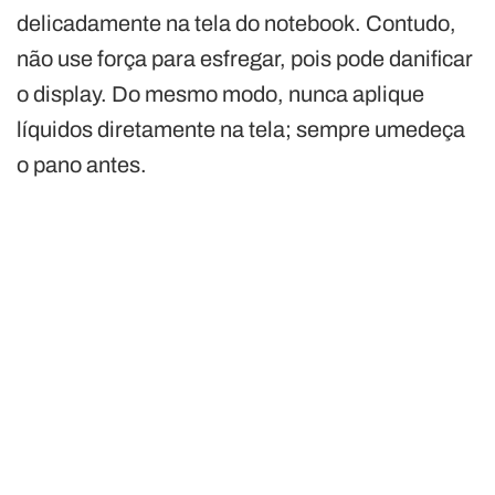
delicadamente na tela do notebook. Contudo,
não use força para esfregar, pois pode danificar
o display. Do mesmo modo, nunca aplique
líquidos diretamente na tela; sempre umedeça
o pano antes.