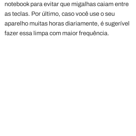
notebook para evitar que migalhas caiam entre
as teclas. Por último, caso você use o seu
aparelho muitas horas diariamente, é sugerível
fazer essa limpa com maior frequência.