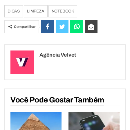
DICAS
LIMPEZA
NOTEBOOK
Compartilhar
Agência Velvet
Você Pode Gostar Também