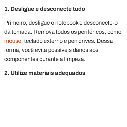
1. Desligue e desconecte tudo
Primeiro, desligue o notebook e desconecte-o
da tomada. Remova todos os periféricos, como
mouse
, teclado externo e pen drives. Dessa
forma, você evita possíveis danos aos
componentes durante a limpeza.
2. Utilize materiais adequados