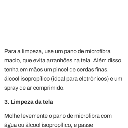
Para a limpeza, use um pano de microfibra
macio, que evita arranhões na tela. Além disso,
tenha em mãos um pincel de cerdas finas,
álcool isopropílico (ideal para eletrônicos) e um
spray de ar comprimido.
3. Limpeza da tela
Molhe levemente o pano de microfibra com
água ou álcool isopropílico, e passe