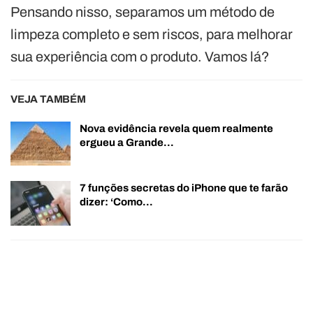
Pensando nisso, separamos um método de
limpeza completo e sem riscos, para melhorar
sua experiência com o produto. Vamos lá?
VEJA TAMBÉM
Nova evidência revela quem realmente
ergueu a Grande…
7 funções secretas do iPhone que te farão
dizer: ‘Como…