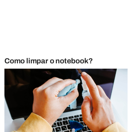
Como limpar o notebook?