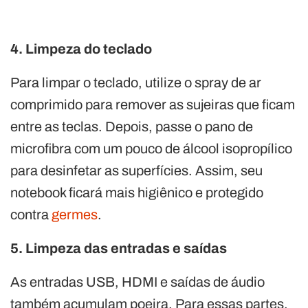
4. Limpeza do teclado
Para limpar o teclado, utilize o spray de ar
comprimido para remover as sujeiras que ficam
entre as teclas. Depois, passe o pano de
microfibra com um pouco de álcool isopropílico
para desinfetar as superfícies. Assim, seu
notebook ficará mais higiênico e protegido
contra
germes
.
5. Limpeza das entradas e saídas
As entradas USB, HDMI e saídas de áudio
também acumulam poeira. Para essas partes,