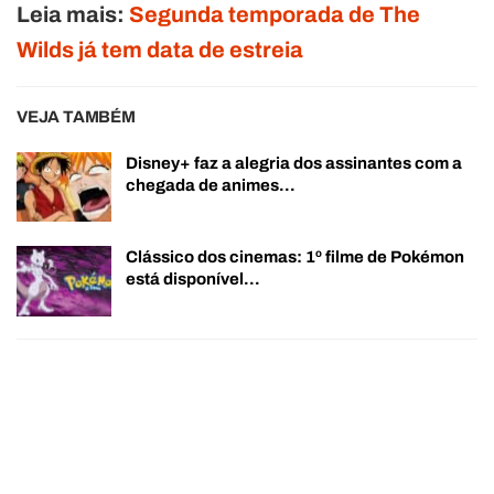
Leia mais:
Segunda temporada de The
Wilds já tem data de estreia
VEJA TAMBÉM
Disney+ faz a alegria dos assinantes com a
chegada de animes…
Clássico dos cinemas: 1º filme de Pokémon
está disponível…