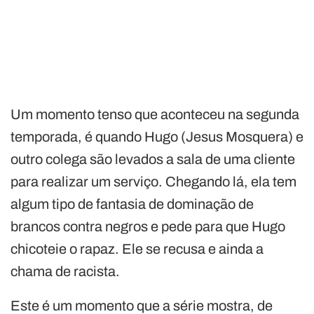
Um momento tenso que aconteceu na segunda
temporada, é quando Hugo (Jesus Mosquera) e
outro colega são levados a sala de uma cliente
para realizar um serviço. Chegando lá, ela tem
algum tipo de fantasia de dominação de
brancos contra negros e pede para que Hugo
chicoteie o rapaz. Ele se recusa e ainda a
chama de racista.
Este é um momento que a série mostra, de