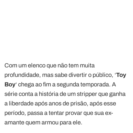
Com um elenco que não tem muita
profundidade, mas sabe divertir o público, ‘
Toy
Boy
‘ chega ao fim a segunda temporada. A
série conta a história de um stripper que ganha
a liberdade após anos de prisão, após esse
período, passa a tentar provar que sua ex-
amante quem armou para ele.