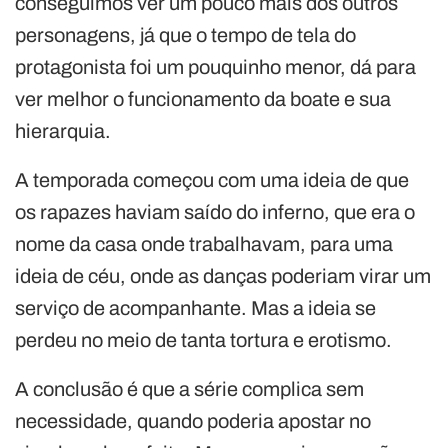
conseguimos ver um pouco mais dos outros
personagens, já que o tempo de tela do
protagonista foi um pouquinho menor, dá para
ver melhor o funcionamento da boate e sua
hierarquia.
A temporada começou com uma ideia de que
os rapazes haviam saído do inferno, que era o
nome da casa onde trabalhavam, para uma
ideia de céu, onde as danças poderiam virar um
serviço de acompanhante. Mas a ideia se
perdeu no meio de tanta tortura e erotismo.
A conclusão é que a série complica sem
necessidade, quando poderia apostar no