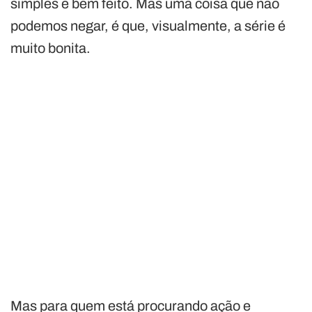
simples e bem feito. Mas uma coisa que não
podemos negar, é que, visualmente, a série é
muito bonita.
Mas para quem está procurando ação e