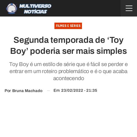
FILMES E SÉRIES
Segunda temporada de ‘Toy
Boy’ poderia ser mais simples
Toy Boy é um estilo de série que é fácil se perder e
entrar em um roteiro problemático e é o que acaba
acontecendo
Em
23/02/2022 - 21:35
Por
Bruna Machado