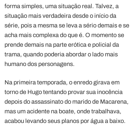
forma simples, uma situação real. Talvez, a
situação mais verdadeira desde o início da
série, pois a mesma se leva a sério demais e se
acha mais complexa do que é. O momento se
prende demais na parte erótica e policial da
trama, quando poderia abordar o lado mais
humano dos personagens.
Na primeira temporada, o enredo girava em
torno de Hugo tentando provar sua inocência
depois do assassinato do marido de Macarena,
mas um acidente na boate, onde trabalhava,
acabou levando seus planos por água a baixo.