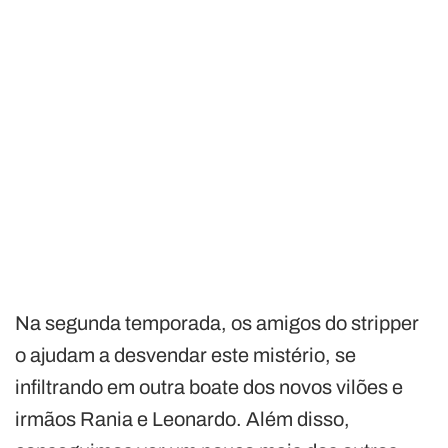
Na segunda temporada, os amigos do stripper
o ajudam a desvendar este mistério, se
infiltrando em outra boate dos novos vilões e
irmãos Rania e Leonardo. Além disso,