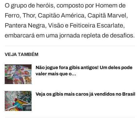
O grupo de heróis, composto por Homem de
Ferro, Thor, Capitão América, Capitã Marvel,
Pantera Negra, Visão e Feiticeira Escarlate,
embarcará em uma jornada repleta de desafios.
VEJA TAMBÉM
Não jogue fora gibis antigos! Um deles pode
valer mais que o…
Veja os gibis mais caros já vendidos no Brasil