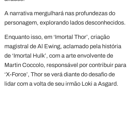
A narrativa mergulhará nas profundezas do
personagem, explorando lados desconhecidos.
Enquanto isso, em ‘Imortal Thor’, criação
magistral de Al Ewing, aclamado pela história
de ‘Imortal Hulk’, com a arte envolvente de
Martin Coccolo, responsável por contribuir para
‘X-Force’, Thor se verá diante do desafio de
lidar com a volta de seu irmão Loki a Asgard.