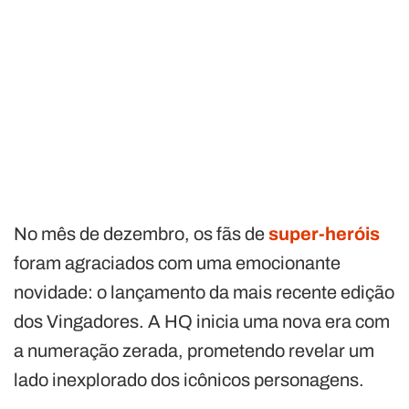
No mês de dezembro, os fãs de
super-heróis
foram agraciados com uma emocionante
novidade: o lançamento da mais recente edição
dos Vingadores. A HQ inicia uma nova era com
a numeração zerada, prometendo revelar um
lado inexplorado dos icônicos personagens.