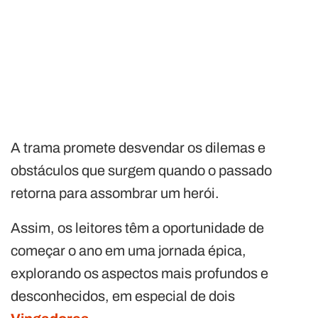
A trama promete desvendar os dilemas e
obstáculos que surgem quando o passado
retorna para assombrar um herói.
Assim, os leitores têm a oportunidade de
começar o ano em uma jornada épica,
explorando os aspectos mais profundos e
desconhecidos, em especial de dois