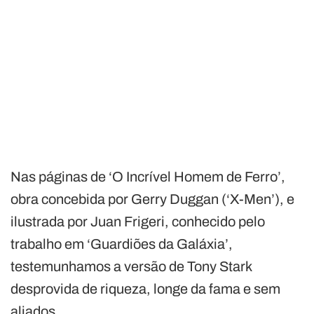
Nas páginas de ‘O Incrível Homem de Ferro’,
obra concebida por Gerry Duggan (‘X-Men’), e
ilustrada por Juan Frigeri, conhecido pelo
trabalho em ‘Guardiões da Galáxia’,
testemunhamos a versão de Tony Stark
desprovida de riqueza, longe da fama e sem
aliados.