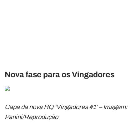
Nova fase para os Vingadores
Capa da nova HQ ‘Vingadores #1’ – Imagem:
Panini/Reprodução