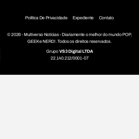
Política De Privacidade
Expediente
Contato
© 2026 - Multiverso Notícias - Diariamente o melhor do mundo POP,
GEEK e NERD!. Todos os direitos reservados.
Grupo
VS3 Digital LTDA
22.140.212/0001-07