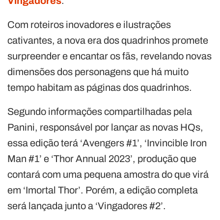
Vingadores
.
Com roteiros inovadores e ilustrações
cativantes, a nova era dos quadrinhos promete
surpreender e encantar os fãs, revelando novas
dimensões dos personagens que há muito
tempo habitam as páginas dos quadrinhos.
Segundo informações compartilhadas pela
Panini, responsável por lançar as novas HQs,
essa edição terá ‘Avengers #1’, ‘Invincible Iron
Man #1’ e ‘Thor Annual 2023’, produção que
contará com uma pequena amostra do que virá
em ‘Imortal Thor’. Porém, a edição completa
será lançada junto a ‘Vingadores #2’.