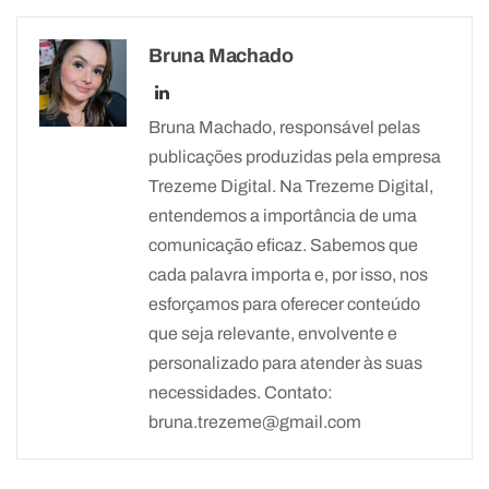
Bruna Machado
Bruna Machado, responsável pelas
publicações produzidas pela empresa
Trezeme Digital. Na Trezeme Digital,
entendemos a importância de uma
comunicação eficaz. Sabemos que
cada palavra importa e, por isso, nos
esforçamos para oferecer conteúdo
que seja relevante, envolvente e
personalizado para atender às suas
necessidades. Contato:
bruna.trezeme@gmail.com