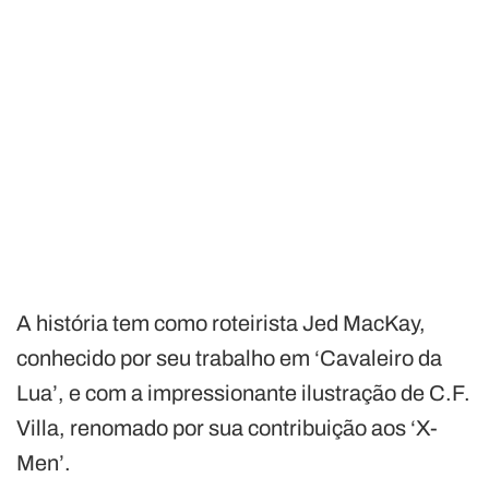
A história tem como roteirista Jed MacKay,
conhecido por seu trabalho em ‘Cavaleiro da
Lua’, e com a impressionante ilustração de C.F.
Villa, renomado por sua contribuição aos ‘X-
Men’.