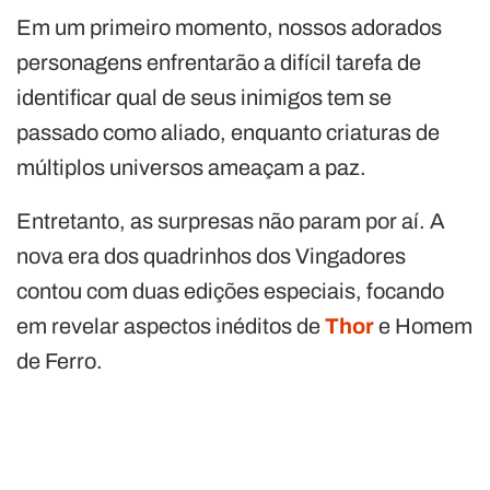
Em um primeiro momento, nossos adorados
personagens enfrentarão a difícil tarefa de
identificar qual de seus inimigos tem se
passado como aliado, enquanto criaturas de
múltiplos universos ameaçam a paz.
Entretanto, as surpresas não param por aí. A
nova era dos quadrinhos dos Vingadores
contou com duas edições especiais, focando
em revelar aspectos inéditos de
Thor
e Homem
de Ferro.