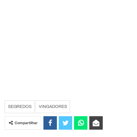
SEGREDOS
VINGADORES
Compartilhar