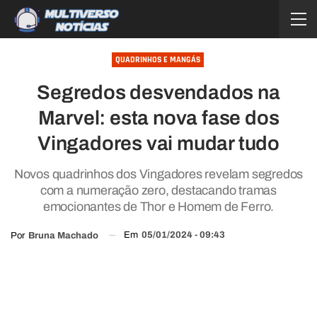
QUADRINHOS E MANGÁS
Segredos desvendados na
Marvel: esta nova fase dos
Vingadores vai mudar tudo
Novos quadrinhos dos Vingadores revelam segredos
com a numeração zero, destacando tramas
emocionantes de Thor e Homem de Ferro.
Em
05/01/2024 - 09:43
Por
Bruna Machado