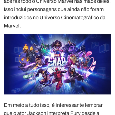
aos fãs todo o Universo Marvel nas mãos deles.
Isso inclui personagens que ainda não foram
introduzidos no Universo Cinematográfico da
Marvel.
Em meio a tudo isso, é interessante lembrar
que o ator Jackson interpreta Fury desde a