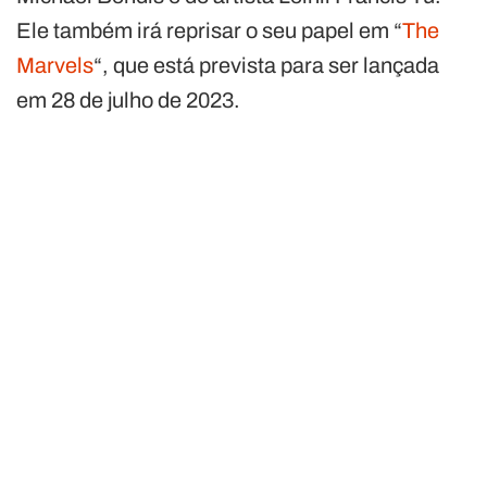
Ele também irá reprisar o seu papel em “
The
Marvels
“, que está prevista para ser lançada
em 28 de julho de 2023.