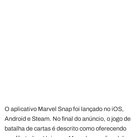
O aplicativo Marvel Snap foi lançado no iOS,
Android e Steam. No final do anúncio, o jogo de
batalha de cartas é descrito como oferecendo