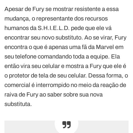
Apesar de Fury se mostrar resistente a essa
mudança, o representante dos recursos
humanos da S.H.I.E.L.D. pede que ele vá
encontrar seu novo substituto. Ao se virar, Fury
encontra o que é apenas uma fã da Marvel em
seu telefone comandando toda a equipe. Ela
então vira seu celular e mostra a Fury que ele é
o protetor de tela de seu celular. Dessa forma, o
comercial é interrompido no meio da reação de
raiva de Fury ao saber sobre sua nova
substituta.