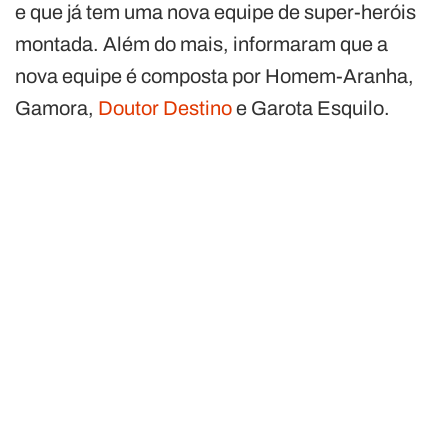
e que já tem uma nova equipe de super-heróis
montada. Além do mais, informaram que a
nova equipe é composta por Homem-Aranha,
Gamora,
Doutor Destino
e Garota Esquilo.