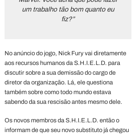
um trabalho tão bom quanto eu
fiz?”
No anúncio do jogo, Nick Fury vai diretamente
aos recursos humanos da S.H.I.E.L.D. para
discutir sobre a sua demissão do cargo de
diretor da organização. Lá, ele questiona
também sobre como todo mundo estava
sabendo da sua rescisão antes mesmo dele.
Os novos membros da S.H.I.E.L.D. então o
informam de que seu novo substituto já chegou