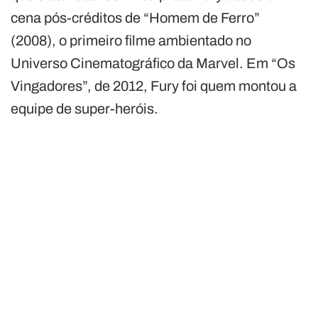
cena pós-créditos de “Homem de Ferro”
(2008), o primeiro filme ambientado no
Universo Cinematográfico da Marvel. Em “Os
Vingadores”, de 2012, Fury foi quem montou a
equipe de super-heróis.