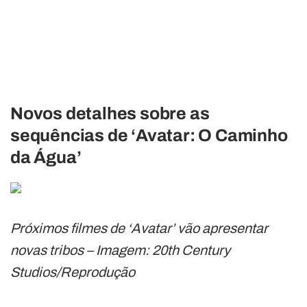
Novos detalhes sobre as
sequências de ‘Avatar: O Caminho
da Água’
Próximos filmes de ‘Avatar’ vão apresentar
novas tribos – Imagem: 20th Century
Studios/Reprodução