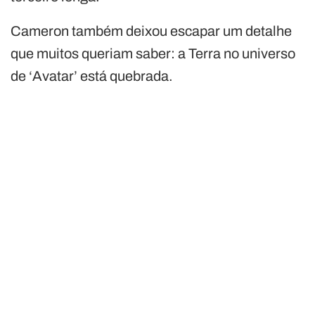
Cameron também deixou escapar um detalhe
que muitos queriam saber: a Terra no universo
de ‘Avatar’ está quebrada.