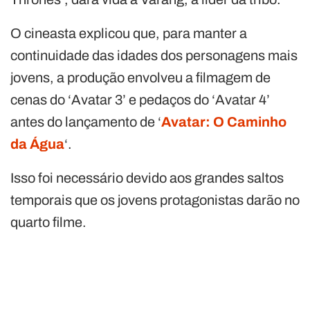
O cineasta explicou que, para manter a
continuidade das idades dos personagens mais
jovens, a produção envolveu a filmagem de
cenas do ‘Avatar 3’ e pedaços do ‘Avatar 4’
antes do lançamento de ‘
Avatar: O Caminho
da Água
‘.
Isso foi necessário devido aos grandes saltos
temporais que os jovens protagonistas darão no
quarto filme.