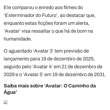
Ele comparou o enredo aos filmes do
‘Exterminador do Futuro’, ao destacar que,
enquanto estas ficções foram um alerta,
‘Avatar’ visa ressaltar o que há de bom na
humanidade.
O aguardado ‘Avatar 3’ tem previsão de
lançamento para 19 de dezembro de 2025,
seguido pelo ‘Avatar 4’ em 21 de dezembro de
2029 e o ‘Avatar 5’ em 19 de dezembro de 2031.
Saiba mais sobre ‘Avatar: O Caminho da
Água’