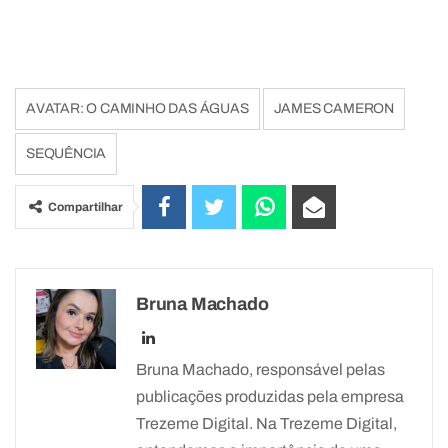
AVATAR: O CAMINHO DAS ÁGUAS
JAMES CAMERON
SEQUÊNCIA
Compartilhar
Bruna Machado
Bruna Machado, responsável pelas
publicações produzidas pela empresa
Trezeme Digital. Na Trezeme Digital,