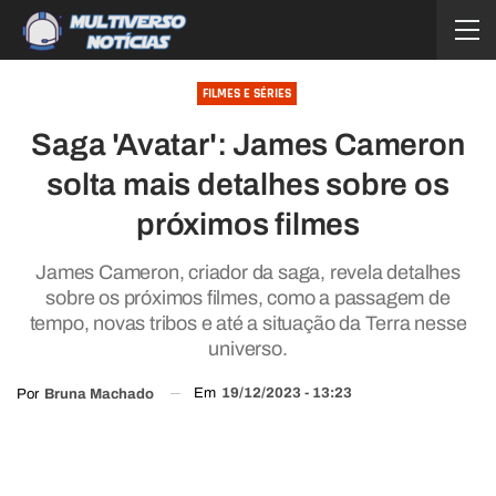
FILMES E SÉRIES
Saga 'Avatar': James Cameron
solta mais detalhes sobre os
próximos filmes
James Cameron, criador da saga, revela detalhes
sobre os próximos filmes, como a passagem de
tempo, novas tribos e até a situação da Terra nesse
universo.
Em
19/12/2023 - 13:23
Por
Bruna Machado