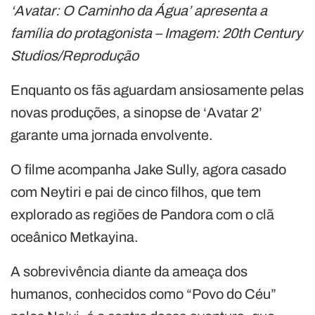
‘Avatar: O Caminho da Água’ apresenta a
família do protagonista – Imagem: 20th Century
Studios/Reprodução
Enquanto os fãs aguardam ansiosamente pelas
novas produções, a sinopse de ‘Avatar 2’
garante uma jornada envolvente.
O filme acompanha Jake Sully, agora casado
com Neytiri e pai de cinco filhos, que tem
explorado as regiões de Pandora com o clã
oceânico Metkayina.
A sobrevivência diante da ameaça dos
humanos, conhecidos como “Povo do Céu”