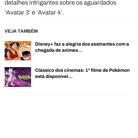
detalhes intrigantes sobre os aguardados
‘Avatar 3’ e ‘Avatar 4’.
VEJA TAMBÉM
Disney+ faz a alegria dos assinantes com a
chegada de animes…
Clássico dos cinemas: 1º filme de Pokémon
está disponível…