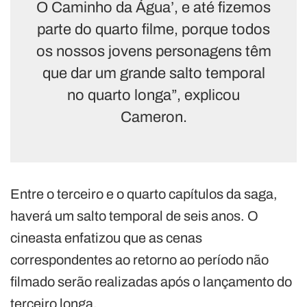
O Caminho da Água’, e até fizemos
parte do quarto filme, porque todos
os nossos jovens personagens têm
que dar um grande salto temporal
no quarto longa”, explicou
Cameron.
Entre o terceiro e o quarto capítulos da saga,
haverá um salto temporal de seis anos. O
cineasta enfatizou que as cenas
correspondentes ao retorno ao período não
filmado serão realizadas após o lançamento do
terceiro longa.