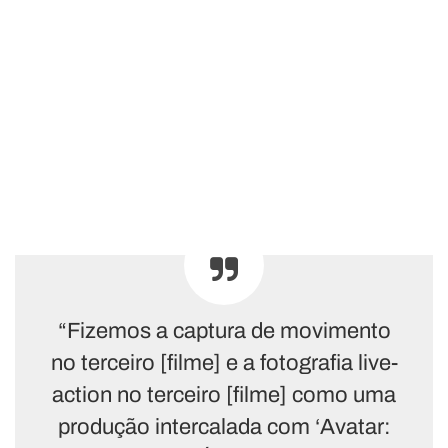
“Fizemos a captura de movimento
no terceiro [filme] e a fotografia live-
action no terceiro [filme] como uma
produção intercalada com ‘Avatar: