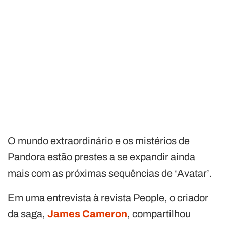
O mundo extraordinário e os mistérios de
Pandora estão prestes a se expandir ainda
mais com as próximas sequências de ‘Avatar’.
Em uma entrevista à revista People, o criador
da saga,
James Cameron
, compartilhou