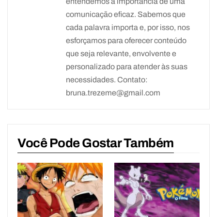
entendemos a importância de uma
comunicação eficaz. Sabemos que
cada palavra importa e, por isso, nos
esforçamos para oferecer conteúdo
que seja relevante, envolvente e
personalizado para atender às suas
necessidades. Contato:
bruna.trezeme@gmail.com
Você Pode Gostar Também