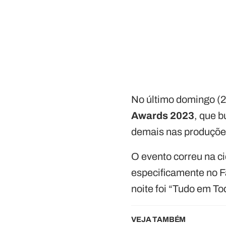
No último domingo (2
Awards 2023
, que 
demais nas produçõe
O evento correu na ci
especificamente no F
noite foi “Tudo em 
VEJA TAMBÉM