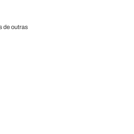
s de outras