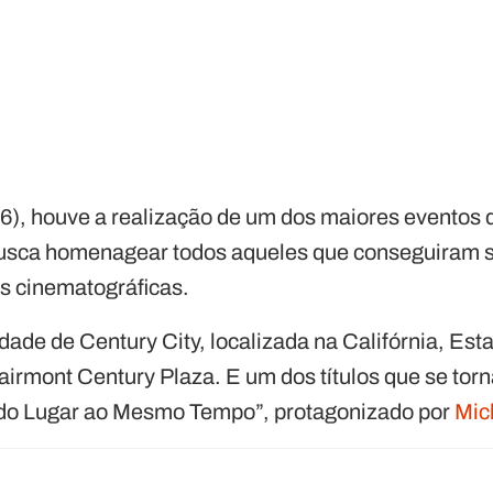
6), houve a realização de um dos maiores eventos 
busca homenagear todos aqueles que conseguiram s
s cinematográficas.
dade de Century City, localizada na Califórnia, Es
airmont Century Plaza. E um dos títulos que se tor
Todo Lugar ao Mesmo Tempo”, protagonizado por
Mic