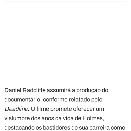
Daniel Radcliffe assumirá a produção do
documentário, conforme relatado pelo
Deadline
. O filme promete oferecer um
vislumbre dos anos da vida de Holmes,
destacando os bastidores de sua carreira como