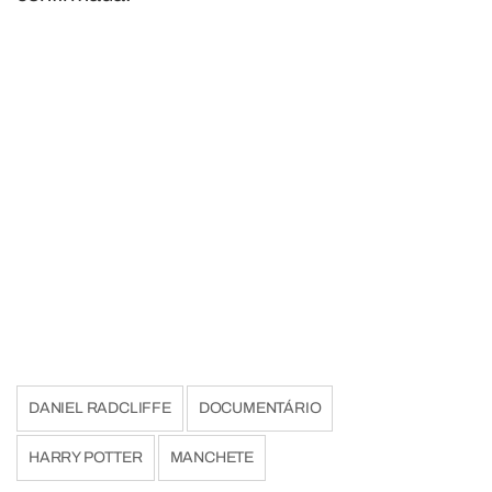
DANIEL RADCLIFFE
DOCUMENTÁRIO
HARRY POTTER
MANCHETE