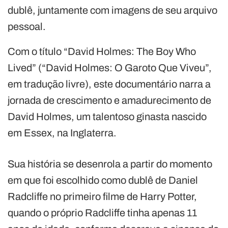
dublê, juntamente com imagens de seu arquivo
pessoal.
Com o título “David Holmes: The Boy Who
Lived” (“David Holmes: O Garoto Que Viveu”,
em tradução livre), este documentário narra a
jornada de crescimento e amadurecimento de
David Holmes, um talentoso ginasta nascido
em Essex, na Inglaterra.
Sua história se desenrola a partir do momento
em que foi escolhido como dublê de Daniel
Radcliffe no primeiro filme de Harry Potter,
quando o próprio Radcliffe tinha apenas 11