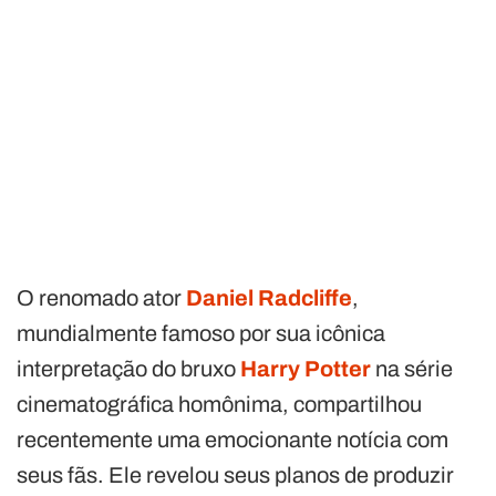
O renomado ator
Daniel Radcliffe
,
mundialmente famoso por sua icônica
interpretação do bruxo
Harry Potter
na série
cinematográfica homônima, compartilhou
recentemente uma emocionante notícia com
seus fãs. Ele revelou seus planos de produzir