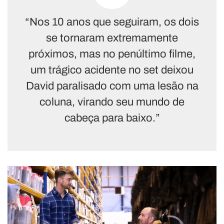
“Nos 10 anos que seguiram, os dois
se tornaram extremamente
próximos, mas no penúltimo filme,
um trágico acidente no set deixou
David paralisado com uma lesão na
coluna, virando seu mundo de
cabeça para baixo.”