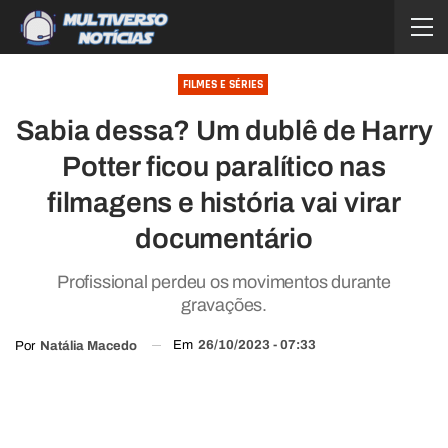
FILMES E SÉRIES
Sabia dessa? Um dublê de Harry
Potter ficou paralítico nas
filmagens e história vai virar
documentário
Profissional perdeu os movimentos durante
gravações.
Em
26/10/2023 - 07:33
Por
Natália Macedo