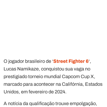
O jogador brasileiro de ‘
Street Fighter 6
‘,
Lucas Namikaze, conquistou sua vaga no
prestigiado torneio mundial Capcom Cup X,
marcado para acontecer na Califórnia, Estados
Unidos, em fevereiro de 2024.
A notícia da qualificação trouxe empolgação,