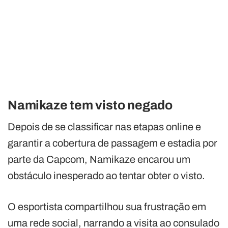
Namikaze tem visto negado
Depois de se classificar nas etapas online e
garantir a cobertura de passagem e estadia por
parte da Capcom, Namikaze encarou um
obstáculo inesperado ao tentar obter o visto.
O esportista compartilhou sua frustração em
uma rede social, narrando a visita ao consulado