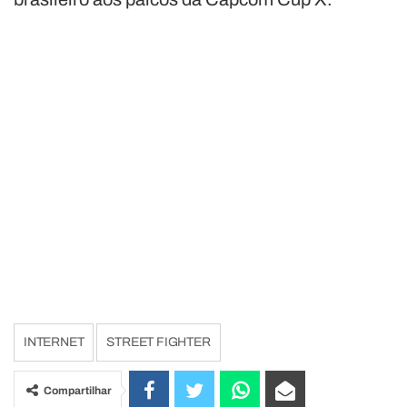
INTERNET
STREET FIGHTER
Compartilhar