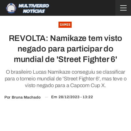
GAMES
REVOLTA: Namikaze tem visto
negado para participar do
mundial de 'Street Fighter 6'
O brasileiro Lucas Namikaze conseguiu se classificar
para o torneio mundial de 'Street Fighter 6', mas teve o
visto negado para a Capcom Cup X.
Em
28/12/2023 - 13:22
Por
Bruna Machado