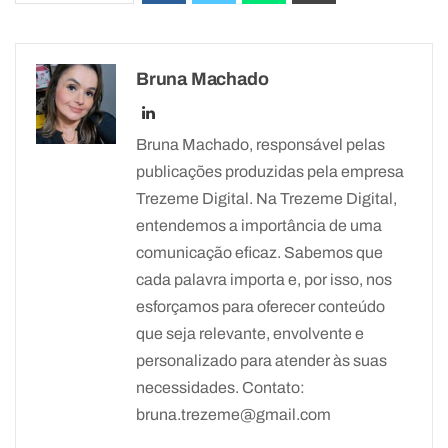
Bruna Machado
Bruna Machado, responsável pelas
publicações produzidas pela empresa
Trezeme Digital. Na Trezeme Digital,
entendemos a importância de uma
comunicação eficaz. Sabemos que
cada palavra importa e, por isso, nos
esforçamos para oferecer conteúdo
que seja relevante, envolvente e
personalizado para atender às suas
necessidades. Contato:
bruna.trezeme@gmail.com