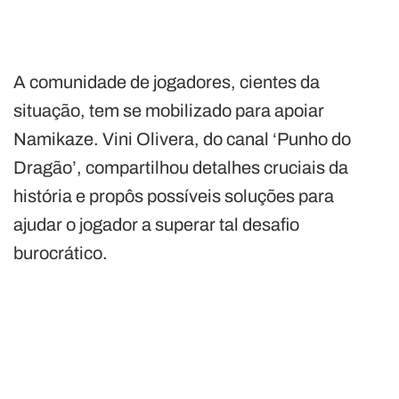
A comunidade de jogadores, cientes da
situação, tem se mobilizado para apoiar
Namikaze. Vini Olivera, do canal ‘Punho do
Dragão’, compartilhou detalhes cruciais da
história e propôs possíveis soluções para
ajudar o jogador a superar tal desafio
burocrático.