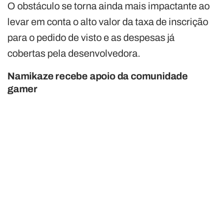
O obstáculo se torna ainda mais impactante ao
levar em conta o alto valor da taxa de inscrição
para o pedido de visto e as despesas já
cobertas pela desenvolvedora.
Namikaze recebe apoio da comunidade
gamer