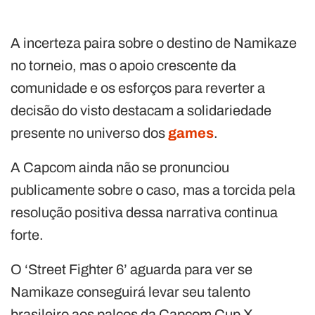
A incerteza paira sobre o destino de Namikaze
no torneio, mas o apoio crescente da
comunidade e os esforços para reverter a
decisão do visto destacam a solidariedade
presente no universo dos
games
.
A Capcom ainda não se pronunciou
publicamente sobre o caso, mas a torcida pela
resolução positiva dessa narrativa continua
forte.
O ‘Street Fighter 6’ aguarda para ver se
Namikaze conseguirá levar seu talento
brasileiro aos palcos da Capcom Cup X.