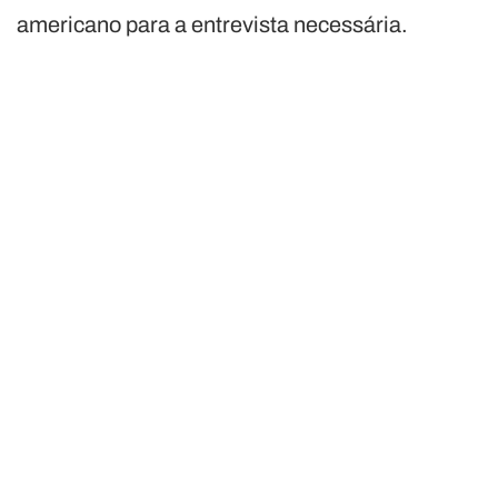
americano para a entrevista necessária.