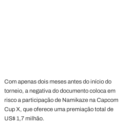
Com apenas dois meses antes do início do
torneio, a negativa do documento coloca em
risco a participação de Namikaze na Capcom
Cup X, que oferece uma premiação total de
US$ 1,7 milhão.