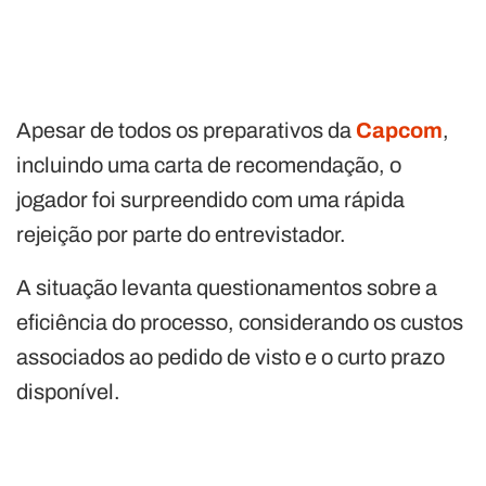
Apesar de todos os preparativos da
Capcom
,
incluindo uma carta de recomendação, o
jogador foi surpreendido com uma rápida
rejeição por parte do entrevistador.
A situação levanta questionamentos sobre a
eficiência do processo, considerando os custos
associados ao pedido de visto e o curto prazo
disponível.