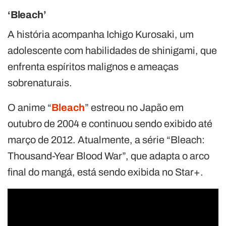
‘Bleach’
A história acompanha Ichigo Kurosaki, um
adolescente com habilidades de shinigami, que
enfrenta espíritos malignos e ameaças
sobrenaturais.
O anime “
Bleach
” estreou no Japão em
outubro de 2004 e continuou sendo exibido até
março de 2012. Atualmente, a série “Bleach:
Thousand-Year Blood War”, que adapta o arco
final do mangá, está sendo exibida no Star+.