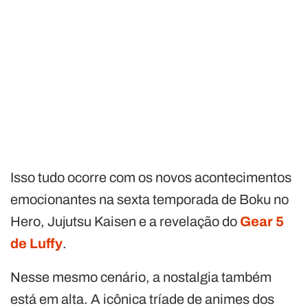
Isso tudo ocorre com os novos acontecimentos
emocionantes na sexta temporada de Boku no
Hero, Jujutsu Kaisen e a revelação do
Gear 5
de Luffy
.
Nesse mesmo cenário, a nostalgia também
está em alta. A icônica tríade de animes dos