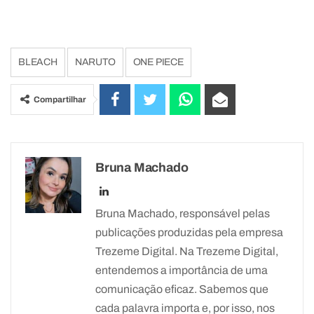
BLEACH
NARUTO
ONE PIECE
Compartilhar
Bruna Machado
Bruna Machado, responsável pelas
publicações produzidas pela empresa
Trezeme Digital. Na Trezeme Digital,
entendemos a importância de uma
comunicação eficaz. Sabemos que
cada palavra importa e, por isso, nos