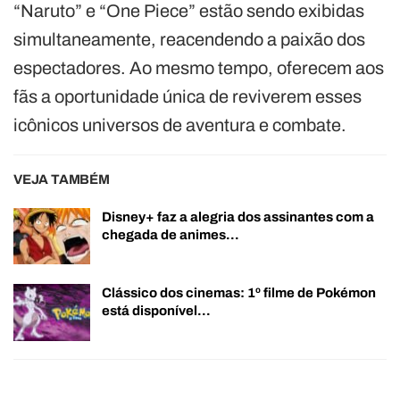
“Naruto” e “One Piece” estão sendo exibidas
simultaneamente, reacendendo a paixão dos
espectadores. Ao mesmo tempo, oferecem aos
fãs a oportunidade única de reviverem esses
icônicos universos de aventura e combate.
VEJA TAMBÉM
Disney+ faz a alegria dos assinantes com a
chegada de animes…
Clássico dos cinemas: 1º filme de Pokémon
está disponível…