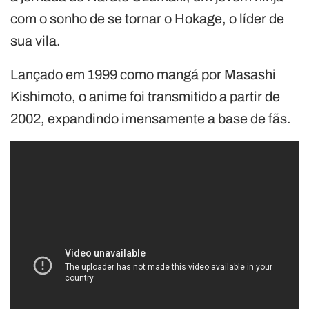
com o sonho de se tornar o Hokage, o líder de
sua vila.
Lançado em 1999 como mangá por Masashi
Kishimoto, o anime foi transmitido a partir de
2002, expandindo imensamente a base de fãs.