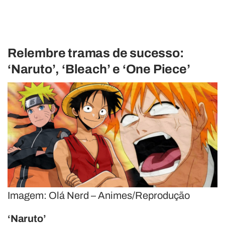
Relembre tramas de sucesso:
‘Naruto’, ‘Bleach’ e ‘One Piece’
Imagem: Olá Nerd – Animes/Reprodução
‘Naruto’