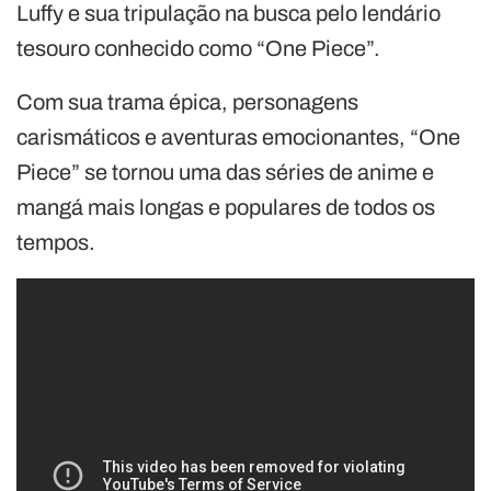
Luffy e sua tripulação na busca pelo lendário
tesouro conhecido como “One Piece”.
Com sua trama épica, personagens
carismáticos e aventuras emocionantes, “One
Piece” se tornou uma das séries de anime e
mangá mais longas e populares de todos os
tempos.