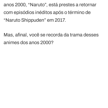
anos 2000, “Naruto”, está prestes a retornar
com episódios inéditos após o término de
“Naruto Shippuden” em 2017.
Mas, afinal, você se recorda da trama desses
animes dos anos 2000?