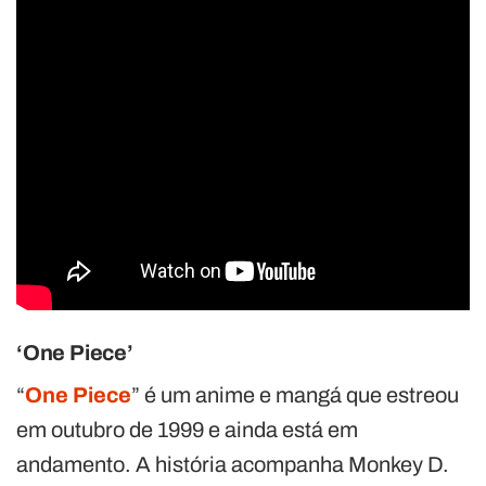
‘One Piece’
“
One Piece
” é um anime e mangá que estreou
em outubro de 1999 e ainda está em
andamento. A história acompanha Monkey D.