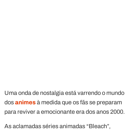
Uma onda de nostalgia está varrendo o mundo
dos
animes
à medida que os fãs se preparam
para reviver a emocionante era dos anos 2000.
As aclamadas séries animadas “Bleach”,