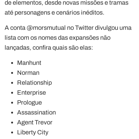
de elementos, desde novas missões e tramas
até personagens e cenários inéditos.
A conta @morsmutual no Twitter divulgou uma
lista com os nomes das expansões não
lançadas, confira quais são elas:
Manhunt
Norman
Relationship
Enterprise
Prologue
Assassination
Agent Trevor
Liberty City