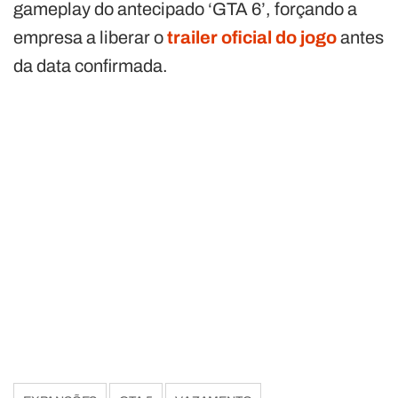
gameplay do antecipado ‘GTA 6’, forçando a
empresa a liberar o
trailer oficial do jogo
antes
da data confirmada.