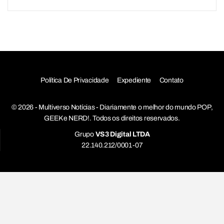
Política De Privacidade
Expediente
Contato
© 2026 - Multiverso Notícias - Diariamente o melhor do mundo POP,
GEEK e NERD!. Todos os direitos reservados.
Grupo
VS3 Digital LTDA
22.140.212/0001-07