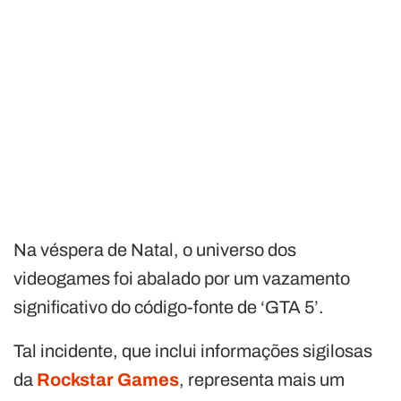
Na véspera de Natal, o universo dos
videogames foi abalado por um vazamento
significativo do código-fonte de ‘GTA 5’.
Tal incidente, que inclui informações sigilosas
da
Rockstar Games
, representa mais um