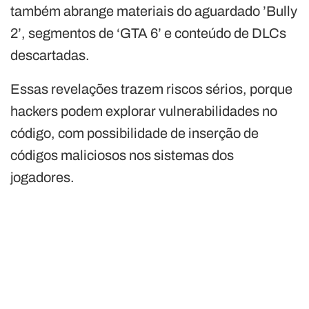
também abrange materiais do aguardado ’Bully
2’, segmentos de ‘GTA 6’ e conteúdo de DLCs
descartadas.
Essas revelações trazem riscos sérios, porque
hackers podem explorar vulnerabilidades no
código, com possibilidade de inserção de
códigos maliciosos nos sistemas dos
jogadores.