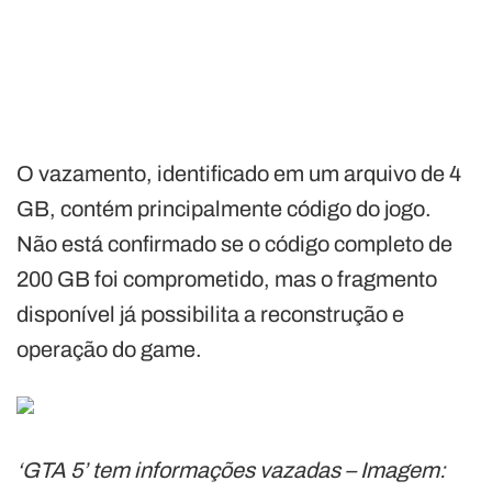
O vazamento, identificado em um arquivo de 4
GB, contém principalmente código do jogo.
Não está confirmado se o código completo de
200 GB foi comprometido, mas o fragmento
disponível já possibilita a reconstrução e
operação do game.
‘GTA 5’ tem informações vazadas – Imagem: