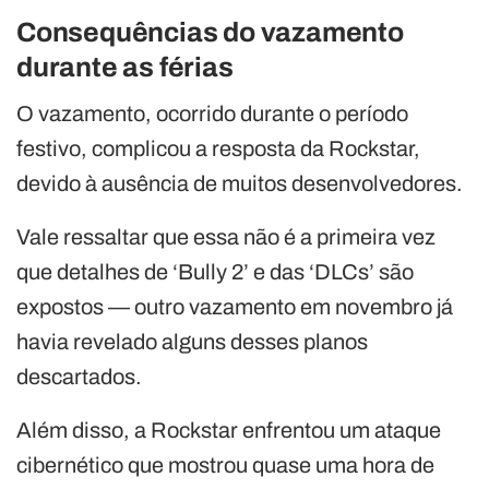
Consequências do vazamento
durante as férias
O vazamento, ocorrido durante o período
festivo, complicou a resposta da Rockstar,
devido à ausência de muitos desenvolvedores.
Vale ressaltar que essa não é a primeira vez
que detalhes de ‘Bully 2’ e das ‘DLCs’ são
expostos — outro vazamento em novembro já
havia revelado alguns desses planos
descartados.
Além disso, a Rockstar enfrentou um ataque
cibernético que mostrou quase uma hora de