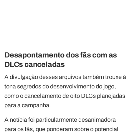
Desapontamento dos fãs com as
DLCs canceladas
A divulgação desses arquivos também trouxe à
tona segredos do desenvolvimento do jogo,
como o cancelamento de oito DLCs planejadas
para a campanha.
A notícia foi particularmente desanimadora
para os fãs, que ponderam sobre o potencial