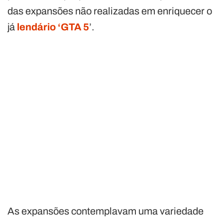
das expansões não realizadas em enriquecer o
já
lendário ‘GTA 5
’.
As expansões contemplavam uma variedade