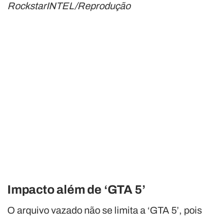
RockstarINTEL/Reprodução
Impacto além de ‘GTA 5’
O arquivo vazado não se limita a ‘GTA 5’, pois