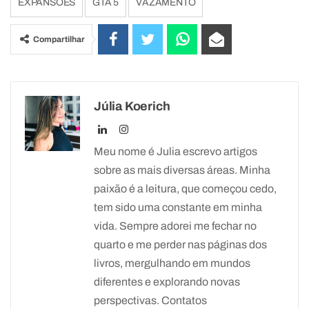
EXPANSÕES
GTA 5
VAZAMENTO
Compartilhar
Júlia Koerich
Meu nome é Julia escrevo artigos
sobre as mais diversas áreas. Minha
paixão é a leitura, que começou cedo,
tem sido uma constante em minha
vida. Sempre adorei me fechar no
quarto e me perder nas páginas dos
livros, mergulhando em mundos
diferentes e explorando novas
perspectivas. Contatos