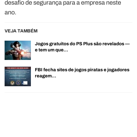
desafio de segurança para a empresa neste
ano.
VEJA TAMBÉM
Jogos gratuitos do PS Plus são revelados —
e tem um que…
FBI fecha sites de jogos piratas e jogadores
reagem…