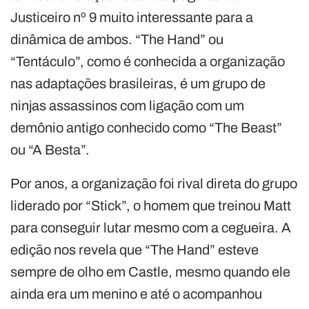
Justiceiro nº 9 muito interessante para a
dinâmica de ambos. “The Hand” ou
“Tentáculo”, como é conhecida a organização
nas adaptações brasileiras, é um grupo de
ninjas assassinos com ligação com um
demônio antigo conhecido como “The Beast”
ou “A Besta”.
Por anos, a organização foi rival direta do grupo
liderado por “Stick”, o homem que treinou Matt
para conseguir lutar mesmo com a cegueira. A
edição nos revela que “The Hand” esteve
sempre de olho em Castle, mesmo quando ele
ainda era um menino e até o acompanhou