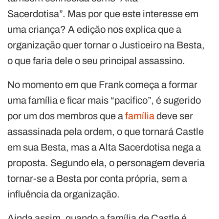
Sacerdotisa”. Mas por que este interesse em
uma criança? A edição nos explica que a
organização quer tornar o Justiceiro na Besta,
o que faria dele o seu principal assassino.
No momento em que Frank começa a formar
uma família e ficar mais “pacifico”, é sugerido
por um dos membros que a
família
deve ser
assassinada pela ordem, o que tornará Castle
em sua Besta, mas a Alta Sacerdotisa nega a
proposta. Segundo ela, o personagem deveria
tornar-se a Besta por conta própria, sem a
influência da organização.
Ainda assim, quando a família de Castle é