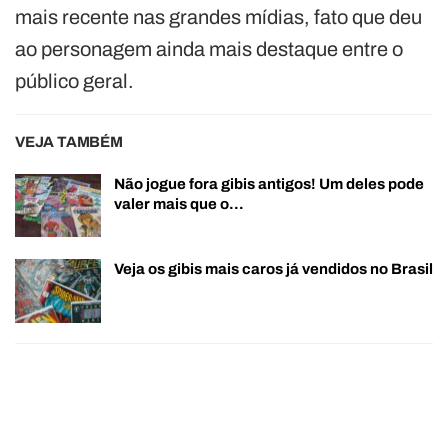
mais recente nas grandes mídias, fato que deu
ao personagem ainda mais destaque entre o
público geral.
VEJA TAMBÉM
Não jogue fora gibis antigos! Um deles pode
valer mais que o…
Veja os gibis mais caros já vendidos no Brasil