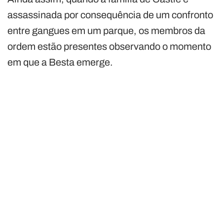
assassinada por consequência de um confronto
entre gangues em um parque, os membros da
ordem estão presentes observando o momento
em que a Besta emerge.