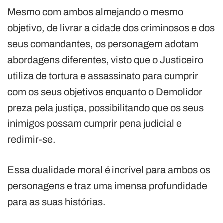
Mesmo com ambos almejando o mesmo
objetivo, de livrar a cidade dos criminosos e dos
seus comandantes, os personagem adotam
abordagens diferentes, visto que o Justiceiro
utiliza de tortura e assassinato para cumprir
com os seus objetivos enquanto o Demolidor
preza pela justiça, possibilitando que os seus
inimigos possam cumprir pena judicial e
redimir-se.
Essa dualidade moral é incrível para ambos os
personagens e traz uma imensa profundidade
para as suas histórias.