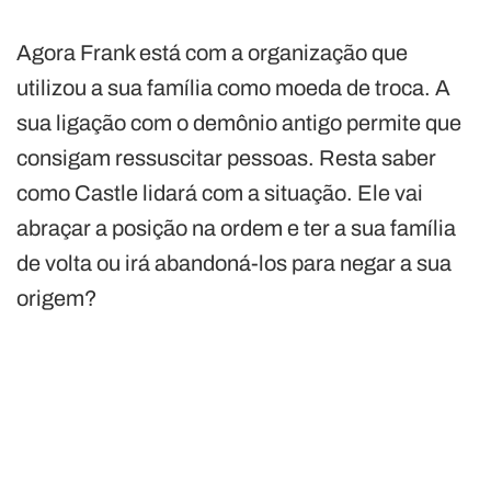
Agora Frank está com a organização que
utilizou a sua família como moeda de troca. A
sua ligação com o demônio antigo permite que
consigam ressuscitar pessoas. Resta saber
como Castle lidará com a situação. Ele vai
abraçar a posição na ordem e ter a sua família
de volta ou irá abandoná-los para negar a sua
origem?