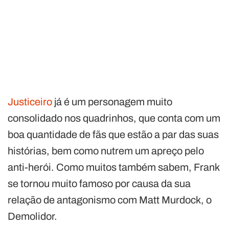
Justiceiro
já é um personagem muito
consolidado nos quadrinhos, que conta com um
boa quantidade de fãs que estão a par das suas
histórias, bem como nutrem um apreço pelo
anti-herói. Como muitos também sabem, Frank
se tornou muito famoso por causa da sua
relação de antagonismo com Matt Murdock, o
Demolidor.