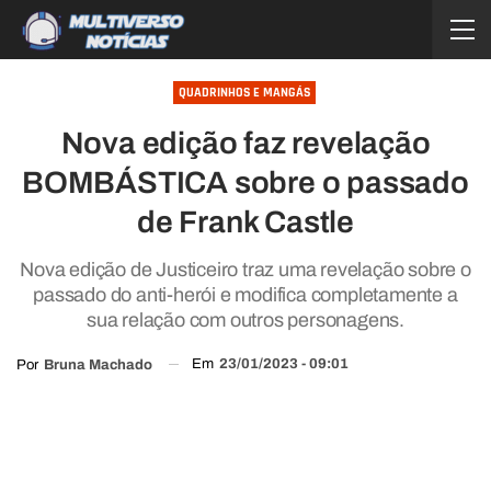
QUADRINHOS E MANGÁS
Nova edição faz revelação
BOMBÁSTICA sobre o passado
de Frank Castle
Nova edição de Justiceiro traz uma revelação sobre o
passado do anti-herói e modifica completamente a
sua relação com outros personagens.
Em
23/01/2023 - 09:01
Por
Bruna Machado