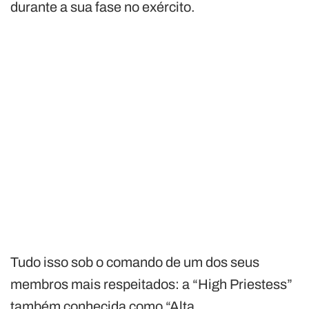
durante a sua fase no exército.
Tudo isso sob o comando de um dos seus
membros mais respeitados: a “High Priestess”
também conhecida como “Alta