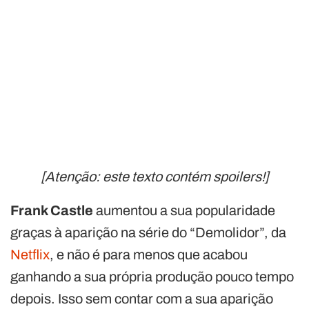
[Atenção: este texto contém spoilers!]
Frank Castle
aumentou a sua popularidade
graças à aparição na série do “Demolidor”, da
Netflix
, e não é para menos que acabou
ganhando a sua própria produção pouco tempo
depois. Isso sem contar com a sua aparição