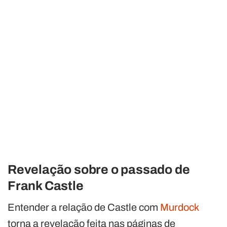
Revelação sobre o passado de
Frank Castle
Entender a relação de Castle com
Murdock
torna a revelação feita nas páginas de