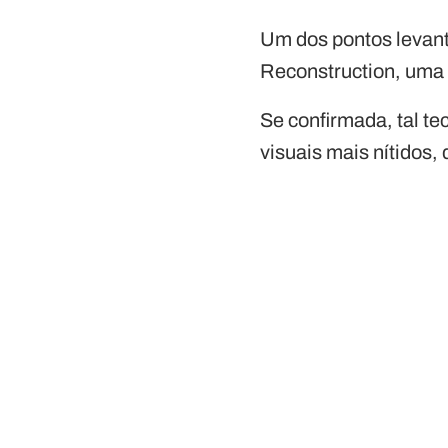
Um dos pontos levant
Reconstruction, uma
Se confirmada, tal te
visuais mais nítidos,