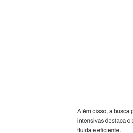
Além disso, a busca 
intensivas destaca 
fluida e eficiente.