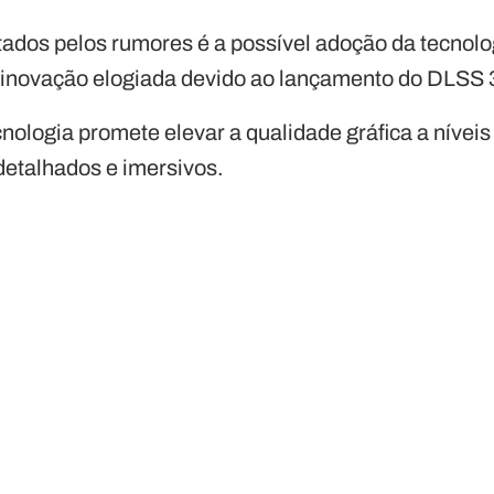
ados pelos rumores é a possível adoção da tecnolo
 inovação elogiada devido ao lançamento do DLSS 
cnologia promete elevar a qualidade gráfica a níveis
 detalhados e imersivos.