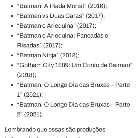
“Batman: A Piada Mortal” (2016);
“Batman vs Duas Caras” (2017);
“Batman e Arlequina” (2017);
“Batman e Arlequina: Pancadas e
Risadas” (2017);
“Batman Ninja” (2018);
“Gotham City 1889: Um Conto de Batman”
(2018);
“Batman: O Longo Dia das Bruxas – Parte
1” (2021);
“Batman: O Longo Dia das Bruxas – Parte
2” (2021).
Lembrando que essas são produções