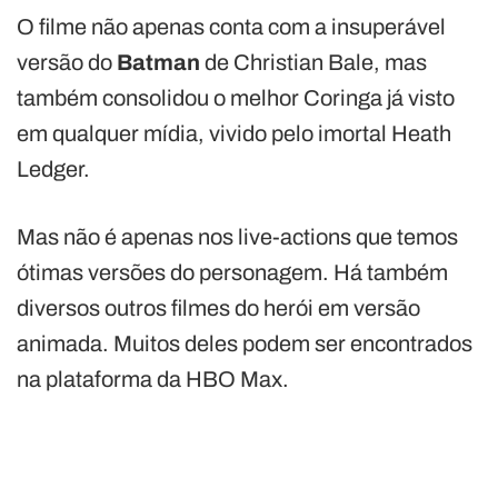
O filme não apenas conta com a insuperável
versão do
Batman
de Christian Bale, mas
também consolidou o melhor Coringa já visto
em qualquer mídia, vivido pelo imortal Heath
Ledger.
Mas não é apenas nos live-actions que temos
ótimas versões do personagem. Há também
diversos outros filmes do herói em versão
animada. Muitos deles podem ser encontrados
na plataforma da HBO Max.