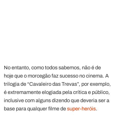
No entanto, como todos sabemos, não é de
hoje que o morcegão faz sucesso no cinema. A
trilogia de “Cavaleiro das Trevas”, por exemplo,
é extremamente elogiada pela crítica e público,
inclusive com alguns dizendo que deveria ser a
base para qualquer filme de
super-heróis
.