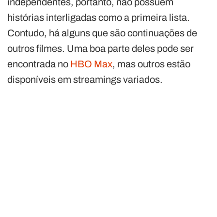
independentes, portanto, não possuem
histórias interligadas como a primeira lista.
Contudo, há alguns que são continuações de
outros filmes. Uma boa parte deles pode ser
encontrada no
HBO Max
, mas outros estão
disponíveis em streamings variados.