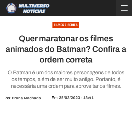
FILMES E SÉRIES
Quer maratonar os filmes
animados do Batman? Confira a
ordem correta
O Batman é um dos maiores personagens de todos
os tempos, além de ser muito antigo. Portanto, é
necessária uma ordem para aproveitar os filmes.
Em
25/03/2023 - 13:41
Por
Bruna Machado