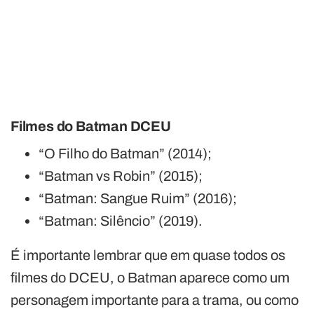
Filmes do Batman DCEU
“O Filho do Batman” (2014);
“Batman vs Robin” (2015);
“Batman: Sangue Ruim” (2016);
“Batman: Silêncio” (2019).
É importante lembrar que em quase todos os
filmes do DCEU, o Batman aparece como um
personagem importante para a trama, ou como