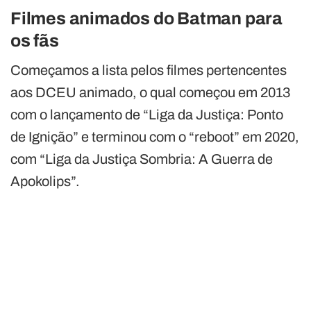
Filmes animados do Batman para
os fãs
Começamos a lista pelos filmes pertencentes
aos DCEU animado, o qual começou em 2013
com o lançamento de “Liga da Justiça: Ponto
de Ignição” e terminou com o “reboot” em 2020,
com “Liga da Justiça Sombria: A Guerra de
Apokolips”.