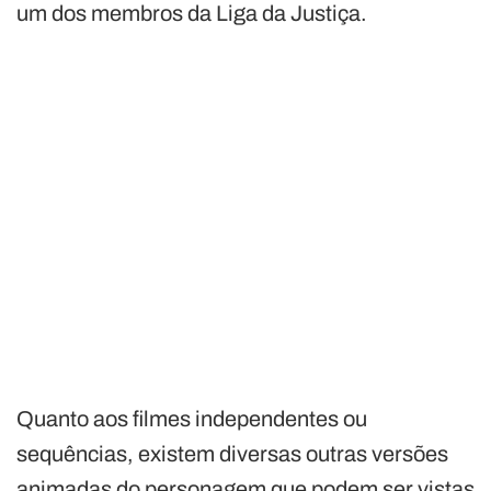
um dos membros da Liga da Justiça.
Quanto aos filmes independentes ou
sequências, existem diversas outras versões
animadas do personagem que podem ser vistas