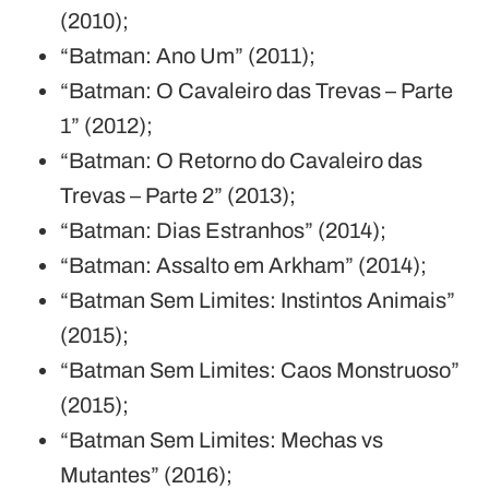
(2010);
“Batman: Ano Um” (2011);
“Batman: O Cavaleiro das Trevas – Parte
1” (2012);
“Batman: O Retorno do Cavaleiro das
Trevas – Parte 2” (2013);
“Batman: Dias Estranhos” (2014);
“Batman: Assalto em Arkham” (2014);
“Batman Sem Limites: Instintos Animais”
(2015);
“Batman Sem Limites: Caos Monstruoso”
(2015);
“Batman Sem Limites: Mechas vs
Mutantes” (2016);