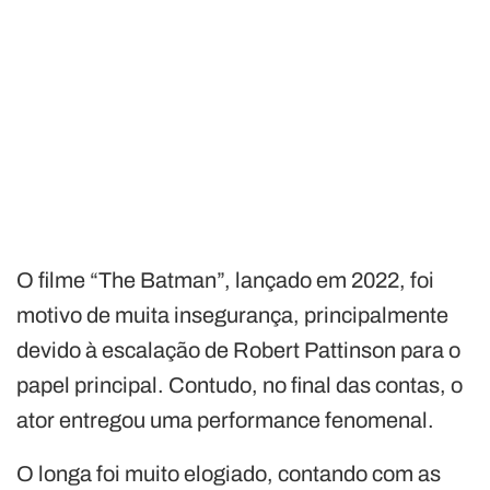
O filme “The Batman”, lançado em 2022, foi
motivo de muita insegurança, principalmente
devido à escalação de Robert Pattinson para o
papel principal. Contudo, no final das contas, o
ator entregou uma performance fenomenal.
O longa foi muito elogiado, contando com as