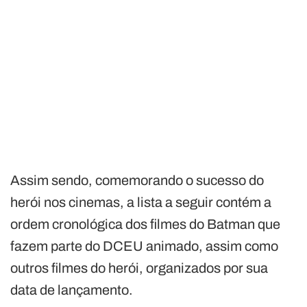
Assim sendo, comemorando o sucesso do
herói nos cinemas, a lista a seguir contém a
ordem cronológica dos filmes do Batman que
fazem parte do DCEU animado, assim como
outros filmes do herói, organizados por sua
data de lançamento.