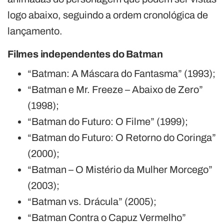
logo abaixo, seguindo a ordem cronológica de
lançamento.
Filmes independentes do Batman
“Batman: A Máscara do Fantasma” (1993);
“Batman e Mr. Freeze – Abaixo de Zero”
(1998);
“Batman do Futuro: O Filme” (1999);
“Batman do Futuro: O Retorno do Coringa”
(2000);
“Batman – O Mistério da Mulher Morcego”
(2003);
“Batman vs. Drácula” (2005);
“Batman Contra o Capuz Vermelho”