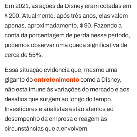
Em 2021, as ações da Disney eram cotadas em
$ 200. Atualmente, após três anos, elas valem
apenas, aproximadamente, $ 90. Fazendo a
conta da porcentagem de perda nesse período,
podemos observar uma queda significativa de
cerca de 55%.
Essa situação evidencia que, mesmo uma
gigante do
entretenimento
como a Disney,
não está imune às variações do mercado e aos
desafios que surgem ao longo do tempo.
Investidores e analistas estão atentos ao
desempenho da empresa e reagem às
circunstâncias que a envolvem.