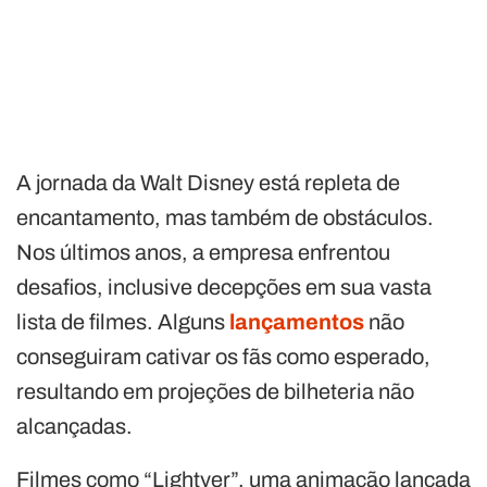
A jornada da Walt Disney está repleta de
encantamento, mas também de obstáculos.
Nos últimos anos, a empresa enfrentou
desafios, inclusive decepções em sua vasta
lista de filmes. Alguns
lançamentos
não
conseguiram cativar os fãs como esperado,
resultando em projeções de bilheteria não
alcançadas.
Filmes como “Lightyer”, uma animação lançada