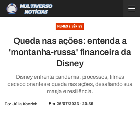
FILMES E SÉRIES
Queda nas ações: entenda a
'montanha-russa' financeira da
Disney
Disney enfrenta pandemia, processos, filmes
decepcionantes e queda nas ações, desafiando sua
magia e resiliência.
Em
26/07/2023 - 20:39
Por
Júlia Koerich