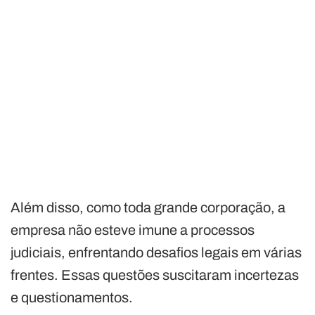
Além disso, como toda grande corporação, a
empresa não esteve imune a processos
judiciais, enfrentando desafios legais em várias
frentes. Essas questões suscitaram incertezas
e questionamentos.