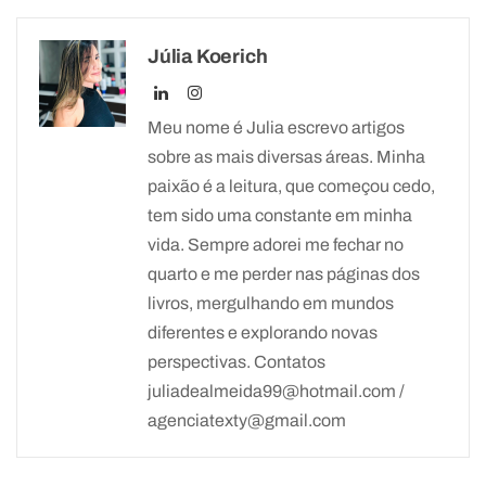
Júlia Koerich
Meu nome é Julia escrevo artigos
sobre as mais diversas áreas. Minha
paixão é a leitura, que começou cedo,
tem sido uma constante em minha
vida. Sempre adorei me fechar no
quarto e me perder nas páginas dos
livros, mergulhando em mundos
diferentes e explorando novas
perspectivas. Contatos
juliadealmeida99@hotmail.com /
agenciatexty@gmail.com