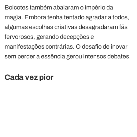
Boicotes também abalaram o império da
magia. Embora tenha tentado agradar a todos,
algumas escolhas criativas desagradaram fãs
fervorosos, gerando decepções e
manifestações contrárias. O desafio de inovar
sem perder a essência gerou intensos debates.
Cada vez pior