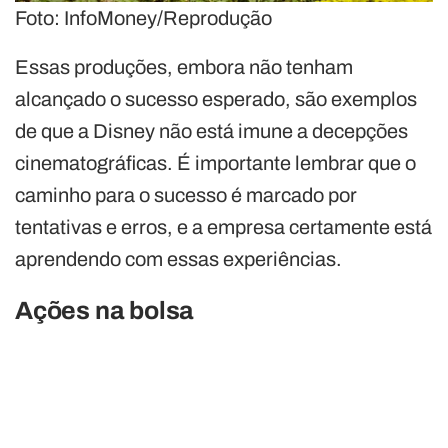
Foto: InfoMoney/Reprodução
Essas produções, embora não tenham
alcançado o sucesso esperado, são exemplos
de que a Disney não está imune a decepções
cinematográficas. É importante lembrar que o
caminho para o sucesso é marcado por
tentativas e erros, e a empresa certamente está
aprendendo com essas experiências.
Ações na bolsa