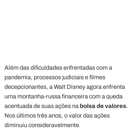
Além das dificuldades enfrentadas com a
pandemia, processos judiciais e filmes
decepcionantes, a Walt Disney agora enfrenta
uma montanha-russa financeira com a queda
acentuada de suas ações na
bolsa de valores
.
Nos últimos três anos, o valor das ações
diminuiu consideravelmente.