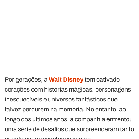
Por gerações, a
Walt Disney
tem cativado
corações com histórias mágicas, personagens
inesquecíveis e universos fantásticos que
talvez perdurem na memória. No entanto, ao
longo dos últimos anos, a companhia enfrentou
uma série de desafios que surpreenderam tanto
quanto seus encantados contos.