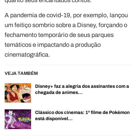
A pandemia de covid-19, por exemplo, lançou
um feitiço sombrio sobre a Disney, forçando o
fechamento temporário de seus parques
temáticos e impactando a produção
cinematográfica.
VEJA TAMBÉM
Disney+ faz a alegria dos assinantes com a
chegada de animes…
Clássico dos cinemas: 1º filme de Pokémon
está disponível…