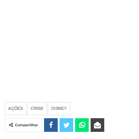
AÇÕES
CRISE
DISNEY
Compartilhar