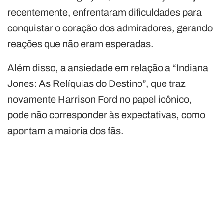
recentemente, enfrentaram dificuldades para
conquistar o coração dos admiradores, gerando
reações que não eram esperadas.
Além disso, a ansiedade em relação a “Indiana
Jones: As Relíquias do Destino”, que traz
novamente Harrison Ford no papel icônico,
pode não corresponder às expectativas, como
apontam a maioria dos fãs.