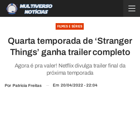
FILMES E SÉRIES
Quarta temporada de ‘Stranger
Things’ ganha trailer completo
Agora é pra valer! Netflix divulga trailer final da
próxima temporada
Em
20/04/2022 - 22:04
Por
Patricia Freitas