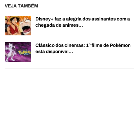
VEJA TAMBÉM
Disney+ faz a alegria dos assinantes com a
chegada de animes…
Clássico dos cinemas: 1º filme de Pokémon
está disponível…