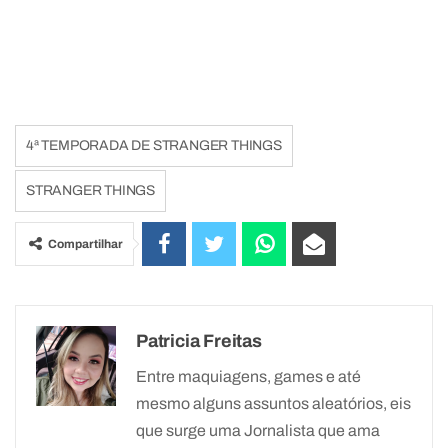
4ª TEMPORADA DE STRANGER THINGS
STRANGER THINGS
Compartilhar
Patricia Freitas
Entre maquiagens, games e até
mesmo alguns assuntos aleatórios, eis
que surge uma Jornalista que ama