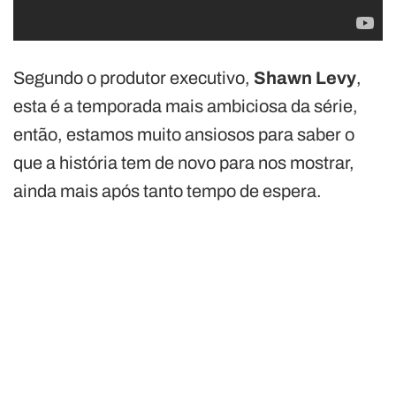
Segundo o produtor executivo,
Shawn Levy
,
esta é a temporada mais ambiciosa da série,
então, estamos muito ansiosos para saber o
que a história tem de novo para nos mostrar,
ainda mais após tanto tempo de espera.