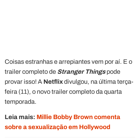
Coisas estranhas e arrepiantes vem por aí. E o
trailer completo de
Stranger Things
pode
provar isso! A
Netflix
divulgou, na última terça-
feira (11), o novo trailer completo da quarta
temporada.
Leia mais:
Millie Bobby Brown comenta
sobre a sexualização em Hollywood