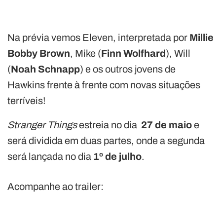
Na prévia vemos Eleven, interpretada por
Millie
Bobby Brown
, Mike (
Finn Wolfhard
), Will
(
Noah Schnapp
) e os outros jovens de
Hawkins frente à frente com novas situações
terríveis!
Stranger Things
estreia no dia
27 de maio
e
será dividida em duas partes, onde a segunda
será lançada no dia
1º de julho
.
Acompanhe ao trailer: