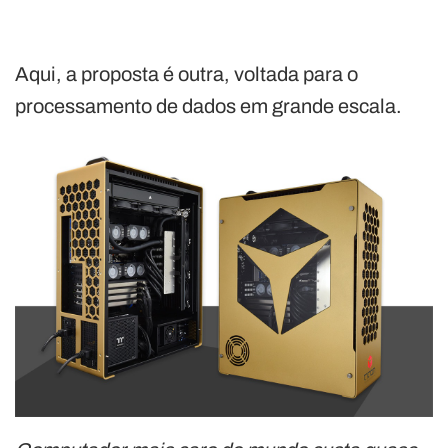
Aqui, a proposta é outra, voltada para o
processamento de dados em grande escala.