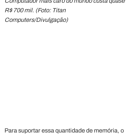
Computador mais caro do mundo custa quase
R$ 700 mil. (Foto: Titan
Computers/Divulgação)
Para suportar essa quantidade de memória, o