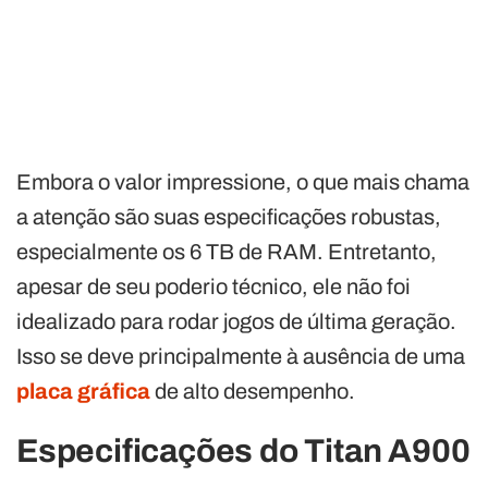
Embora o valor impressione, o que mais chama
a atenção são suas especificações robustas,
especialmente os 6 TB de RAM. Entretanto,
apesar de seu poderio técnico, ele não foi
idealizado para rodar jogos de última geração.
Isso se deve principalmente à ausência de uma
placa gráfica
de alto desempenho.
Especificações do Titan A900