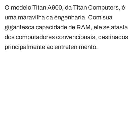
O modelo Titan A900, da Titan Computers, é
uma maravilha da engenharia. Com sua
gigantesca capacidade de RAM, ele se afasta
dos computadores convencionais, destinados
principalmente ao entretenimento.