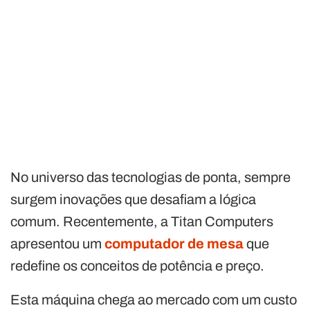
No universo das tecnologias de ponta, sempre
surgem inovações que desafiam a lógica
comum. Recentemente, a Titan Computers
apresentou um
computador de mesa
que
redefine os conceitos de potência e preço.
Esta máquina chega ao mercado com um custo