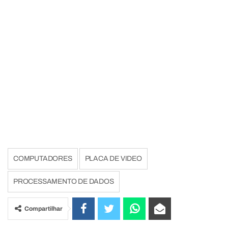
COMPUTADORES
PLACA DE VIDEO
PROCESSAMENTO DE DADOS
Compartilhar