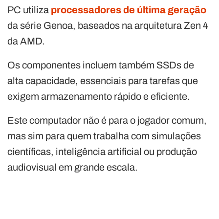
PC utiliza
processadores de última geração
da série Genoa, baseados na arquitetura Zen 4
da AMD.
Os componentes incluem também SSDs de
alta capacidade, essenciais para tarefas que
exigem armazenamento rápido e eficiente.
Este computador não é para o jogador comum,
mas sim para quem trabalha com simulações
científicas, inteligência artificial ou produção
audiovisual em grande escala.