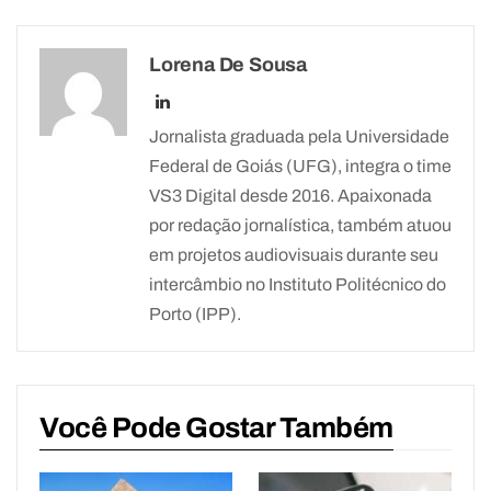
Lorena De Sousa
Jornalista graduada pela Universidade
Federal de Goiás (UFG), integra o time
VS3 Digital desde 2016. Apaixonada
por redação jornalística, também atuou
em projetos audiovisuais durante seu
intercâmbio no Instituto Politécnico do
Porto (IPP).
Você Pode Gostar Também