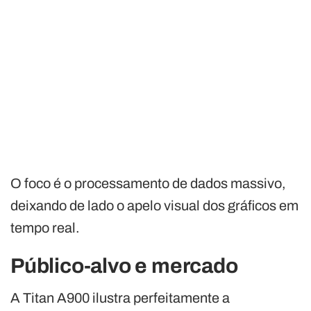
O foco é o processamento de dados massivo,
deixando de lado o apelo visual dos gráficos em
tempo real.
Público-alvo e mercado
A Titan A900 ilustra perfeitamente a