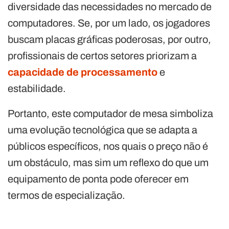
diversidade das necessidades no mercado de
computadores. Se, por um lado, os jogadores
buscam placas gráficas poderosas, por outro,
profissionais de certos setores priorizam a
capacidade de processamento
e
estabilidade.
Portanto, este computador de mesa simboliza
uma evolução tecnológica que se adapta a
públicos específicos, nos quais o preço não é
um obstáculo, mas sim um reflexo do que um
equipamento de ponta pode oferecer em
termos de especialização.