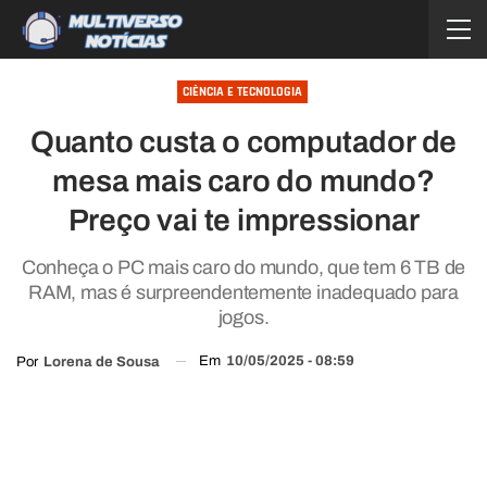
CIÊNCIA E TECNOLOGIA
Quanto custa o computador de
mesa mais caro do mundo?
Preço vai te impressionar
Conheça o PC mais caro do mundo, que tem 6 TB de
RAM, mas é surpreendentemente inadequado para
jogos.
Em
10/05/2025 - 08:59
Por
Lorena de Sousa