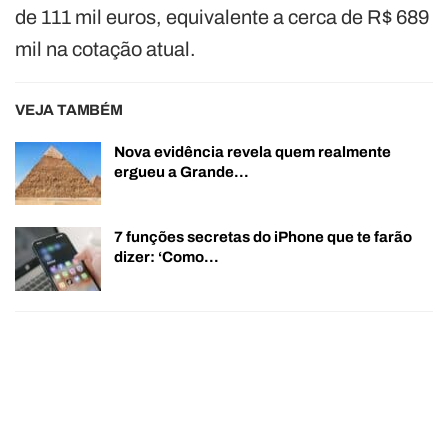
de 111 mil euros, equivalente a cerca de R$ 689
mil na cotação atual.
VEJA TAMBÉM
Nova evidência revela quem realmente
ergueu a Grande…
7 funções secretas do iPhone que te farão
dizer: ‘Como…