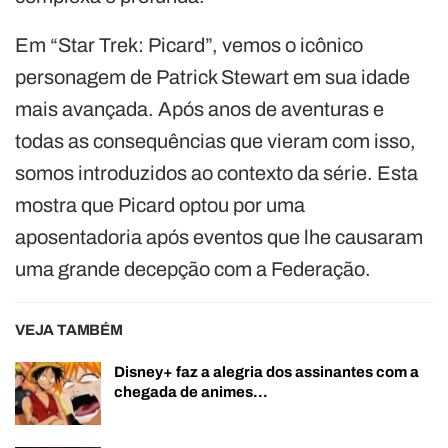
Em “Star Trek: Picard”, vemos o icônico
personagem de Patrick Stewart em sua idade
mais avançada. Após anos de aventuras e
todas as consequências que vieram com isso,
somos introduzidos ao contexto da série. Esta
mostra que Picard optou por uma
aposentadoria após eventos que lhe causaram
uma grande decepção com a Federação.
VEJA TAMBÉM
Disney+ faz a alegria dos assinantes com a
chegada de animes…