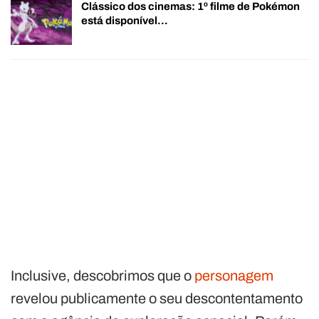
Clássico dos cinemas: 1º filme de Pokémon
está disponível…
Inclusive, descobrimos que o
personagem
revelou publicamente o seu descontentamento