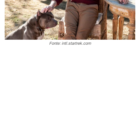
Fonte: intl.startrek.com