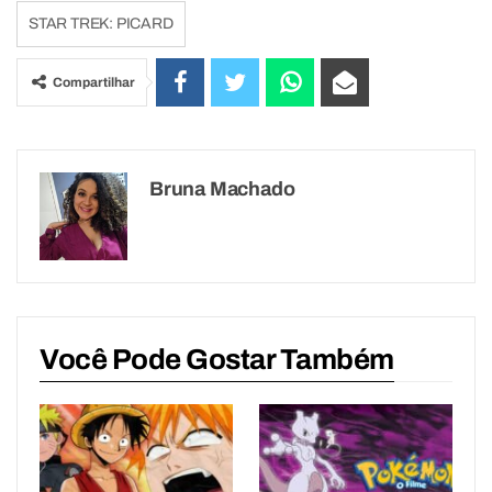
STAR TREK: PICARD
Compartilhar
Bruna Machado
Você Pode Gostar Também