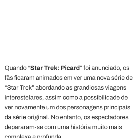
Quando “
Star Trek: Picard
” foi anunciado, os
fãs ficaram animados em ver uma nova série de
“Star Trek” abordando as grandiosas viagens
interestelares, assim como a possibilidade de
ver novamente um dos personagens principais
da série original. No entanto, os espectadores
depararam-se com uma história muito mais
complexa e profunda.