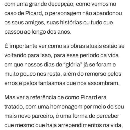
com uma grande decepção, como vemos no
caso de Picard, o personagem não abandonou
os seus amigos, suas histórias ou tudo que
passou ao longo dos anos.
É importante ver como as obras atuais estão se
voltando para isso, para esse período da vida
em que nossos dias de “glória” já se foram e
muito pouco nos resta, além do remorso pelos
erros e pelos fantasmas que nos assombram.
Mas ver a referência de como Picard era
tratado, com uma homenagem por meio de seu
mais novo parceiro, é uma forma de perceber
que mesmo que haja arrependimentos na vida,