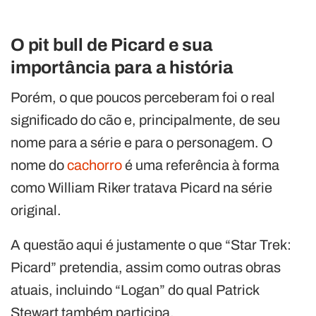
O pit bull de Picard e sua
importância para a história
Porém, o que poucos perceberam foi o real
significado do cão e, principalmente, de seu
nome para a série e para o personagem. O
nome do
cachorro
é uma referência à forma
como William Riker tratava Picard na série
original.
A questão aqui é justamente o que “Star Trek:
Picard” pretendia, assim como outras obras
atuais, incluindo “Logan” do qual Patrick
Stewart também participa.