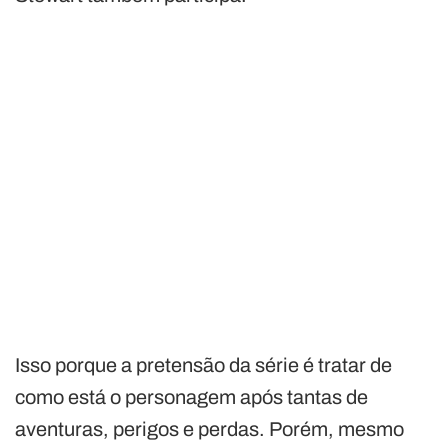
Isso porque a pretensão da série é tratar de
como está o personagem após tantas de
aventuras, perigos e perdas. Porém, mesmo