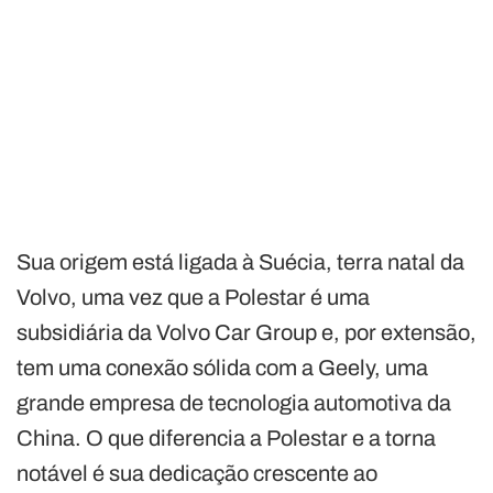
Sua origem está ligada à Suécia, terra natal da
Volvo, uma vez que a Polestar é uma
subsidiária da Volvo Car Group e, por extensão,
tem uma conexão sólida com a Geely, uma
grande empresa de tecnologia automotiva da
China. O que diferencia a Polestar e a torna
notável é sua dedicação crescente ao