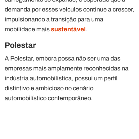
demanda por esses veículos continue a crescer,
impulsionando a transição para uma
mobilidade mais
sustentável
.
Polestar
A Polestar, embora possa não ser uma das
empresas mais amplamente reconhecidas na
indústria automobilística, possui um perfil
distintivo e ambicioso no cenário
automobilístico contemporâneo.