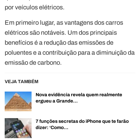
por veículos elétricos.
Em primeiro lugar, as vantagens dos carros
elétricos são notáveis. Um dos principais
benefícios é a redução das emissões de
poluentes e a contribuição para a diminuição da
emissão de carbono.
VEJA TAMBÉM
Nova evidência revela quem realmente
ergueu a Grande…
7 funções secretas do iPhone que te farão
dizer: ‘Como…