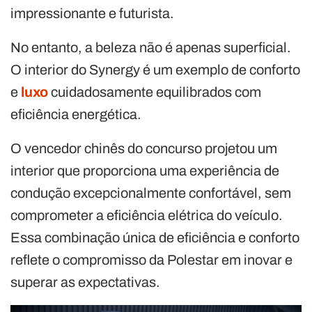
impressionante e futurista.
No entanto, a beleza não é apenas superficial.
O interior do Synergy é um exemplo de conforto
e
luxo
cuidadosamente equilibrados com
eficiência energética.
O vencedor chinês do concurso projetou um
interior que proporciona uma experiência de
condução excepcionalmente confortável, sem
comprometer a eficiência elétrica do veículo.
Essa combinação única de eficiência e conforto
reflete o compromisso da Polestar em inovar e
superar as expectativas.