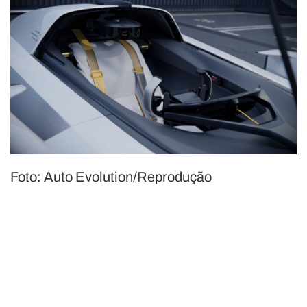
Foto: Auto Evolution/Reprodução