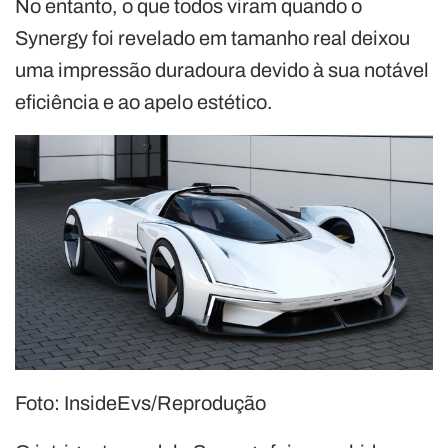
No entanto, o que todos viram quando o
Synergy foi revelado em tamanho real deixou
uma impressão duradoura devido à sua notável
eficiência e ao apelo estético.
Foto: InsideEvs/Reprodução