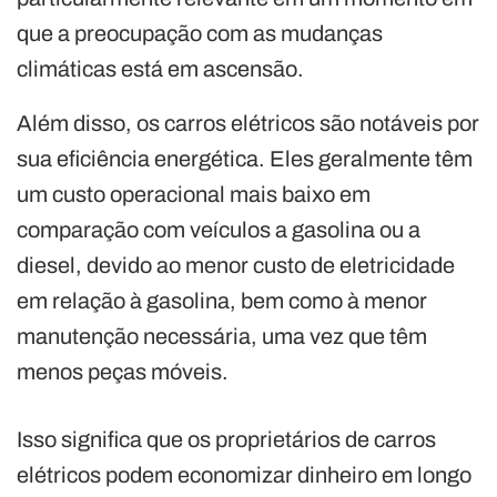
que a preocupação com as mudanças
climáticas está em ascensão.
Além disso, os carros elétricos são notáveis ​​por
sua eficiência energética. Eles geralmente têm
um custo operacional mais baixo em
comparação com veículos a gasolina ou a
diesel, devido ao menor custo de eletricidade
em relação à gasolina, bem como à menor
manutenção necessária, uma vez que têm
menos peças móveis.
Isso significa que os proprietários de carros
elétricos podem economizar dinheiro em longo