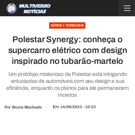
CIÊNCIA E TECNOLOGIA
Polestar Synergy: conheça o
supercarro elétrico com design
inspirado no tubarão-martelo
Um protótipo misterioso da Polestar está intrigando
entusiastas de automóveis com seu design e sua
eficiência, enquanto os planos para ele permanecem
incertos
Em
14/09/2023 - 10:23
Por
Bruna Machado