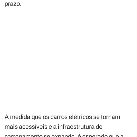
prazo.
À medida que os carros elétricos se tornam
mais acessíveis e a infraestrutura de
carregamento se expande, é esperado que a