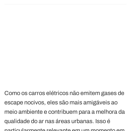
Como os carros elétricos não emitem gases de
escape nocivos, eles são mais amigáveis ao
meio ambiente e contribuem para a melhora da
qualidade do ar nas áreas urbanas. Isso é
particularmente relevante em um momento em