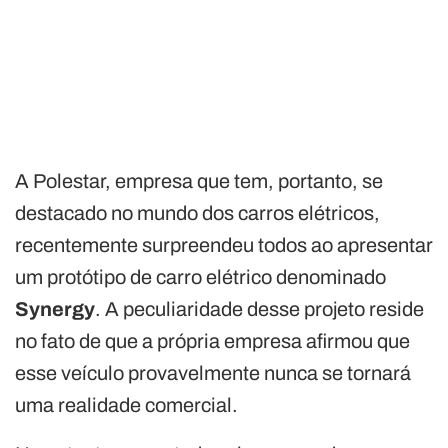
A Polestar, empresa que tem, portanto, se
destacado no mundo dos carros elétricos,
recentemente surpreendeu todos ao apresentar
um protótipo de carro elétrico denominado
Synergy
. A peculiaridade desse projeto reside
no fato de que a própria empresa afirmou que
esse veículo provavelmente nunca se tornará
uma realidade comercial.