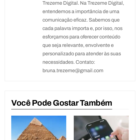
Trezeme Digital. Na Trezeme Digital,
entendemos a importância de uma
comunicação eficaz. Sabemos que
cada palavra importa e, por isso, nos
esforçamos para oferecer conteúdo
que seja relevante, envolvente e
personalizado para atender às suas
necessidades. Contato:
bruna.trezeme@gmail.com
Você Pode Gostar Também