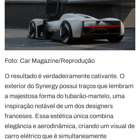
Foto: Car Magazine/Reprodução
O resultado é verdadeiramente cativante. O
exterior do Synergy possui traços que lembram
a majestosa forma do tubarão-martelo, uma
inspiração notável de um dos designers
franceses. Essa estética única combina
elegância e aerodinâmica, criando um visual de
carro elétrico que é simultaneamente