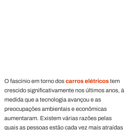
O fascínio em torno dos
carros elétricos
tem
crescido significativamente nos últimos anos, à
medida que a tecnologia avançou e as
preocupações ambientais e econômicas
aumentaram. Existem várias razões pelas
quais as pessoas estão cada vez mais atraídas