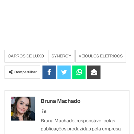
CARROS DE LUXO
SYNERGY
VEÍCULOS ELETRICOS
Compartilhar
Bruna Machado
Bruna Machado, responsável pelas
publicações produzidas pela empresa