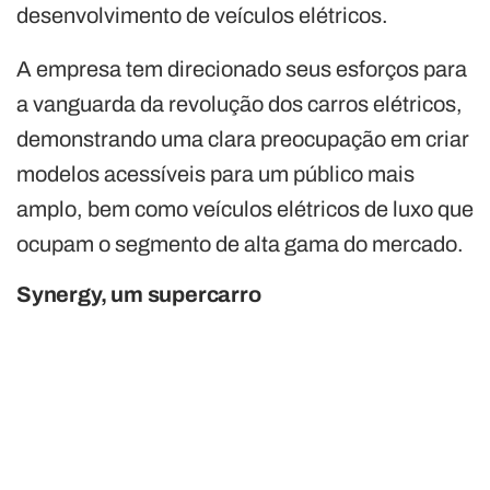
desenvolvimento de veículos elétricos.
A empresa tem direcionado seus esforços para
a vanguarda da revolução dos carros elétricos,
demonstrando uma clara preocupação em criar
modelos acessíveis para um público mais
amplo, bem como veículos elétricos de luxo que
ocupam o segmento de alta gama do mercado.
Synergy, um supercarro