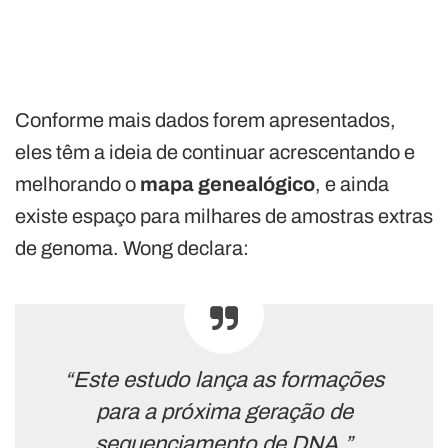
Conforme mais dados forem apresentados,
eles têm a ideia de continuar acrescentando e
melhorando o
mapa genealógico
, e ainda
existe espaço para milhares de amostras extras
de genoma. Wong declara:
“Este estudo lança as formações
para a próxima geração de
sequenciamento de DNA.”