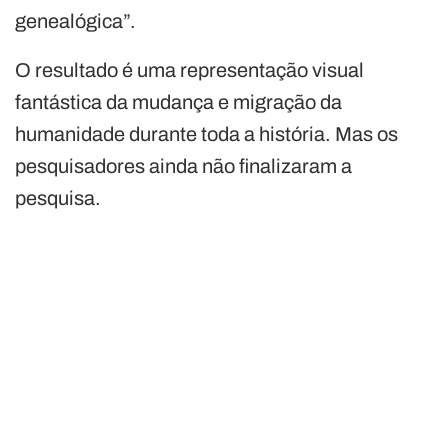
genealógica”.
O resultado é uma representação visual
fantástica da mudança e migração da
humanidade durante toda a história. Mas os
pesquisadores ainda não finalizaram a
pesquisa.