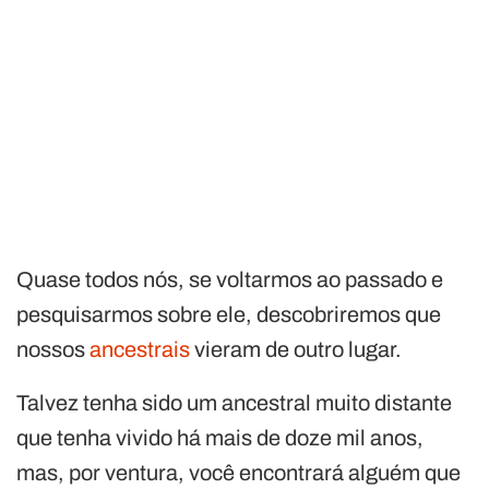
Quase todos nós, se voltarmos ao passado e
pesquisarmos sobre ele, descobriremos que
nossos
ancestrais
vieram de outro lugar.
Talvez tenha sido um ancestral muito distante
que tenha vivido há mais de doze mil anos,
mas, por ventura, você encontrará alguém que