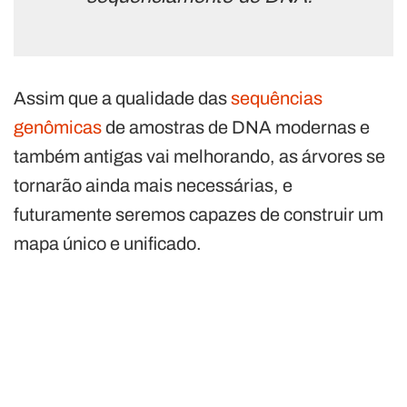
Assim que a qualidade das
sequências
genômicas
de amostras de DNA modernas e
também antigas vai melhorando, as árvores se
tornarão ainda mais necessárias, e
futuramente seremos capazes de construir um
mapa único e unificado.