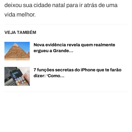
deixou sua cidade natal para ir atrás de uma
vida melhor.
VEJA TAMBÉM
Nova evidência revela quem realmente
ergueu a Grande…
7 funções secretas do iPhone que te farão
dizer: ‘Como…