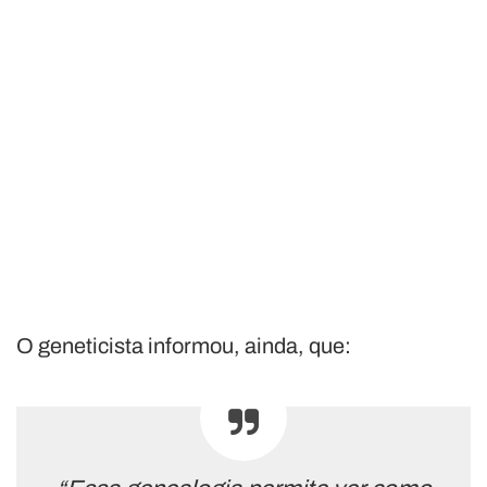
O geneticista informou, ainda, que: