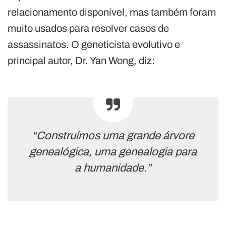
relacionamento disponível, mas também foram
muito usados ​​para resolver casos de
assassinatos. O geneticista evolutivo e
principal autor, Dr. Yan Wong, diz:
“Construímos uma grande árvore
genealógica, uma genealogia para
a humanidade.”