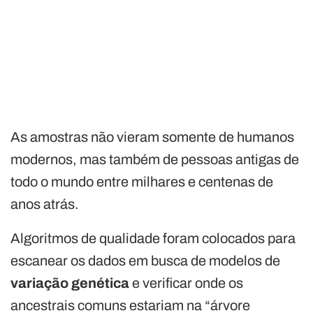
As amostras não vieram somente de humanos
modernos, mas também de pessoas antigas de
todo o mundo entre milhares e centenas de
anos atrás.
Algoritmos de qualidade foram colocados para
escanear os dados em busca de modelos de
variação genética
e verificar onde os
ancestrais comuns estariam na “árvore