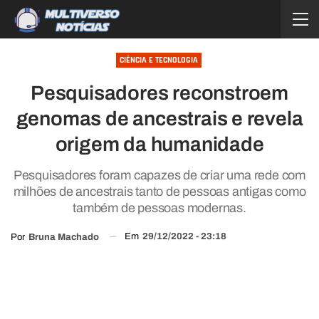
CIÊNCIA E TECNOLOGIA
Pesquisadores reconstroem
genomas de ancestrais e revela
origem da humanidade
Pesquisadores foram capazes de criar uma rede com
milhões de ancestrais tanto de pessoas antigas como
também de pessoas modernas.
Em
29/12/2022 - 23:18
Por
Bruna Machado