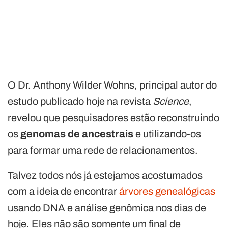
O Dr. Anthony Wilder Wohns, principal autor do
estudo publicado hoje na revista
Science
,
revelou que pesquisadores estão reconstruindo
os
genomas de ancestrais
e utilizando-os
para formar uma rede de relacionamentos.
Talvez todos nós já estejamos acostumados
com a ideia de encontrar
árvores genealógicas
usando DNA e análise genômica nos dias de
hoje. Eles não são somente um final de