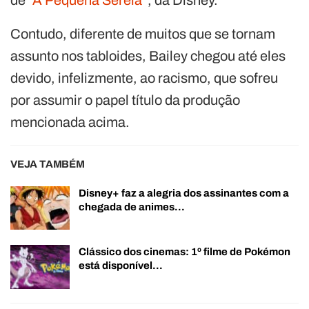
Contudo, diferente de muitos que se tornam
assunto nos tabloides, Bailey chegou até eles
devido, infelizmente, ao racismo, que sofreu
por assumir o papel título da produção
mencionada acima.
VEJA TAMBÉM
Disney+ faz a alegria dos assinantes com a
chegada de animes…
Clássico dos cinemas: 1º filme de Pokémon
está disponível…