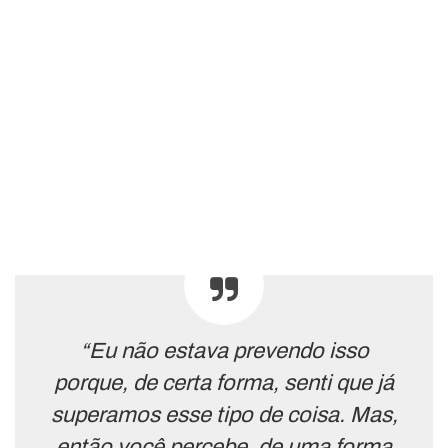
“Eu não estava prevendo isso
porque, de certa forma, senti que já
superamos esse tipo de coisa. Mas,
então você percebe, de uma forma