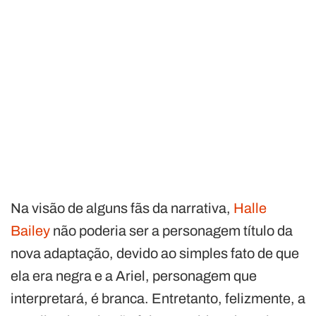
Na visão de alguns fãs da narrativa,
Halle
Bailey
não poderia ser a personagem título da
nova adaptação, devido ao simples fato de que
ela era negra e a Ariel, personagem que
interpretará, é branca. Entretanto, felizmente, a