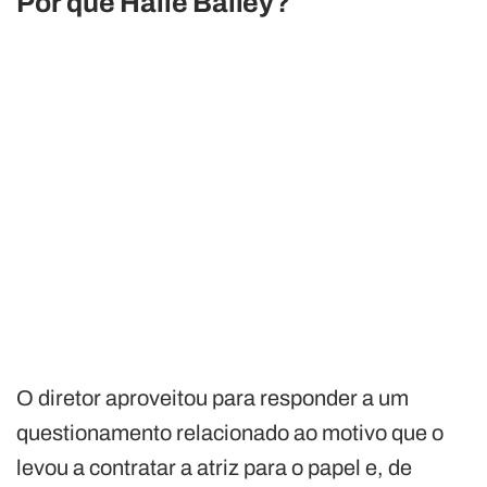
Por que Halle Bailey?
O diretor aproveitou para responder a um
questionamento relacionado ao motivo que o
levou a contratar a atriz para o papel e, de