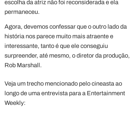
escolha da atriz não foi reconsiderada e ela
permaneceu.
Agora, devemos confessar que o outro lado da
história nos parece muito mais atraente e
interessante, tanto é que ele conseguiu
surpreender, até mesmo, o diretor da produção,
Rob Marshall.
Veja um trecho mencionado pelo cineasta ao
longo de uma entrevista para a Entertainment
Weekly: