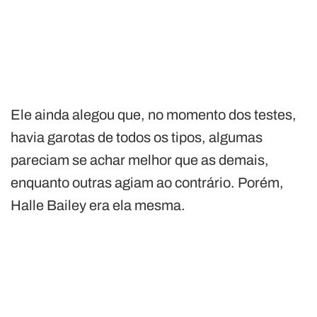
Ele ainda alegou que, no momento dos testes,
havia garotas de todos os tipos, algumas
pareciam se achar melhor que as demais,
enquanto outras agiam ao contrário. Porém,
Halle Bailey era ela mesma.