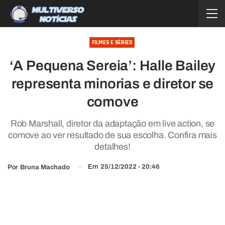
FILMES E SÉRIES
‘A Pequena Sereia’: Halle Bailey
representa minorias e diretor se
comove
Rob Marshall, diretor da adaptação em live action, se
comove ao ver resultado de sua escolha. Confira mais
detalhes!
Em
25/12/2022 - 20:46
Por
Bruna Machado