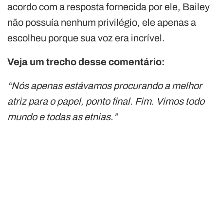
acordo com a resposta fornecida por ele, Bailey
não possuía nenhum privilégio, ele apenas a
escolheu porque sua voz era incrível.
Veja um trecho desse comentário:
“Nós apenas estávamos procurando a melhor
atriz para o papel, ponto final. Fim. Vimos todo
mundo e todas as etnias.”