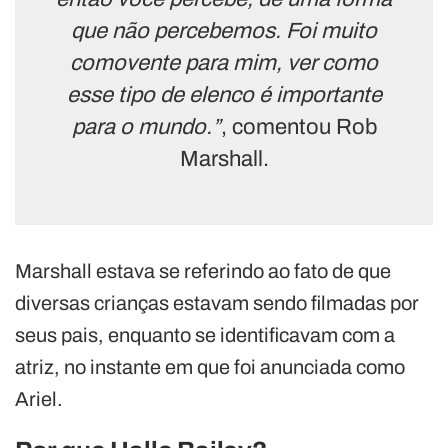
que não percebemos. Foi muito
comovente para mim, ver como
esse tipo de elenco é importante
para o mundo.”
, comentou Rob
Marshall.
Marshall estava se referindo ao fato de que
diversas crianças estavam sendo filmadas por
seus pais, enquanto se identificavam com a
atriz, no instante em que foi anunciada como
Ariel.