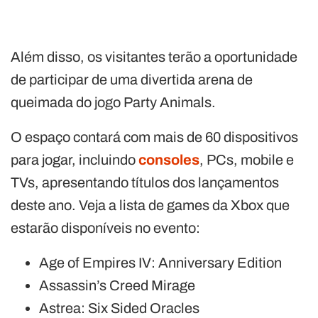
Além disso, os visitantes terão a oportunidade
de participar de uma divertida arena de
queimada do jogo Party Animals.
O espaço contará com mais de 60 dispositivos
para jogar, incluindo
consoles
, PCs, mobile e
TVs, apresentando títulos dos lançamentos
deste ano. Veja a lista de games da Xbox que
estarão disponíveis no evento:
Age of Empires IV: Anniversary Edition
Assassin’s Creed Mirage
Astrea: Six Sided Oracles