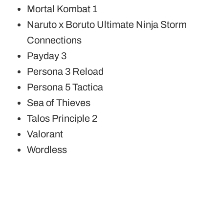
Mortal Kombat 1
Naruto x Boruto Ultimate Ninja Storm
Connections
Payday 3
Persona 3 Reload
Persona 5 Tactica
Sea of Thieves
Talos Principle 2
Valorant
Wordless