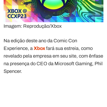
Imagem: Reprodução/Xbox
Na edição deste ano da Comic Con
Experience, a
Xbox
fará sua estreia, como
revelado pela empresa em seu site, com ênfase
na presença do CEO da Microsoft Gaming, Phil
Spencer.