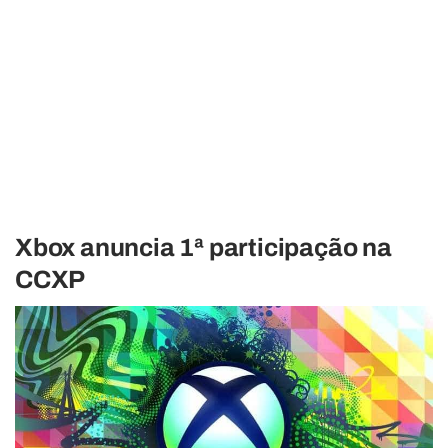
Xbox anuncia 1ª participação na
CCXP