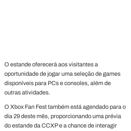
O estande oferecerá aos visitantes a
oportunidade de jogar uma seleção de games
disponíveis para PCs e consoles, além de
outras atividades.
O Xbox Fan Fest também está agendado para o
dia 29 deste mês, proporcionando uma prévia
do estande da CCXP e a chance de interagir