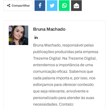
Compartilhar
Bruna Machado
Bruna Machado, responsável pelas
publicações produzidas pela empresa
Trezeme Digital. Na Trezeme Digital,
entendemos a importância de uma
comunicação eficaz. Sabemos que
cada palavra importa e, por isso, nos
esforçamos para oferecer conteúdo
que seja relevante, envolvente e
personalizado para atender às suas
necessidades. Contato: