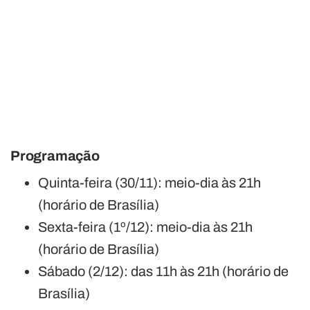
Programação
Quinta-feira (30/11): meio-dia às 21h
(horário de Brasília)
Sexta-feira (1º/12): meio-dia às 21h
(horário de Brasília)
Sábado (2/12): das 11h às 21h (horário de
Brasília)