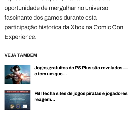
oportunidade de mergulhar no universo
fascinante dos games durante esta
participação histórica da Xbox na Comic Con
Experience.
VEJA TAMBÉM
Jogos gratuitos do PS Plus são revelados —
e tem um que…
FBI fecha sites de jogos piratas e jogadores
reagem…