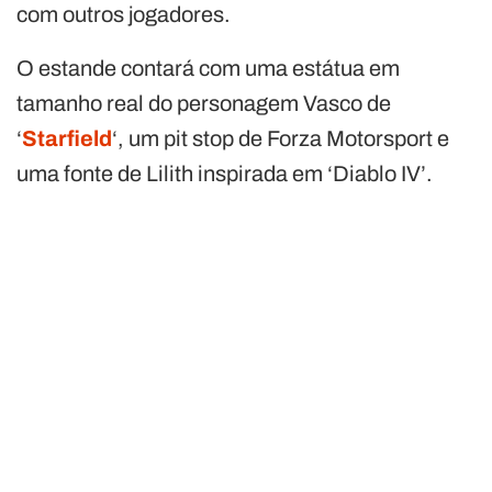
com outros jogadores.
O estande contará com uma estátua em
tamanho real do personagem Vasco de
‘
Starfield
‘, um pit stop de Forza Motorsport e
uma fonte de Lilith inspirada em ‘Diablo IV’.