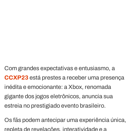
Com grandes expectativas e entusiasmo, a
CCXP23
está prestes a receber uma presença
inédita e emocionante: a Xbox, renomada
gigante dos jogos eletrônicos, anuncia sua
estreia no prestigiado evento brasileiro.
Os fãs podem antecipar uma experiência única,
repleta de revelações, interatividade e a