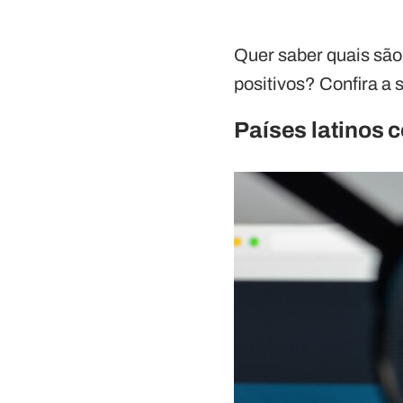
Quer saber quais são
positivos? Confira a 
Países latinos 