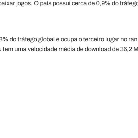
baixar jogos. O país possui cerca de 0,9% do tráfeg
% do tráfego global e ocupa o terceiro lugar no ran
ru tem uma velocidade média de download de 36,2 