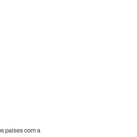
os países com a